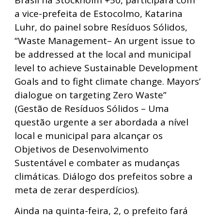
Brasil na Stockholm +50, participará com
a vice-prefeita de Estocolmo, Katarina
Luhr, do painel sobre Resíduos Sólidos,
“Waste Management– An urgent issue to
be addressed at the local and municipal
level to achieve Sustainable Development
Goals and to fight climate change. Mayors’
dialogue on targeting Zero Waste”
(Gestão de Resíduos Sólidos – Uma
questão urgente a ser abordada a nível
local e municipal para alcançar os
Objetivos de Desenvolvimento
Sustentável e combater as mudanças
climáticas. Diálogo dos prefeitos sobre a
meta de zerar desperdícios).
Ainda na quinta-feira, 2, o prefeito fará