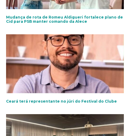
Mudança de rota de Romeu Aldigueri fortalece plano de
Cid para PSB manter comando da Alece
Ceará terá representante no júri do Festival do Clube