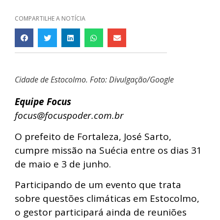
COMPARTILHE A NOTÍCIA
Cidade de Estocolmo. Foto: Divulgação/Google
Equipe Focus
focus@focuspoder.com.br
O prefeito de Fortaleza, José Sarto,
cumpre missão na Suécia entre os dias 31
de maio e 3 de junho.
Participando de um evento que trata
sobre questões climáticas em Estocolmo,
o gestor participará ainda de reuniões