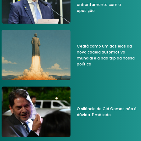
enfrentamento com a
oposição
Ceará como um dos elos da
nova cadeia automotiva
mundial e a bad trip da nossa
política
O silêncio de Cid Gomes não é
dúvida. É método.