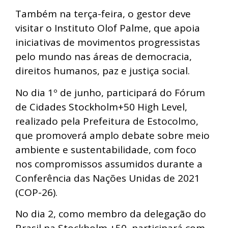
Também na terça-feira, o gestor deve
visitar o Instituto Olof Palme, que apoia
iniciativas de movimentos progressistas
pelo mundo nas áreas de democracia,
direitos humanos, paz e justiça social.
No dia 1º de junho, participará do Fórum
de Cidades Stockholm+50 High Level,
realizado pela Prefeitura de Estocolmo,
que promoverá amplo debate sobre meio
ambiente e sustentabilidade, com foco
nos compromissos assumidos durante a
Conferência das Nações Unidas de 2021
(COP-26).
No dia 2, como membro da delegação do