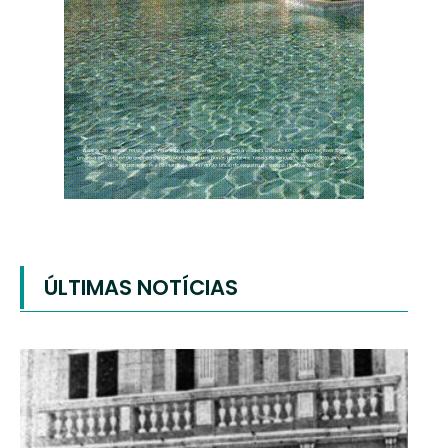
ÚLTIMAS NOTÍCIAS