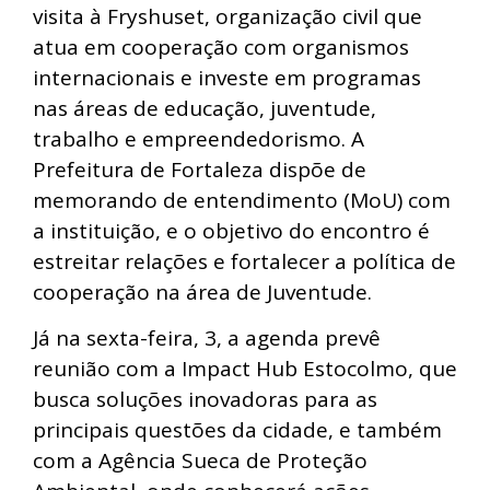
visita à Fryshuset, organização civil que
atua em cooperação com organismos
internacionais e investe em programas
nas áreas de educação, juventude,
trabalho e empreendedorismo. A
Prefeitura de Fortaleza dispõe de
memorando de entendimento (MoU) com
a instituição, e o objetivo do encontro é
estreitar relações e fortalecer a política de
cooperação na área de Juventude.
Já na sexta-feira, 3, a agenda prevê
reunião com a Impact Hub Estocolmo, que
busca soluções inovadoras para as
principais questões da cidade, e também
com a Agência Sueca de Proteção