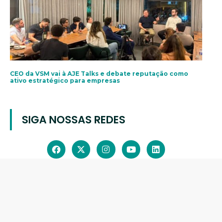
CEO da VSM vai à AJE Talks e debate reputação como
ativo estratégico para empresas
SIGA NOSSAS REDES