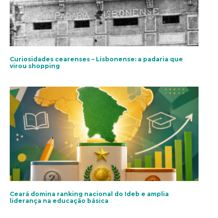
Curiosidades cearenses – Lisbonense: a padaria que
virou shopping
Ceará domina ranking nacional do Ideb e amplia
liderança na educação básica