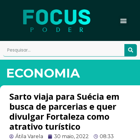
ECONOMIA
Sarto viaja para Suécia em
busca de parcerias e quer
divulgar Fortaleza como
atrativo turístico
Átila Varela
30 maio, 2022
08:33