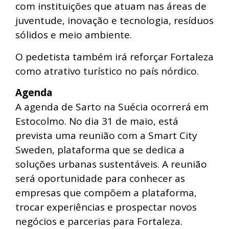
com instituições que atuam nas áreas de
juventude, inovação e tecnologia, resíduos
sólidos e meio ambiente.
O pedetista também irá reforçar Fortaleza
como atrativo turístico no país nórdico.
Agenda
A agenda de Sarto na Suécia ocorrerá em
Estocolmo. No dia 31 de maio, está
prevista uma reunião com a Smart City
Sweden, plataforma que se dedica a
soluções urbanas sustentáveis. A reunião
será oportunidade para conhecer as
empresas que compõem a plataforma,
trocar experiências e prospectar novos
negócios e parcerias para Fortaleza.