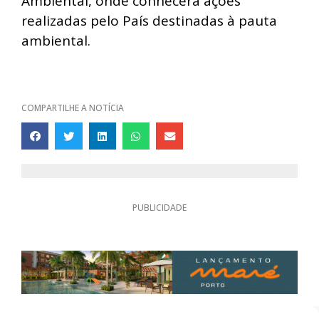
Ambiental, onde conhecerá ações
realizadas pelo País destinadas à pauta
ambiental.
COMPARTILHE A NOTÍCIA
PUBLICIDADE