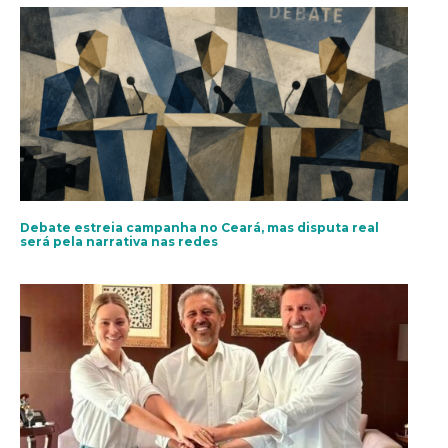
Debate estreia campanha no Ceará, mas disputa real
será pela narrativa nas redes