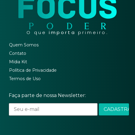
O que
importa
primeiro.
Quem Somos
Contato
Mídia Kit
Política de Privacidade
Termos de Uso
Faça parte de nossa Newsletter: