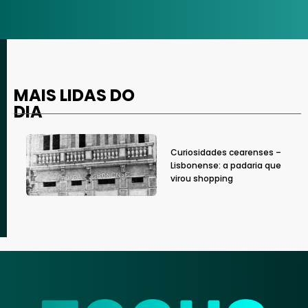
MAIS LIDAS DO
DIA
Curiosidades cearenses –
Lisbonense: a padaria que
virou shopping