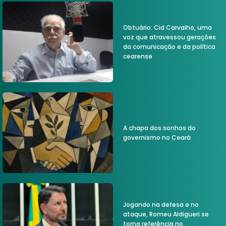
Obtuário: Cid Carvalho, uma
voz que atravessou gerações
da comunicação e da política
cearense
A chapa dos sonhos do
governismo no Ceará
Jogando na defesa e no
ataque, Romeu Aldigueri se
torna referência no