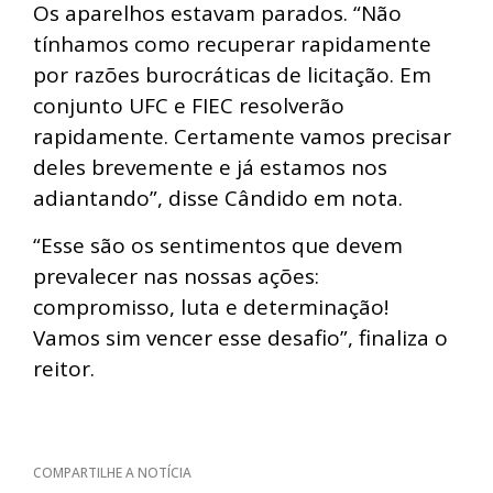
Os aparelhos estavam parados. “Não
tínhamos como recuperar rapidamente
por razões burocráticas de licitação. Em
conjunto UFC e FIEC resolverão
rapidamente. Certamente vamos precisar
deles brevemente e já estamos nos
adiantando”, disse Cândido em nota.
“Esse são os sentimentos que devem
prevalecer nas nossas ações:
compromisso, luta e determinação!
Vamos sim vencer esse desafio”, finaliza o
reitor.
COMPARTILHE A NOTÍCIA