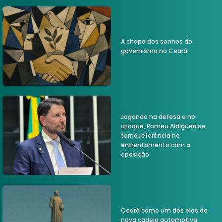
A chapa dos sonhos do
governismo no Ceará
Jogando na defesa e no
ataque, Romeu Aldigueri se
torna referência no
enfrentamento com a
oposição
Ceará como um dos elos da
nova cadeia automotiva