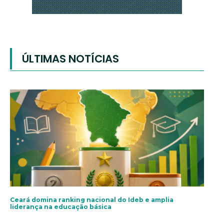
ÚLTIMAS NOTÍCIAS
Ceará domina ranking nacional do Ideb e amplia
liderança na educação básica