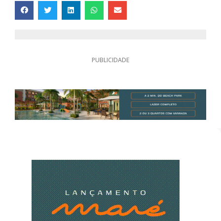
PUBLICIDADE