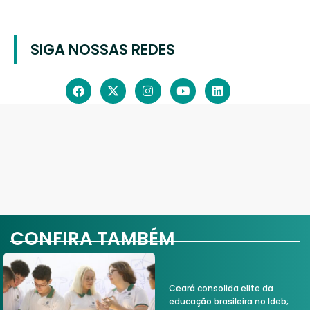
SIGA NOSSAS REDES
CONFIRA TAMBÉM
Ceará consolida elite da
educação brasileira no Ideb;