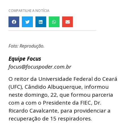
COMPARTILHE A NOTÍCIA
Foto: Reprodução.
Equipe Focus
focus@focuspoder.com.br
O reitor da Universidade Federal do Ceará
(UFC), Cândido Albuquerque, informou
neste domingo, 22, que formou parceria
com a com o Presidente da FIEC, Dr.
Ricardo Cavalcante, para providenciar a
recuperação de 15 respiradores.