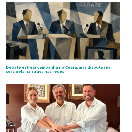
Debate estreia campanha no Ceará, mas disputa real
será pela narrativa nas redes