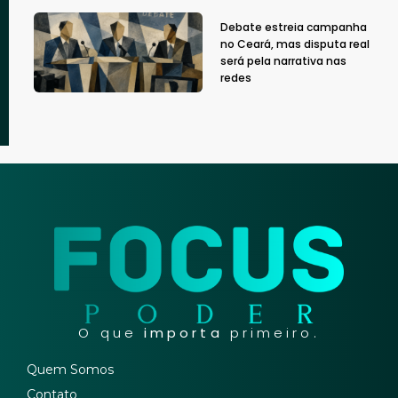
Debate estreia campanha
no Ceará, mas disputa real
será pela narrativa nas
redes
O que
importa
primeiro.
Quem Somos
Contato