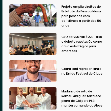
Projeto amplia direitos do
Estatuto da Pessoa Idosa
para pessoas com
deficiência a partir dos 50
anos
CEO da VSM vai à AJE Talks
e debate reputação como
ativo estratégico para
empresas
Ceará terá representante
no júri do Festival do Clube
Mudança de rota de
Romeu Aldigueri fortalece
plano de Cid para PSB
manter comando da Alece