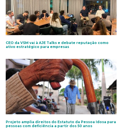
CEO da VSM vai à AJE Talks e debate reputação como
ativo estratégico para empresas
Projeto amplia direitos do Estatuto da Pessoa Idosa para
pessoas com deficiência a partir dos 50 anos