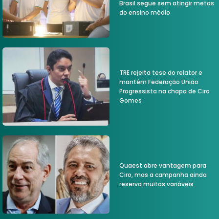
Brasil segue sem atingir metas
do ensino médio
TRE rejeita tese do relator e
mantém Federação União
Progressista na chapa de Ciro
Gomes
Quaest abre vantagem para
Ciro, mas a campanha ainda
reserva muitas variáveis