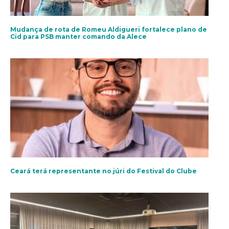
Mudança de rota de Romeu Aldigueri fortalece plano de
Cid para PSB manter comando da Alece
Ceará terá representante no júri do Festival do Clube