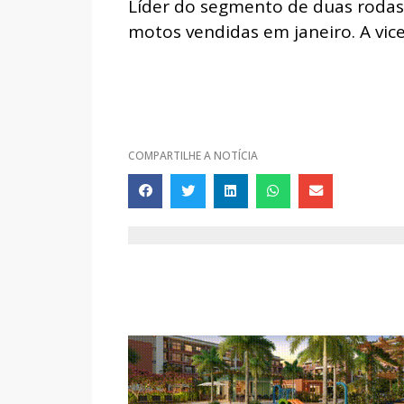
Líder do segmento de duas rodas,
motos vendidas em janeiro. A vic
COMPARTILHE A NOTÍCIA