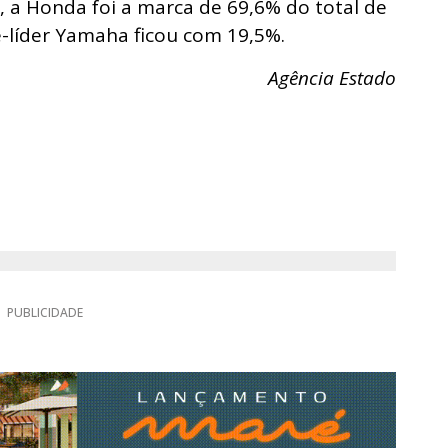
 a Honda foi a marca de 69,6% do total de
e-líder Yamaha ficou com 19,5%.
Agência Estado
PUBLICIDADE