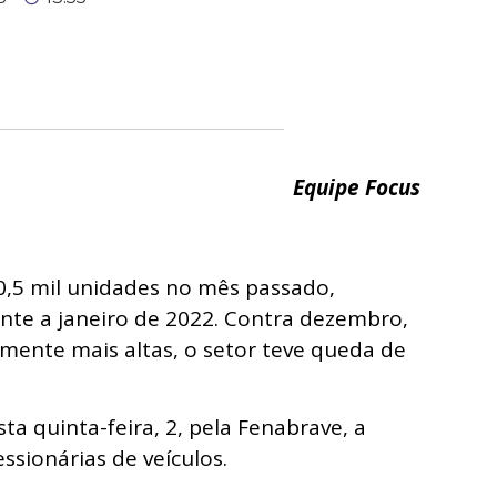
Equipe Focus
,5 mil unidades no mês passado,
nte a janeiro de 2022. Contra dezembro,
mente mais altas, o setor teve queda de
a quinta-feira, 2, pela Fenabrave, a
ssionárias de veículos.