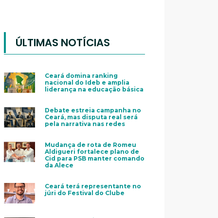
ÚLTIMAS NOTÍCIAS
Ceará domina ranking
nacional do Ideb e amplia
liderança na educação básica
Debate estreia campanha no
Ceará, mas disputa real será
pela narrativa nas redes
Mudança de rota de Romeu
Aldigueri fortalece plano de
Cid para PSB manter comando
da Alece
Ceará terá representante no
júri do Festival do Clube