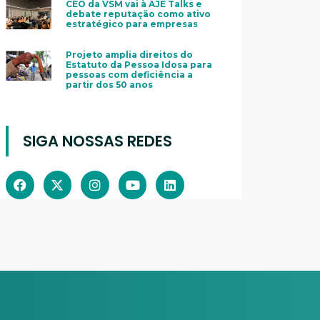
CEO da VSM vai à AJE Talks e
debate reputação como ativo
estratégico para empresas
Projeto amplia direitos do
Estatuto da Pessoa Idosa para
pessoas com deficiência a
partir dos 50 anos
SIGA NOSSAS REDES