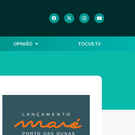
OPINIÃO
FOCUS.TV