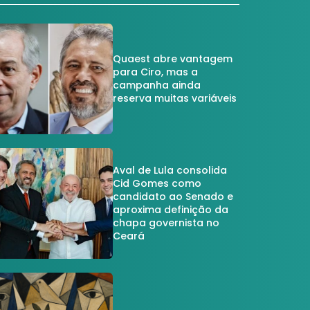
Quaest abre vantagem
para Ciro, mas a
campanha ainda
reserva muitas variáveis
Aval de Lula consolida
Cid Gomes como
candidato ao Senado e
aproxima definição da
chapa governista no
Ceará