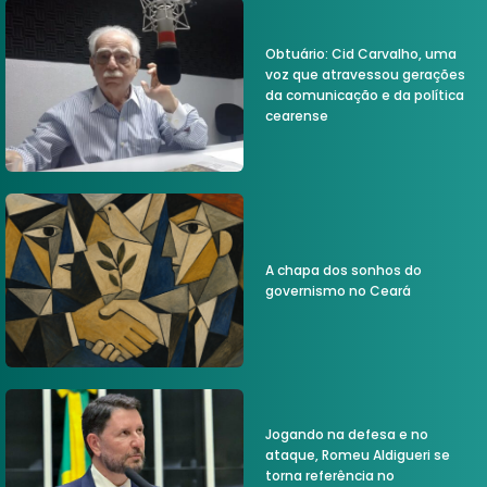
Obtuário: Cid Carvalho, uma
voz que atravessou gerações
da comunicação e da política
cearense
A chapa dos sonhos do
governismo no Ceará
Jogando na defesa e no
ataque, Romeu Aldigueri se
torna referência no