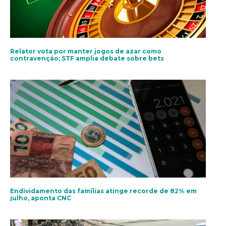
Relator vota por manter jogos de azar como
contravenção; STF amplia debate sobre bets
Endividamento das famílias atinge recorde de 82% em
julho, aponta CNC