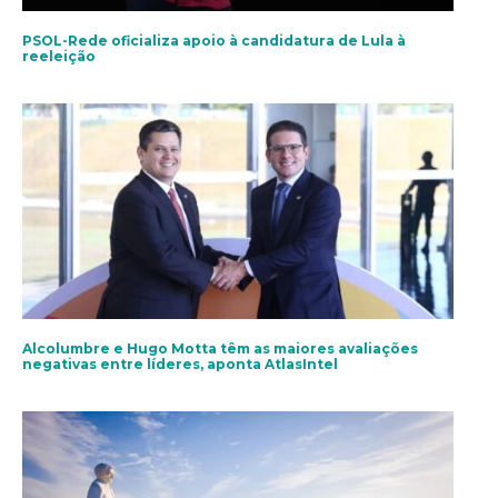
PSOL-Rede oficializa apoio à candidatura de Lula à
reeleição
Alcolumbre e Hugo Motta têm as maiores avaliações
negativas entre líderes, aponta AtlasIntel