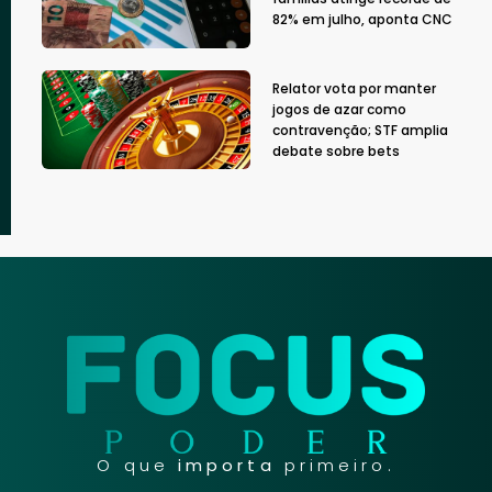
82% em julho, aponta CNC
Relator vota por manter
jogos de azar como
contravenção; STF amplia
debate sobre bets
O que
importa
primeiro.