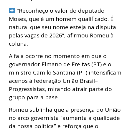
“Reconheço o valor do deputado
Moses, que é um homem qualificado. É
natural que seu nome esteja na disputa
pelas vagas de 2026”, afirmou Romeu à
coluna.
A fala ocorre no momento em que o
governador Elmano de Freitas (PT) e o
ministro Camilo Santana (PT) intensificam
acenos à federação União Brasil–
Progressistas, mirando atrair parte do
grupo para a base.
Romeu sublinha que a presença do União
no arco governista “aumenta a qualidade
da nossa política” e reforça que o