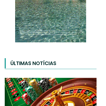
ÚLTIMAS NOTÍCIAS