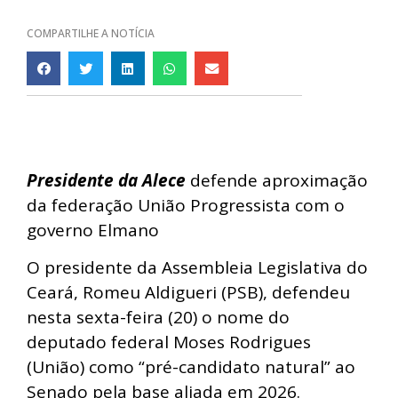
COMPARTILHE A NOTÍCIA
Presidente da Alece
defende aproximação
da federação União Progressista com o
governo Elmano
O presidente da Assembleia Legislativa do
Ceará, Romeu Aldigueri (PSB), defendeu
nesta sexta-feira (20) o nome do
deputado federal Moses Rodrigues
(União) como “pré-candidato natural” ao
Senado pela base aliada em 2026.