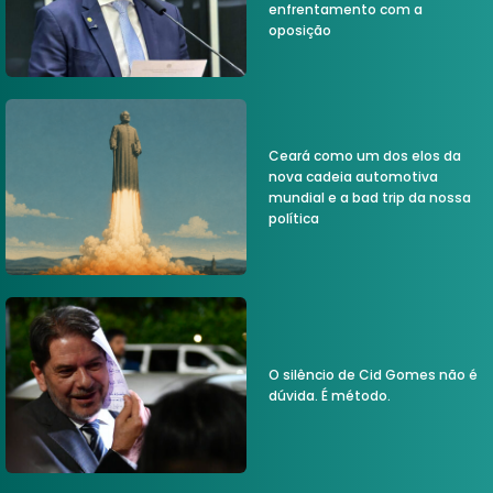
enfrentamento com a
oposição
Ceará como um dos elos da
nova cadeia automotiva
mundial e a bad trip da nossa
política
O silêncio de Cid Gomes não é
dúvida. É método.