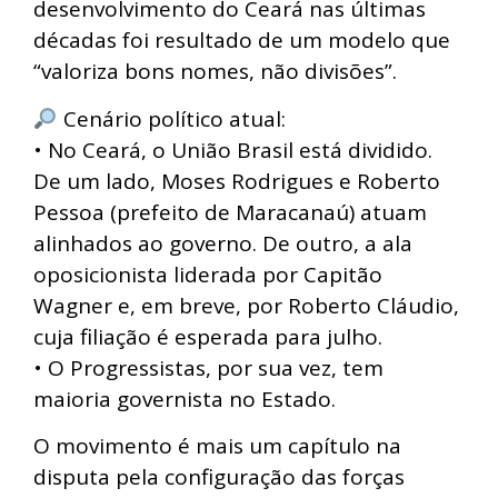
desenvolvimento do Ceará nas últimas
décadas foi resultado de um modelo que
“valoriza bons nomes, não divisões”.
Cenário político atual:
• No Ceará, o União Brasil está dividido.
De um lado, Moses Rodrigues e Roberto
Pessoa (prefeito de Maracanaú) atuam
alinhados ao governo. De outro, a ala
oposicionista liderada por Capitão
Wagner e, em breve, por Roberto Cláudio,
cuja filiação é esperada para julho.
• O Progressistas, por sua vez, tem
maioria governista no Estado.
O movimento é mais um capítulo na
disputa pela configuração das forças