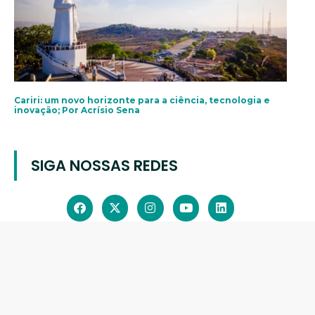
Cariri: um novo horizonte para a ciência, tecnologia e
inovação; Por Acrísio Sena
SIGA NOSSAS REDES