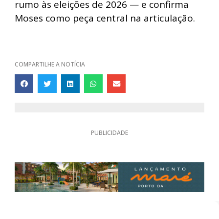
rumo às eleições de 2026 — e confirma
Moses como peça central na articulação.
COMPARTILHE A NOTÍCIA
PUBLICIDADE