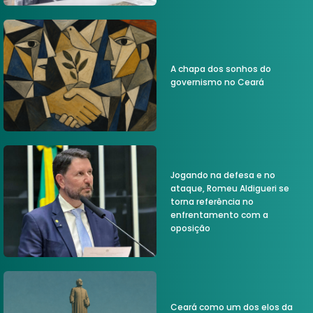
A chapa dos sonhos do
governismo no Ceará
Jogando na defesa e no
ataque, Romeu Aldigueri se
torna referência no
enfrentamento com a
oposição
Ceará como um dos elos da