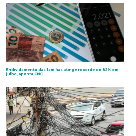
Endividamento das famílias atinge recorde de 82% em
julho, aponta CNC