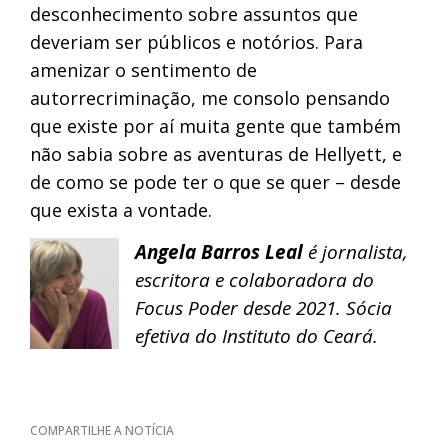
desconhecimento sobre assuntos que
deveriam ser públicos e notórios. Para
amenizar o sentimento de
autorrecriminação, me consolo pensando
que existe por aí muita gente que também
não sabia sobre as aventuras de Hellyett, e
de como se pode ter o que se quer – desde
que exista a vontade.
Angela Barros Leal
é jornalista,
escritora e colaboradora do
Focus Poder desde 2021. Sócia
efetiva do Instituto do Ceará.
COMPARTILHE A NOTÍCIA