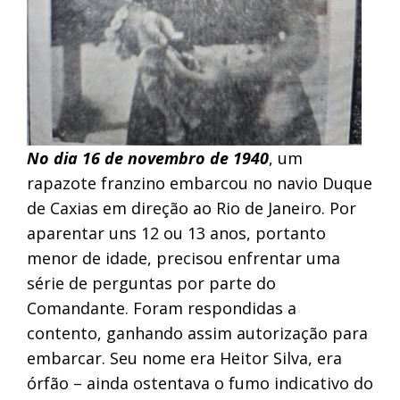
No dia 16 de novembro de 1940
, um
rapazote franzino embarcou no navio Duque
de Caxias em direção ao Rio de Janeiro. Por
aparentar uns 12 ou 13 anos, portanto
menor de idade, precisou enfrentar uma
série de perguntas por parte do
Comandante. Foram respondidas a
contento, ganhando assim autorização para
embarcar. Seu nome era Heitor Silva, era
órfão – ainda ostentava o fumo indicativo do