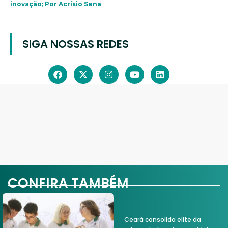
inovação; Por Acrísio Sena
SIGA NOSSAS REDES
CONFIRA TAMBÉM
Ceará consolida elite da