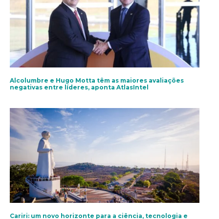
Alcolumbre e Hugo Motta têm as maiores avaliações
negativas entre líderes, aponta AtlasIntel
Cariri: um novo horizonte para a ciência, tecnologia e