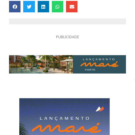
PUBLICIDADE