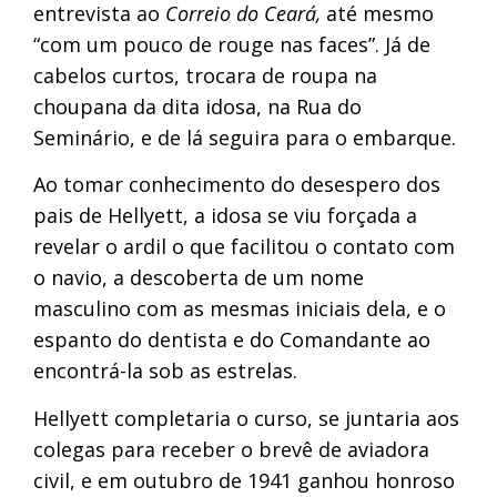
entrevista ao
Correio do Ceará,
até mesmo
“com um pouco de rouge nas faces”. Já de
cabelos curtos, trocara de roupa na
choupana da dita idosa, na Rua do
Seminário, e de lá seguira para o embarque.
Ao tomar conhecimento do desespero dos
pais de Hellyett, a idosa se viu forçada a
revelar o ardil o que facilitou o contato com
o navio, a descoberta de um nome
masculino com as mesmas iniciais dela, e o
espanto do dentista e do Comandante ao
encontrá-la sob as estrelas.
Hellyett completaria o curso, se juntaria aos
colegas para receber o brevê de aviadora
civil, e em outubro de 1941 ganhou honroso