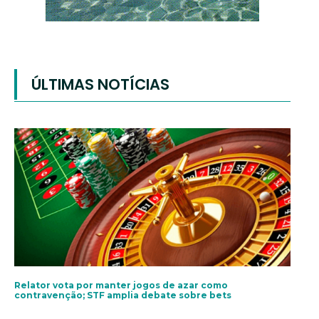
ÚLTIMAS NOTÍCIAS
Relator vota por manter jogos de azar como
contravenção; STF amplia debate sobre bets