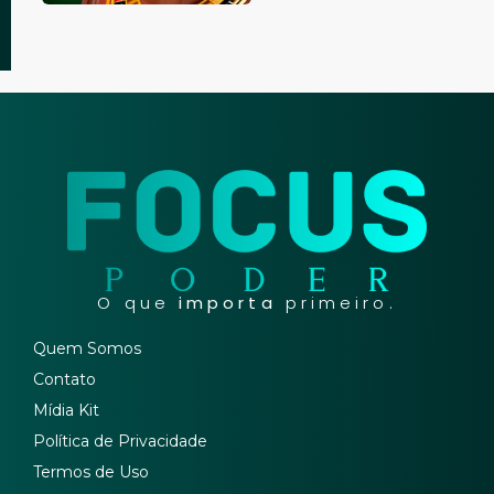
O que
importa
primeiro.
Quem Somos
Contato
Mídia Kit
Política de Privacidade
Termos de Uso