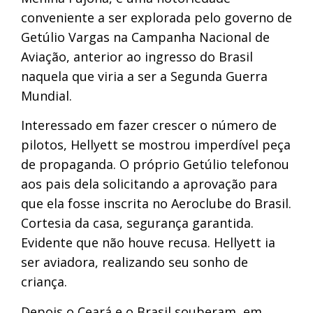
conveniente a ser explorada pelo governo de
Getúlio Vargas na Campanha Nacional de
Aviação, anterior ao ingresso do Brasil
naquela que viria a ser a Segunda Guerra
Mundial.
Interessado em fazer crescer o número de
pilotos, Hellyett se mostrou imperdível peça
de propaganda. O próprio Getúlio telefonou
aos pais dela solicitando a aprovação para
que ela fosse inscrita no Aeroclube do Brasil.
Cortesia da casa, segurança garantida.
Evidente que não houve recusa. Hellyett ia
ser aviadora, realizando seu sonho de
criança.
Depois o Ceará e o Brasil souberam, em