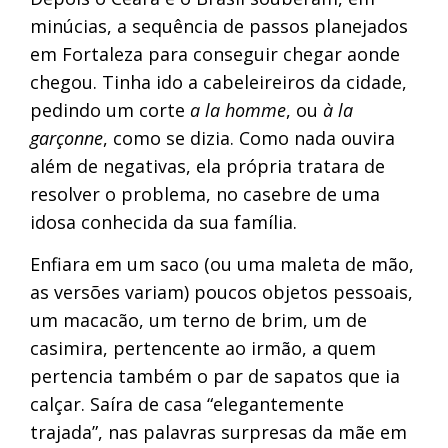
minúcias, a sequência de passos planejados
em Fortaleza para conseguir chegar aonde
chegou. Tinha ido a cabeleireiros da cidade,
pedindo um corte
a la homme
, ou
à la
garçonne
, como se dizia. Como nada ouvira
além de negativas, ela própria tratara de
resolver o problema, no casebre de uma
idosa conhecida da sua família.
Enfiara em um saco (ou uma maleta de mão,
as versões variam) poucos objetos pessoais,
um macacão, um terno de brim, um de
casimira, pertencente ao irmão, a quem
pertencia também o par de sapatos que ia
calçar. Saíra de casa “elegantemente
trajada”, nas palavras surpresas da mãe em