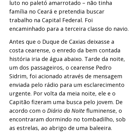
luto no paletó amarrotado – não tinha
família no Ceará e pretendia buscar
trabalho na Capital Federal. Foi
encaminhado para a terceira classe do navio.
Antes que o Duque de Caxias deixasse a
costa cearense, o enredo da bem contada
história iria de água abaixo. Tarde da noite,
um dos passageiros, o cearense Pedro
Sidrim, foi acionado através de mensagem
enviada pelo rádio para um esclarecimento
urgente. Por volta da meia noite, ele e o
Capitão fizeram uma busca pelo jovem. De
acordo com o
Diário da Noite
fluminense, o
encontraram dormindo no tombadilho, sob
as estrelas, ao abrigo de uma baleeira.