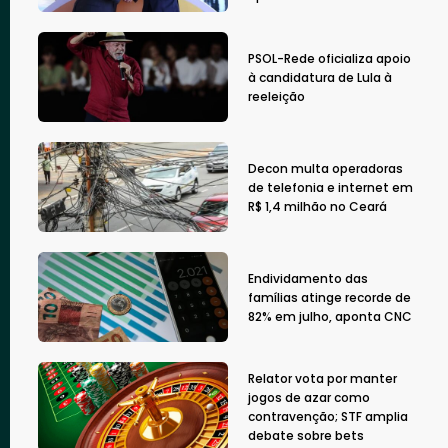
PSOL-Rede oficializa apoio
à candidatura de Lula à
reeleição
Decon multa operadoras
de telefonia e internet em
R$ 1,4 milhão no Ceará
Endividamento das
famílias atinge recorde de
82% em julho, aponta CNC
Relator vota por manter
jogos de azar como
contravenção; STF amplia
debate sobre bets