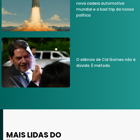
nova cadeia automotiva
mundial e a bad trip da nossa
política
O silêncio de Cid Gomes não é
dúvida. É método.
MAIS LIDAS DO