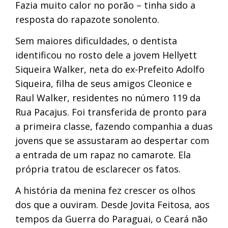
Fazia muito calor no porão – tinha sido a
resposta do rapazote sonolento.
Sem maiores dificuldades, o dentista
identificou no rosto dele a jovem Hellyett
Siqueira Walker, neta do ex-Prefeito Adolfo
Siqueira, filha de seus amigos Cleonice e
Raul Walker, residentes no número 119 da
Rua Pacajus. Foi transferida de pronto para
a primeira classe, fazendo companhia a duas
jovens que se assustaram ao despertar com
a entrada de um rapaz no camarote. Ela
própria tratou de esclarecer os fatos.
A história da menina fez crescer os olhos
dos que a ouviram. Desde Jovita Feitosa, aos
tempos da Guerra do Paraguai, o Ceará não