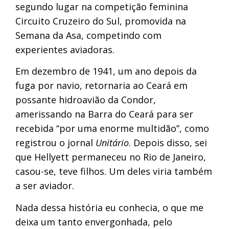
segundo lugar na competição feminina
Circuito Cruzeiro do Sul, promovida na
Semana da Asa, competindo com
experientes aviadoras.
Em dezembro de 1941, um ano depois da
fuga por navio, retornaria ao Ceará em
possante hidroavião da Condor,
amerissando na Barra do Ceará para ser
recebida “por uma enorme multidão”, como
registrou o jornal
Unitário
. Depois disso, sei
que Hellyett permaneceu no Rio de Janeiro,
casou-se, teve filhos. Um deles viria também
a ser aviador.
Nada dessa história eu conhecia, o que me
deixa um tanto envergonhada, pelo