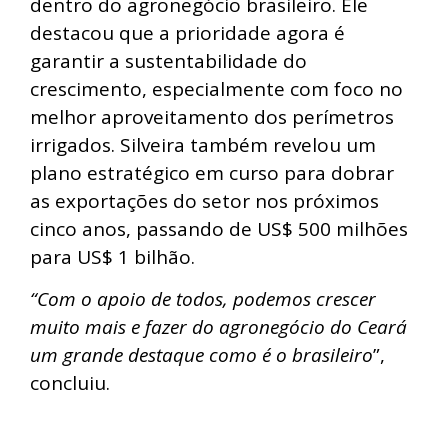
dentro do agronegócio brasileiro. Ele
destacou que a prioridade agora é
garantir a sustentabilidade do
crescimento, especialmente com foco no
melhor aproveitamento dos perímetros
irrigados. Silveira também revelou um
plano estratégico em curso para dobrar
as exportações do setor nos próximos
cinco anos, passando de US$ 500 milhões
para US$ 1 bilhão.
“Com o apoio de todos, podemos crescer
muito mais e fazer do agronegócio do Ceará
um grande destaque como é o brasileiro
”,
concluiu.