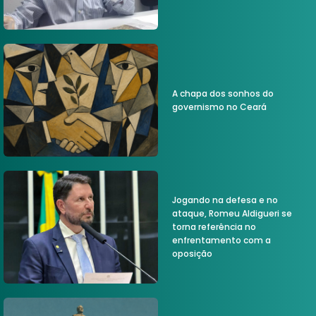
A chapa dos sonhos do
governismo no Ceará
Jogando na defesa e no
ataque, Romeu Aldigueri se
torna referência no
enfrentamento com a
oposição