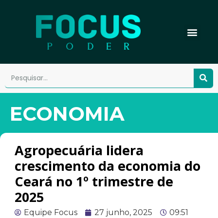
ECONOMIA
Agropecuária lidera
crescimento da economia do
Ceará no 1º trimestre de
2025
Equipe Focus
27 junho, 2025
09:51