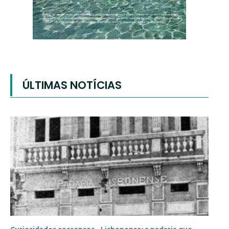
ÚLTIMAS NOTÍCIAS