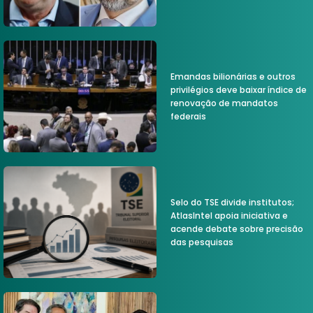
Emandas bilionárias e outros
privilégios deve baixar índice de
renovação de mandatos
federais
Selo do TSE divide institutos;
AtlasIntel apoia iniciativa e
acende debate sobre precisão
das pesquisas