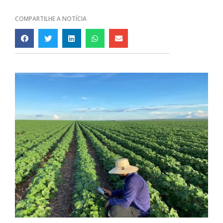
COMPARTILHE A NOTÍCIA