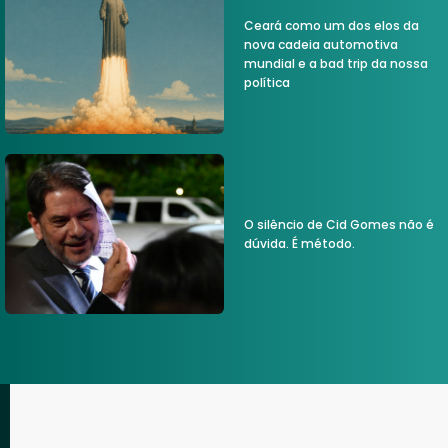
Ceará como um dos elos da
nova cadeia automotiva
mundial e a bad trip da nossa
política
O silêncio de Cid Gomes não é
dúvida. É método.