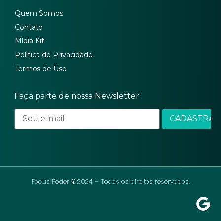
Quem Somos
Contato
Mídia Kit
Política de Privacidade
Termos de Uso
Faça parte de nossa Newsletter:
Focus Poder ₢ 2024 – Todos os direitos reservados.