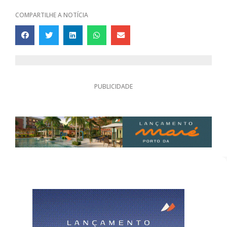
COMPARTILHE A NOTÍCIA
PUBLICIDADE