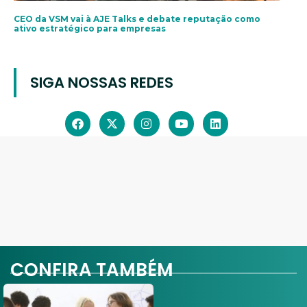
CEO da VSM vai à AJE Talks e debate reputação como
ativo estratégico para empresas
SIGA NOSSAS REDES
CONFIRA TAMBÉM