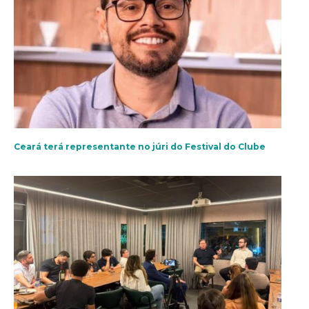
Ceará terá representante no júri do Festival do Clube