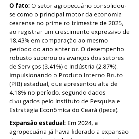
O fato:
O setor agropecuário consolidou-
se como o principal motor da economia
cearense no primeiro trimestre de 2025,
ao registrar um crescimento expressivo de
18,43% em comparação ao mesmo
período do ano anterior. O desempenho
robusto superou os avanços dos setores
de Serviços (3,41%) e Indústria (2,87%),
impulsionando o Produto Interno Bruto
(PIB) estadual, que apresentou alta de
4,18% no período, segundo dados
divulgados pelo Instituto de Pesquisa e
Estratégia Econômica do Ceará (Ipece).
Expansão estadual:
Em 2024, a
agropecuária já havia liderado a expansão