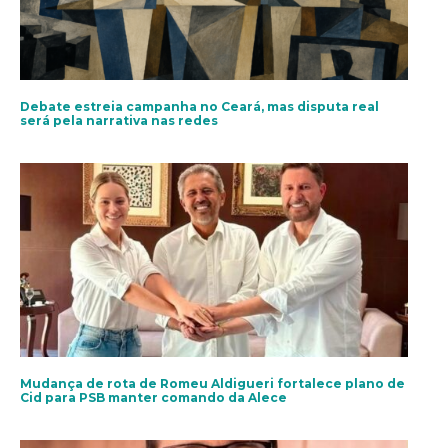
Debate estreia campanha no Ceará, mas disputa real
será pela narrativa nas redes
Mudança de rota de Romeu Aldigueri fortalece plano de
Cid para PSB manter comando da Alece