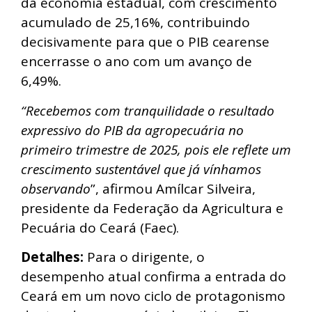
da economia estadual, com crescimento
acumulado de 25,16%, contribuindo
decisivamente para que o PIB cearense
encerrasse o ano com um avanço de
6,49%.
“Recebemos com tranquilidade o resultado
expressivo do PIB da agropecuária no
primeiro trimestre de 2025, pois ele reflete um
crescimento sustentável que já vínhamos
observando
”, afirmou Amílcar Silveira,
presidente da Federação da Agricultura e
Pecuária do Ceará (Faec).
Detalhes:
Para o dirigente, o
desempenho atual confirma a entrada do
Ceará em um novo ciclo de protagonismo