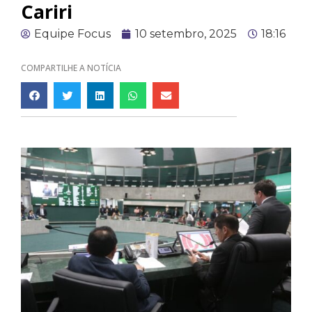
Cariri
Equipe Focus
10 setembro, 2025
18:16
COMPARTILHE A NOTÍCIA