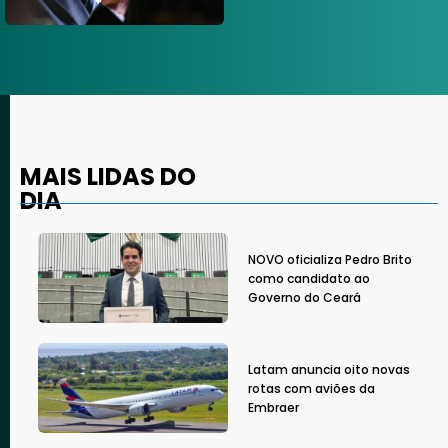
MAIS LIDAS DO
DIA
NOVO oficializa Pedro Brito
como candidato ao
Governo do Ceará
Latam anuncia oito novas
rotas com aviões da
Embraer