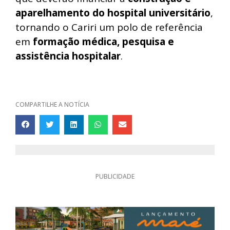
aparelhamento do hospital universitário
,
tornando o Cariri um polo de referência
em
formação médica, pesquisa e
assistência hospitalar
.
COMPARTILHE A NOTÍCIA
PUBLICIDADE