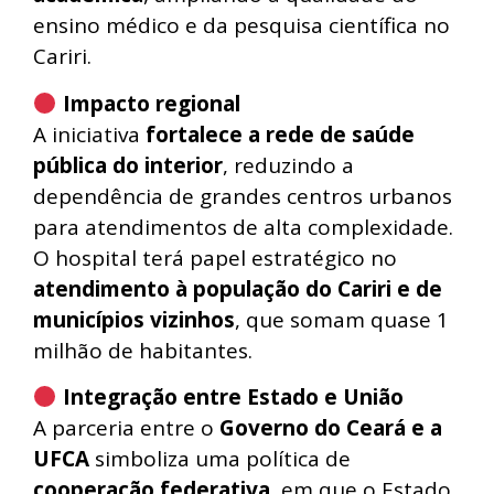
ensino médico e da pesquisa científica no
Cariri.
Impacto regional
A iniciativa
fortalece a rede de saúde
pública do interior
, reduzindo a
dependência de grandes centros urbanos
para atendimentos de alta complexidade.
O hospital terá papel estratégico no
atendimento à população do Cariri e de
municípios vizinhos
, que somam quase 1
milhão de habitantes.
Integração entre Estado e União
A parceria entre o
Governo do Ceará e a
UFCA
simboliza uma política de
cooperação federativa
, em que o Estado