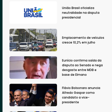
União Brasil oficializa
neutralidade na disputa
presidencial
Emplacamento de veículos
cresce 10,2% em julho
Eunício confirma saída da
disputa ao Senado e nega
desgaste entre MDB e
base de Elmano
Flávio Bolsonaro anuncia
Alfredo Gaspar como
candidato a vice-
presidente