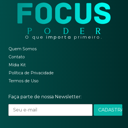
O que
importa
primeiro.
Quem Somos
Contato
Mídia Kit
Política de Privacidade
Termos de Uso
Faça parte de nossa Newsletter: