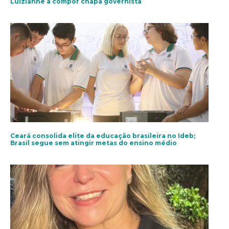
Luizianne à compor chapa governista
Ceará consolida elite da educação brasileira no Ideb;
Brasil segue sem atingir metas do ensino médio