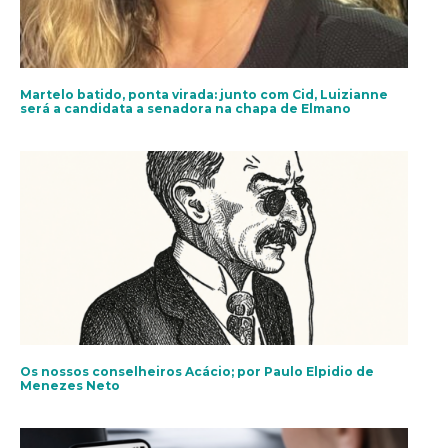
Martelo batido, ponta virada: junto com Cid, Luizianne
será a candidata a senadora na chapa de Elmano
Os nossos conselheiros Acácio; por Paulo Elpidio de
Menezes Neto