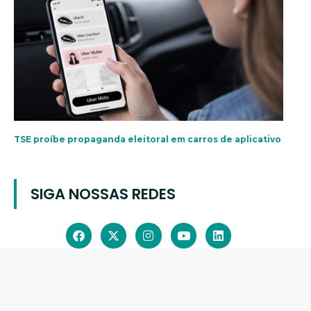
TSE proíbe propaganda eleitoral em carros de aplicativo
SIGA NOSSAS REDES