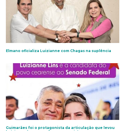
Elmano oficializa Luizianne com Chagas na suplência
Guimarães foi o protagonista da articulação que levou