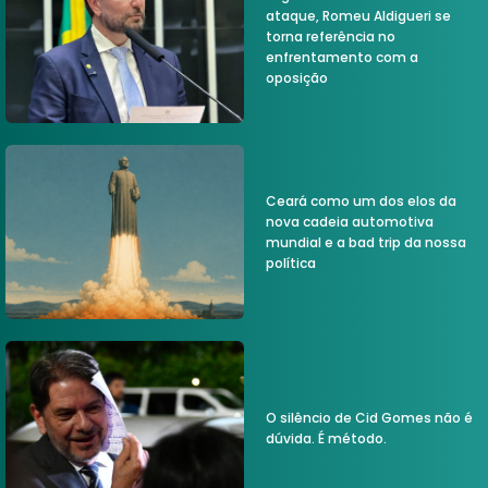
ataque, Romeu Aldigueri se
torna referência no
enfrentamento com a
oposição
Ceará como um dos elos da
nova cadeia automotiva
mundial e a bad trip da nossa
política
O silêncio de Cid Gomes não é
dúvida. É método.