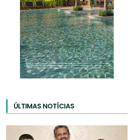
ÚLTIMAS NOTÍCIAS