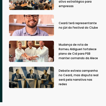
ativo estratégico para
empresas
Ceará terá representante
no júri do Festival do Clube
Mudança de rota de
Romeu Aldigueri fortalece
plano de Cid para PSB
manter comando da Alece
Debate estreia campanha
no Ceará, mas disputa real
será pela narrativa nas
redes