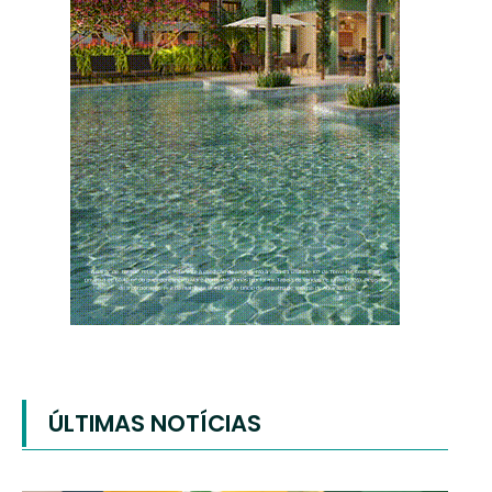
ÚLTIMAS NOTÍCIAS