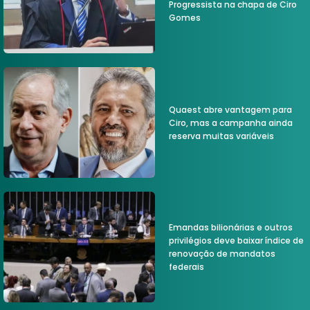
Progressista na chapa de Ciro
Gomes
Quaest abre vantagem para
Ciro, mas a campanha ainda
reserva muitas variáveis
Emandas bilionárias e outros
privilégios deve baixar índice de
renovação de mandatos
federais