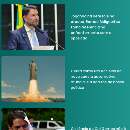
Jogando na defesa e no
ataque, Romeu Aldigueri se
torna referência no
enfrentamento com a
oposição
Ceará como um dos elos da
nova cadeia automotiva
mundial e a bad trip da nossa
política
O silêncio de Cid Gomes não é