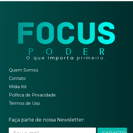
O que
importa
primeiro.
Quem Somos
Contato
Mídia Kit
Política de Privacidade
Termos de Uso
Faça parte de nossa Newsletter: