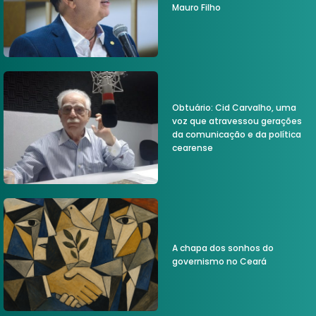
Mauro Filho
Obtuário: Cid Carvalho, uma
voz que atravessou gerações
da comunicação e da política
cearense
A chapa dos sonhos do
governismo no Ceará