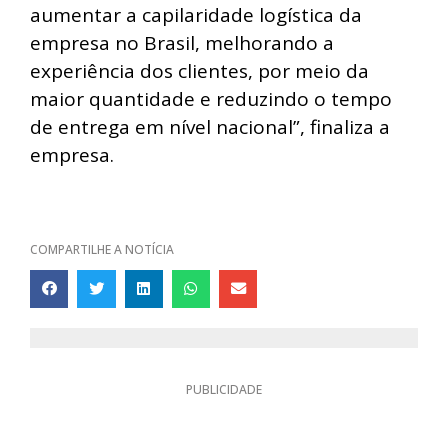
aumentar a capilaridade logística da
empresa no Brasil, melhorando a
experiência dos clientes, por meio da
maior quantidade e reduzindo o tempo
de entrega em nível nacional”, finaliza a
empresa.
COMPARTILHE A NOTÍCIA
PUBLICIDADE