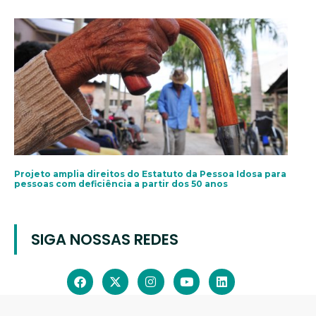
Projeto amplia direitos do Estatuto da Pessoa Idosa para
pessoas com deficiência a partir dos 50 anos
SIGA NOSSAS REDES