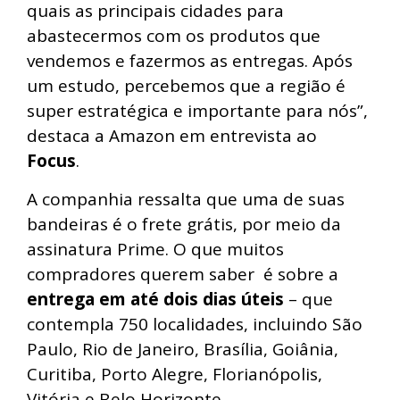
quais as principais cidades para
abastecermos com os produtos que
vendemos e fazermos as entregas. Após
um estudo, percebemos que a região é
super estratégica e importante para nós”,
destaca a Amazon em entrevista ao
Focus
.
A companhia ressalta que uma de suas
bandeiras é o frete grátis, por meio da
assinatura Prime. O que muitos
compradores querem saber é sobre a
entrega em até dois dias úteis
– que
contempla 750 localidades, incluindo São
Paulo, Rio de Janeiro, Brasília, Goiânia,
Curitiba, Porto Alegre, Florianópolis,
Vitória e Belo Horizonte.