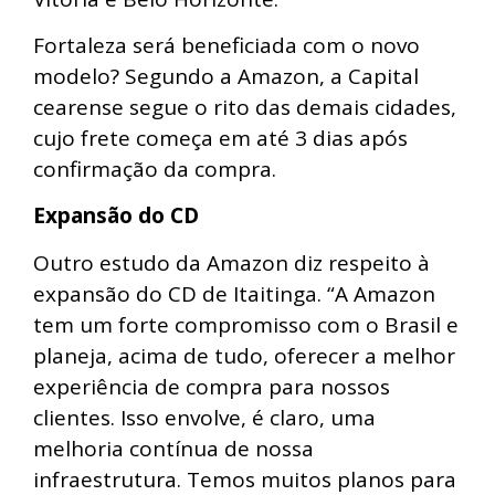
Fortaleza será beneficiada com o novo
modelo? Segundo a Amazon, a Capital
cearense segue o rito das demais cidades,
cujo frete começa em até 3 dias após
confirmação da compra.
Expansão do CD
Outro estudo da Amazon diz respeito à
expansão do CD de Itaitinga. “A Amazon
tem um forte compromisso com o Brasil e
planeja, acima de tudo, oferecer a melhor
experiência de compra para nossos
clientes. Isso envolve, é claro, uma
melhoria contínua de nossa
infraestrutura. Temos muitos planos para