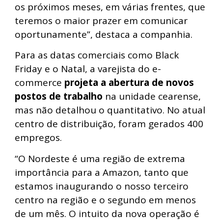
os próximos meses, em várias frentes, que
teremos o maior prazer em comunicar
oportunamente”, destaca a companhia.
Para as datas comerciais como Black
Friday e o Natal, a varejista do e-
commerce
projeta a abertura de novos
postos de trabalho
na unidade cearense,
mas não detalhou o quantitativo. No atual
centro de distribuição, foram gerados 400
empregos.
“O Nordeste é uma região de extrema
importância para a Amazon, tanto que
estamos inaugurando o nosso terceiro
centro na região e o segundo em menos
de um mês. O intuito da nova operação é