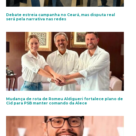
Debate estreia campanha no Ceará, mas disputa real
será pela narrativa nas redes
Mudança de rota de Romeu Aldigueri fortalece plano de
Cid para PSB manter comando da Alece