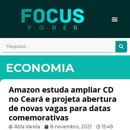
ECONOMIA
Amazon estuda ampliar CD
no Ceará e projeta abertura
de novas vagas para datas
comemorativas
Átila Varela
8 novembro, 2021
15:49