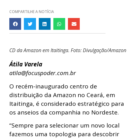
COMPARTILHE A NOTÍCIA
CD da Amazon em Itaitinga. Foto: Divulgação/Amazon
Átila Varela
atila@focuspoder.com.br
O recém-inaugurado centro de
distribuição da Amazon no Ceará, em
Itaitinga, é considerado estratégico para
os anseios da companhia no Nordeste.
“Sempre para selecionar um novo local
fazemos uma topologia para descobrir