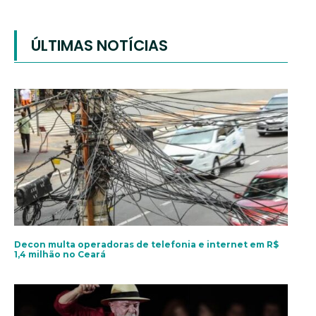
ÚLTIMAS NOTÍCIAS
Decon multa operadoras de telefonia e internet em R$
1,4 milhão no Ceará