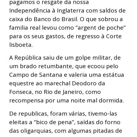
pagamos o resgate da nossa
Independência à Inglaterra com saldos de
caixa do Banco do Brasil. O que sobrou a
familia real levou como “argent de poche”
para os seus gastos, de regresso à Corte
lisboeta.
A República saiu de um golpe militar, de
um brado retumbante, que ecoou pelo
Campo de Santana e valeria uma estátua
equestre ao marechal Deodoro da
Fonseca, no Rio de Janeiro, como
recompensa por uma noite mal dormida.
De republicas, foram várias, tivemo-las
eleitas a “bico de pena”, saídas do forno
das oligarquias, com algumas pitadas de