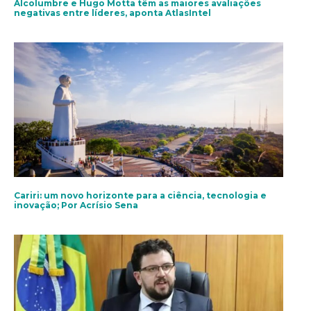
Alcolumbre e Hugo Motta têm as maiores avaliações
negativas entre líderes, aponta AtlasIntel
Cariri: um novo horizonte para a ciência, tecnologia e
inovação; Por Acrísio Sena