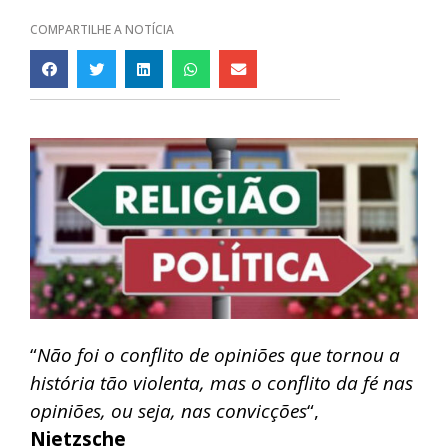
COMPARTILHE A NOTÍCIA
“
Não foi o conflito de opiniões que tornou a
história tão violenta, mas o conflito da fé nas
opiniões, ou seja, nas convicções
“,
Nietzsche