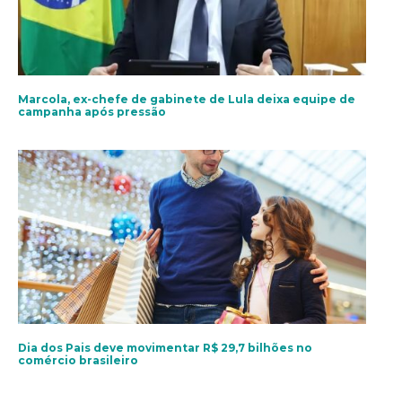
Marcola, ex-chefe de gabinete de Lula deixa equipe de
campanha após pressão
Dia dos Pais deve movimentar R$ 29,7 bilhões no
comércio brasileiro