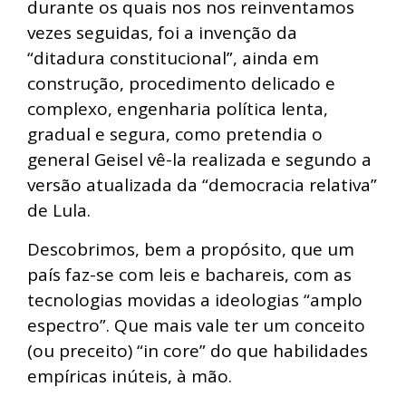
durante os quais nos nos reinventamos
vezes seguidas, foi a invenção da
“ditadura constitucional”, ainda em
construção, procedimento delicado e
complexo, engenharia política lenta,
gradual e segura, como pretendia o
general Geisel vê-la realizada e segundo a
versão atualizada da “democracia relativa”
de Lula.
Descobrimos, bem a propósito, que um
país faz-se com leis e bachareis, com as
tecnologias movidas a ideologias “amplo
espectro”. Que mais vale ter um conceito
(ou preceito) “in core” do que habilidades
empíricas inúteis, à mão.