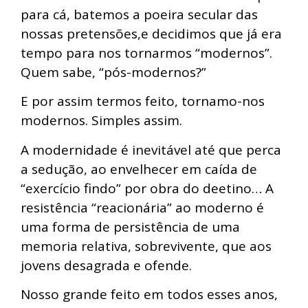
para cá, batemos a poeira secular das
nossas pretensões,e decidimos que já era
tempo para nos tornarmos “modernos”.
Quem sabe, “pós-modernos?”
E por assim termos feito, tornamo-nos
modernos. Simples assim.
A modernidade é inevitável até que perca
a sedução, ao envelhecer em caída de
“exercício findo” por obra do deetino… A
resistência “reacionária” ao moderno é
uma forma de persistência de uma
memoria relativa, sobrevivente, que aos
jovens desagrada e ofende.
Nosso grande feito em todos esses anos,