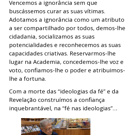
Vencemos a ignorância sem que
buscássemos curar as suas vítimas.
Adotamos a ignorância como um atributo
a ser compartilhado por todos, demos-lhe
cidadania, socializamos as suas
potencialidades e reconhecemos as suas
capacidades criativas. Reservarmos-lhe
lugar na Academia, concedemos-lhe voz e
voto, confiamos-lhe o poder e atribuimos-
lhe a fortuna.
Com a morte das “ideologias da fé” e da
Revelação construímos a confiança
inquebrantável, na “fé nas ideologias”…