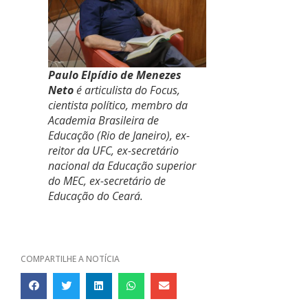
Paulo Elpídio de Menezes
Neto
é articulista do Focus,
cientista político, membro da
Academia Brasileira de
Educação (Rio de Janeiro), ex-
reitor da UFC, ex-secretário
nacional da Educação superior
do MEC, ex-secretário de
Educação do Ceará.
COMPARTILHE A NOTÍCIA