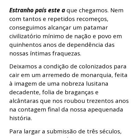
Estranho país este a
que chegamos. Nem
com tantos e repetidos recomeços,
conseguimos alcançar um patamar
civilizatório mínimo de nação e povo em
quinhentos anos de dependência das
nossas íntimas fraquezas.
Deixamos a condição de colonizados para
cair em um arremedo de monarquia, feita
à imagem de uma nobreza lusitana
decadente, folia de braganças e
alcântaras que nos roubou trezentos anos
na contagem final da nossa apequenada
história.
Para largar a submissão de três séculos,