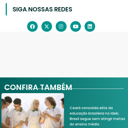
SIGA NOSSAS REDES
CONFIRA TAMBÉM
Ceará consolida elite da
educação brasileira no Ideb;
Brasil segue sem atingir metas
do ensino médio