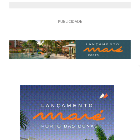
PUBLICIDADE