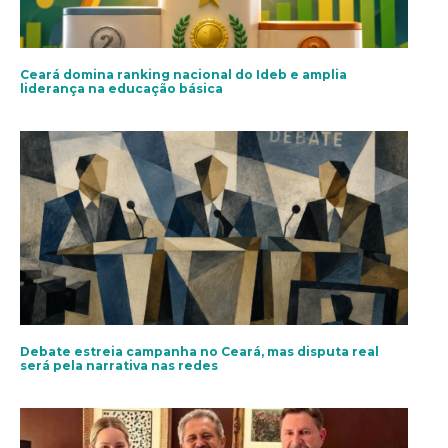
Ceará domina ranking nacional do Ideb e amplia
liderança na educação básica
Debate estreia campanha no Ceará, mas disputa real
será pela narrativa nas redes