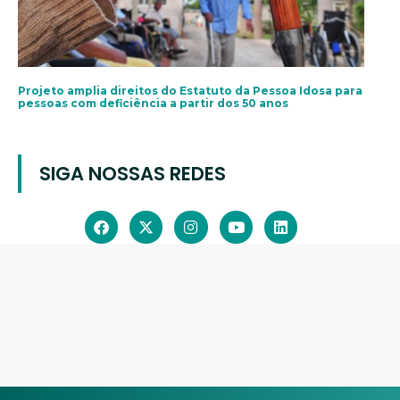
Projeto amplia direitos do Estatuto da Pessoa Idosa para
pessoas com deficiência a partir dos 50 anos
SIGA NOSSAS REDES