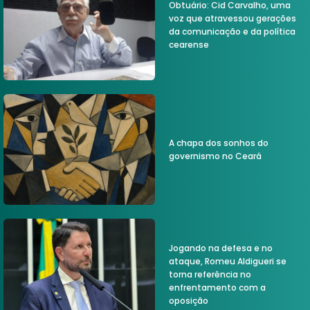
Obtuário: Cid Carvalho, uma
voz que atravessou gerações
da comunicação e da política
cearense
A chapa dos sonhos do
governismo no Ceará
Jogando na defesa e no
ataque, Romeu Aldigueri se
torna referência no
enfrentamento com a
oposição