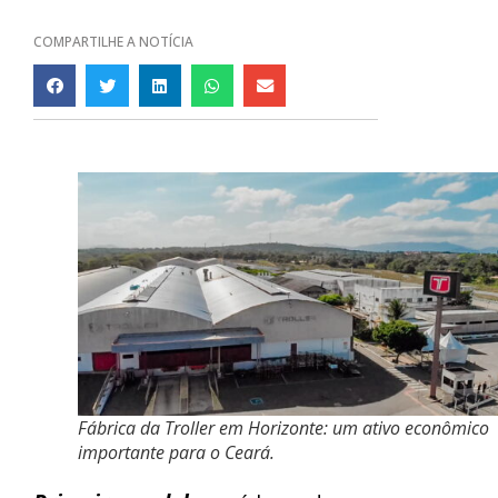
COMPARTILHE A NOTÍCIA
Fábrica da Troller em Horizonte: um ativo econômico
importante para o Ceará.