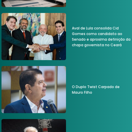
Aval de Lula consolida Cid
Gomes como candidato ao
Senado e aproxima definição da
chapa governista no Ceará
O Duplo Twist Carpado de
Mauro Filho