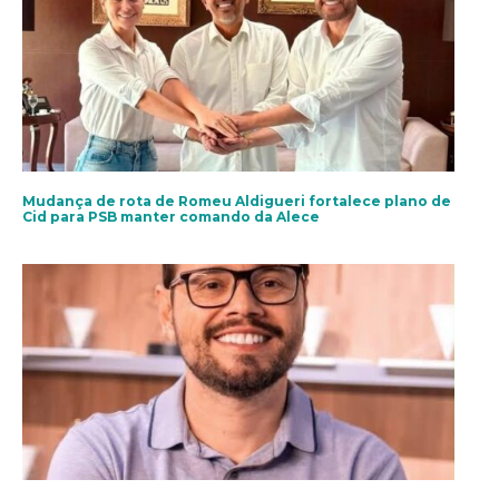
Mudança de rota de Romeu Aldigueri fortalece plano de
Cid para PSB manter comando da Alece