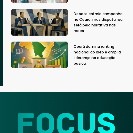
Debate estreia campanha
no Ceará, mas disputa real
será pela narrativa nas
redes
Ceará domina ranking
nacional do Ideb e amplia
liderança na educação
básica