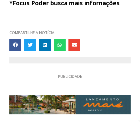
*Focus Poder busca mais infornações
COMPARTILHE A NOTÍCIA
PUBLICIDADE