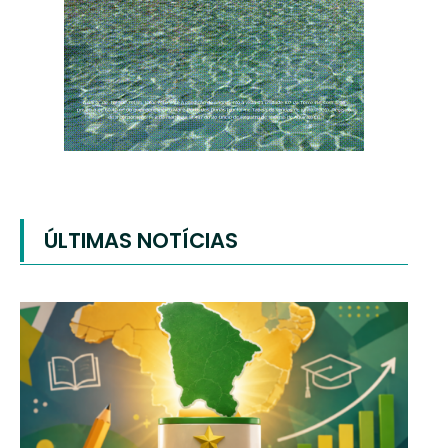
ÚLTIMAS NOTÍCIAS