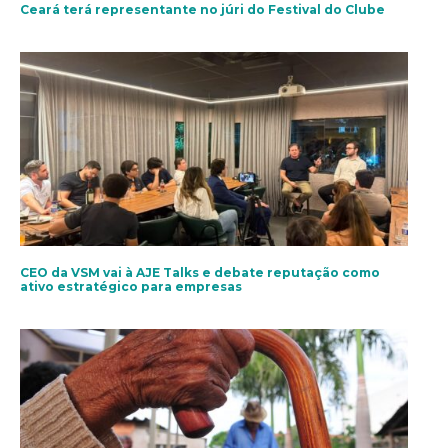
Ceará terá representante no júri do Festival do Clube
CEO da VSM vai à AJE Talks e debate reputação como
ativo estratégico para empresas