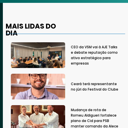
MAIS LIDAS DO
DIA
CEO da VSM vai à AJE Talks
e debate reputação como
ativo estratégico para
empresas
Ceará terá representante
no júri do Festival do Clube
Mudança de rota de
Romeu Aldigueri fortalece
plano de Cid para PSB
manter comando da Alece