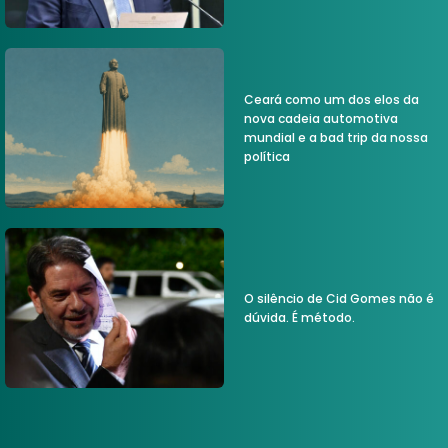
Ceará como um dos elos da
nova cadeia automotiva
mundial e a bad trip da nossa
política
O silêncio de Cid Gomes não é
dúvida. É método.