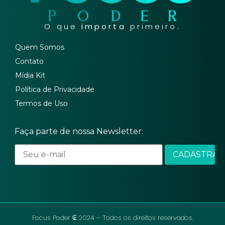
O que
importa
primeiro.
Quem Somos
Contato
Mídia Kit
Política de Privacidade
Termos de Uso
Faça parte de nossa Newsletter:
Focus Poder ₢ 2024 – Todos os direitos reservados.