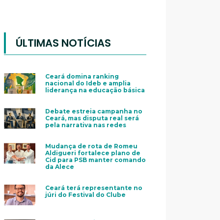
ÚLTIMAS NOTÍCIAS
Ceará domina ranking
nacional do Ideb e amplia
liderança na educação básica
Debate estreia campanha no
Ceará, mas disputa real será
pela narrativa nas redes
Mudança de rota de Romeu
Aldigueri fortalece plano de
Cid para PSB manter comando
da Alece
Ceará terá representante no
júri do Festival do Clube