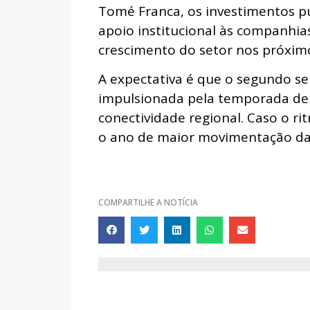
Tomé Franca, os investimentos pú
apoio institucional às companhia
crescimento do setor nos próxim
A expectativa é que o segundo s
impulsionada pela temporada de 
conectividade regional. Caso o r
o ano de maior movimentação da hi
COMPARTILHE A NOTÍCIA