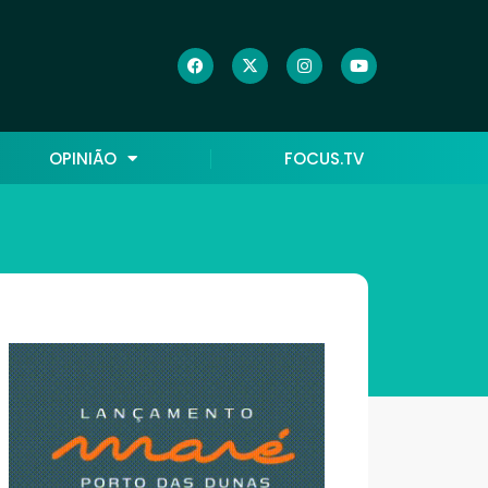
OPINIÃO
FOCUS.TV