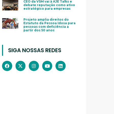
CEO da VSM vai à AJE Talks e
debate reputação como ativo
estratégico para empresas
Projeto amplia direitos do
Estatuto da Pessoa Idosa para
pessoas com deficiência a
partir dos 50 anos
SIGA NOSSAS REDES