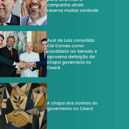
campanha ainda
reserva muitas variáveis
Aval de Lula consolida
Cid Gomes como
candidato ao Senado e
aproxima definição da
chapa governista no
Ceará
A chapa dos sonhos do
governismo no Ceará