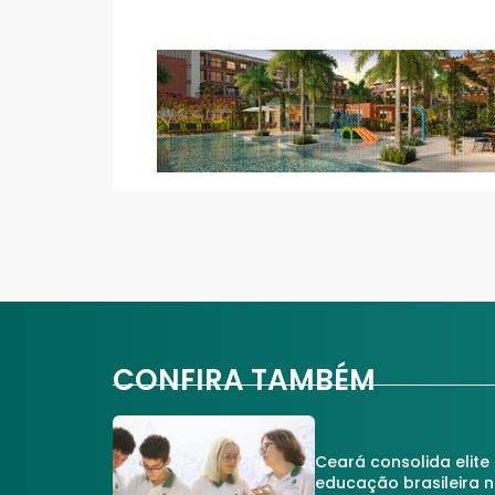
CONFIRA TAMBÉM
Ceará consolida elite
educação brasileira 