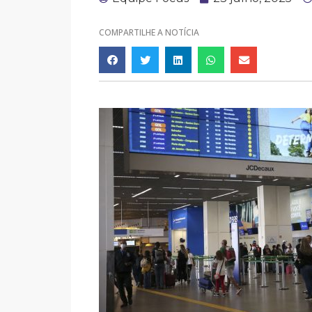
COMPARTILHE A NOTÍCIA