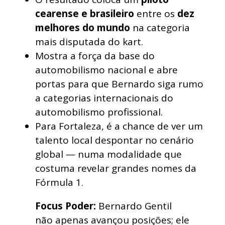
cearense e brasileiro
entre os
dez
melhores do mundo
na categoria
mais disputada do kart.
Mostra a força da base do
automobilismo nacional e abre
portas para que Bernardo siga rumo
a categorias internacionais do
automobilismo profissional.
Para Fortaleza, é a chance de ver um
talento local despontar no cenário
global — numa modalidade que
costuma revelar grandes nomes da
Fórmula 1.
Focus Poder:
Bernardo Gentil
não apenas avançou posições; ele