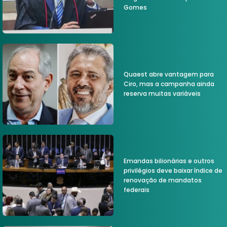
Gomes
Quaest abre vantagem para
Ciro, mas a campanha ainda
reserva muitas variáveis
Emandas bilionárias e outros
privilégios deve baixar índice de
renovação de mandatos
federais