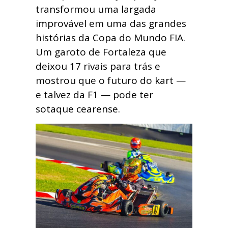
transformou uma largada
improvável em uma das grandes
histórias da Copa do Mundo FIA.
Um garoto de Fortaleza que
deixou 17 rivais para trás e
mostrou que o futuro do kart —
e talvez da F1 — pode ter
sotaque cearense.