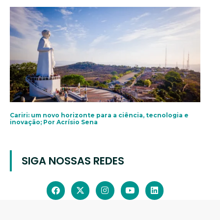
Cariri: um novo horizonte para a ciência, tecnologia e
inovação; Por Acrísio Sena
SIGA NOSSAS REDES