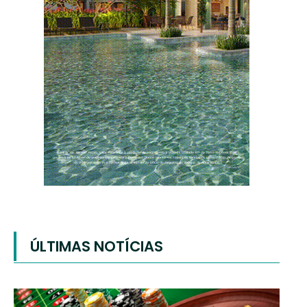
ÚLTIMAS NOTÍCIAS