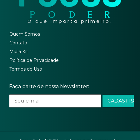
O que
importa
primeiro.
Quem Somos
Contato
Mídia Kit
Política de Privacidade
Termos de Uso
Faça parte de nossa Newsletter: