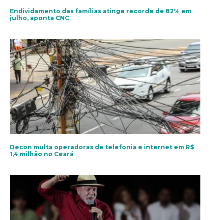
Endividamento das famílias atinge recorde de 82% em
julho, aponta CNC
Decon multa operadoras de telefonia e internet em R$
1,4 milhão no Ceará