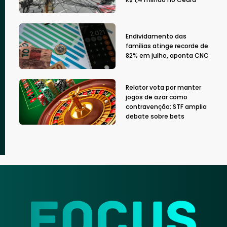
Endividamento das
famílias atinge recorde de
82% em julho, aponta CNC
Relator vota por manter
jogos de azar como
contravenção; STF amplia
debate sobre bets