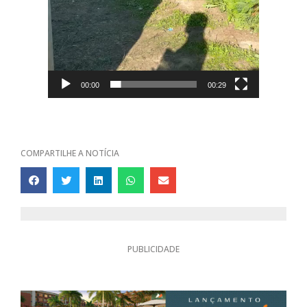
00:00
00:29
COMPARTILHE A NOTÍCIA
PUBLICIDADE