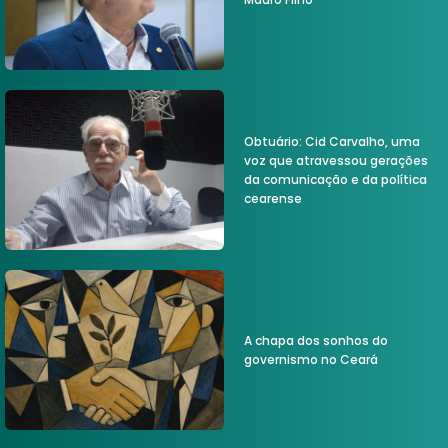
Obtuário: Cid Carvalho, uma
voz que atravessou gerações
da comunicação e da política
cearense
A chapa dos sonhos do
governismo no Ceará