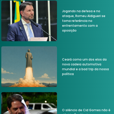
Jogando na defesa e no
ataque, Romeu Aldigueri se
torna referência no
enfrentamento com a
oposição
Ceará como um dos elos da
nova cadeia automotiva
mundial e a bad trip da nossa
política
O silêncio de Cid Gomes não é