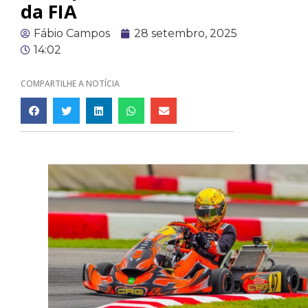
da FIA
Fábio Campos
28 setembro, 2025
14:02
COMPARTILHE A NOTÍCIA