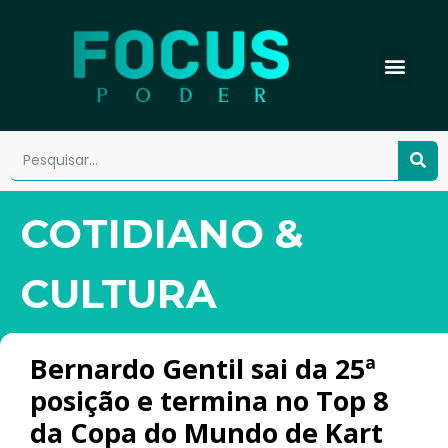
COTIDIANO &
CULTURA
Bernardo Gentil sai da 25ª
posição e termina no Top 8
da Copa do Mundo de Kart