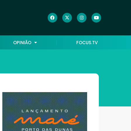
OPINIÃO
FOCUS.TV