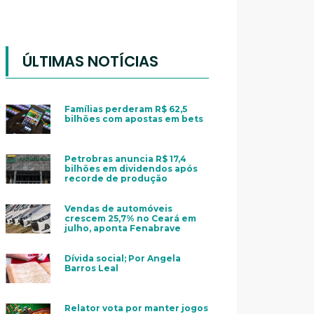
ÚLTIMAS NOTÍCIAS
Famílias perderam R$ 62,5
bilhões com apostas em bets
Petrobras anuncia R$ 17,4
bilhões em dividendos após
recorde de produção
Vendas de automóveis
crescem 25,7% no Ceará em
julho, aponta Fenabrave
Dívida social; Por Angela
Barros Leal
Relator vota por manter jogos