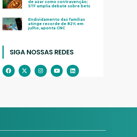
de azar como contravenção;
STF amplia debate sobre bets
Endividamento das famílias
atinge recorde de 82% em
julho, aponta CNC
SIGA NOSSAS REDES