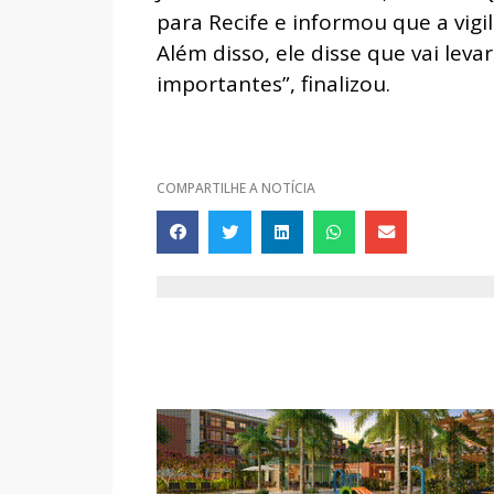
para Recife e informou que a vigi
Além disso, ele disse que vai leva
importantes”, finalizou.
COMPARTILHE A NOTÍCIA