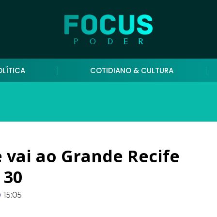
OLÍTICA
COTIDIANO & CULTURA
 vai ao Grande Recife
 30
15:05