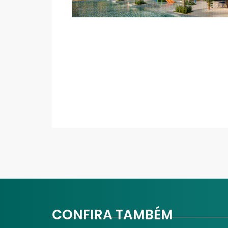
CONFIRA TAMBÉM