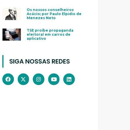
Os nossos conselheiros
Acácio; por Paulo Elpidio de
Menezes Neto
TSE proíbe propaganda
eleitoral em carros de
aplicativo
SIGA NOSSAS REDES