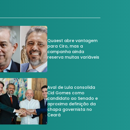
Quaest abre vantagem
para Ciro, mas a
campanha ainda
reserva muitas variáveis
Aval de Lula consolida
Cid Gomes como
candidato ao Senado e
aproxima definição da
chapa governista no
Ceará