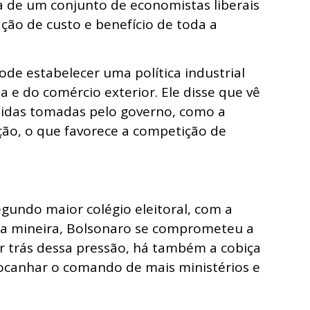
ta de um conjunto de economistas liberais
ção de custo e benefício de toda a
ode estabelecer uma política industrial
a e do comércio exterior. Ele disse que vê
idas tomadas pelo governo, como a
ção, o que favorece a competição de
gundo maior colégio eleitoral, com a
da mineira, Bolsonaro se comprometeu a
or trás dessa pressão, há também a cobiça
ocanhar o comando de mais ministérios e