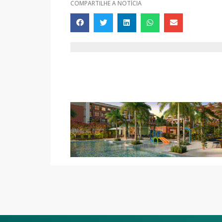
COMPARTILHE A NOTÍCIA