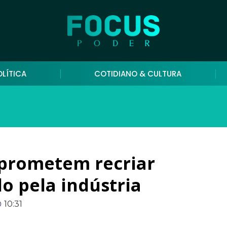
OLÍTICA
COTIDIANO & CULTURA
 prometem recriar
o pela indústria
10:31