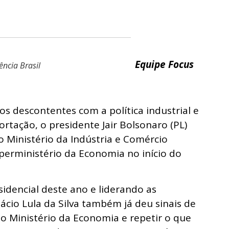
Equipe Focus
ência Brasil
s descontentes com a política industrial e
rtação, o presidente Jair Bolsonaro (PL)
o Ministério da Indústria e Comércio
uperministério da Economia no início do
sidencial deste ano e liderando as
nácio Lula da Silva também já deu sinais de
o Ministério da Economia e repetir o que