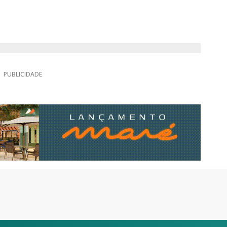
PUBLICIDADE