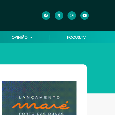
OPINIÃO
FOCUS.TV