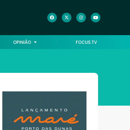
OPINIÃO
FOCUS.TV