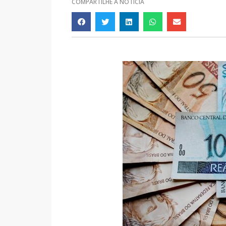
COMPARTILHE A NOTÍCIA