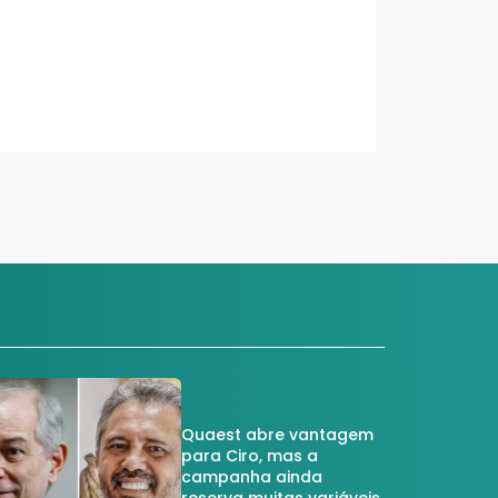
Quaest abre vantagem
para Ciro, mas a
campanha ainda