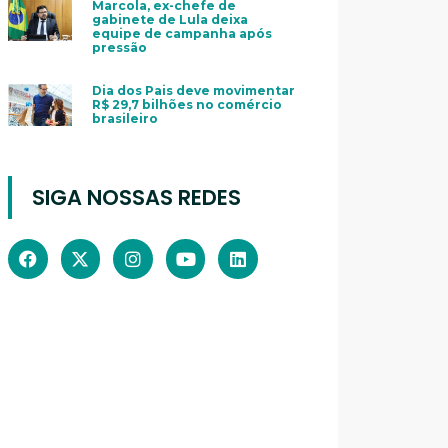
Marcola, ex-chefe de
gabinete de Lula deixa
equipe de campanha após
pressão
Dia dos Pais deve movimentar
R$ 29,7 bilhões no comércio
brasileiro
SIGA NOSSAS REDES