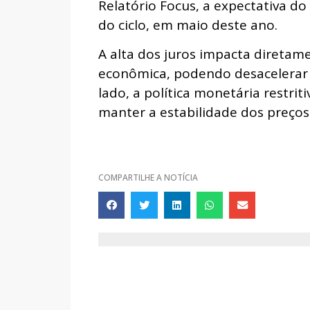
Relatório Focus, a expectativa d
do ciclo, em maio deste ano.
A alta dos juros impacta diretame
econômica, podendo desacelerar 
lado, a política monetária restrit
manter a estabilidade dos preços
COMPARTILHE A NOTÍCIA