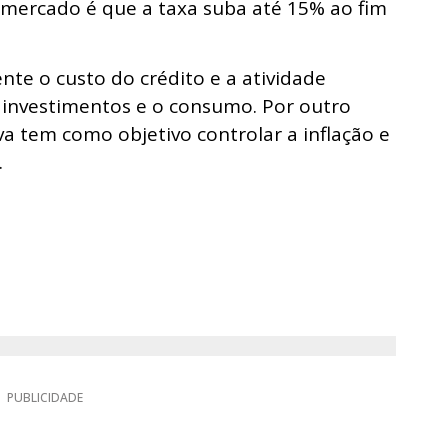
o mercado é que a taxa suba até 15% ao fim
nte o custo do crédito e a atividade
investimentos e o consumo. Por outro
iva tem como objetivo controlar a inflação e
.
PUBLICIDADE