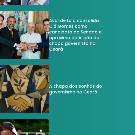
Aval de Lula consolida
Cid Gomes como
candidato ao Senado e
aproxima definição da
chapa governista no
Ceará
A chapa dos sonhos do
governismo no Ceará