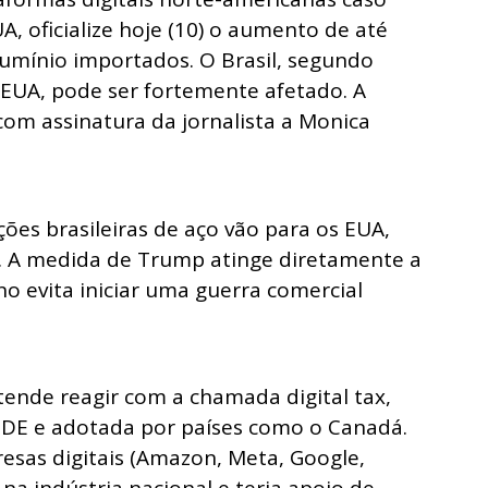
, oficialize hoje (10) o aumento de até
lumínio importados. O Brasil, segundo
 EUA, pode ser fortemente afetado. A
om assinatura da jornalista a Monica
es brasileiras de aço vão para os EUA,
. A medida de Trump atinge diretamente a
o evita iniciar uma guerra comercial
etende reagir com a chamada digital tax,
DE e adotada por países como o Canadá.
esas digitais (Amazon, Meta, Google,