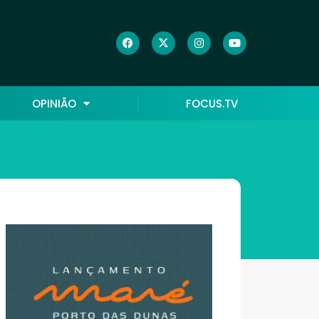
OPINIÃO
FOCUS.TV