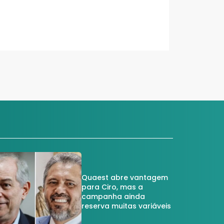
Quaest abre vantagem
para Ciro, mas a
campanha ainda
reserva muitas variáveis