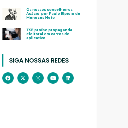
Os nossos conselheiros
Acácio; por Paulo Elpidio de
Menezes Neto
TSE proíbe propaganda
eleitoral em carros de
aplicativo
SIGA NOSSAS REDES