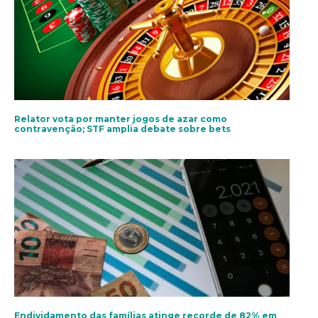
Relator vota por manter jogos de azar como
contravenção; STF amplia debate sobre bets
Endividamento das famílias atinge recorde de 82% em