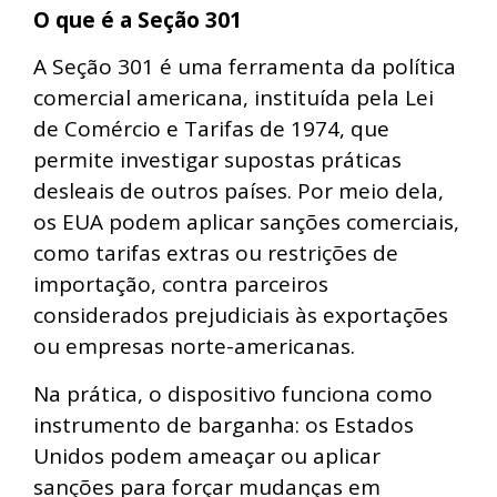
O que é a Seção 301
A Seção 301 é uma ferramenta da política
comercial americana, instituída pela Lei
de Comércio e Tarifas de 1974, que
permite investigar supostas práticas
desleais de outros países. Por meio dela,
os EUA podem aplicar sanções comerciais,
como tarifas extras ou restrições de
importação, contra parceiros
considerados prejudiciais às exportações
ou empresas norte-americanas.
Na prática, o dispositivo funciona como
instrumento de barganha: os Estados
Unidos podem ameaçar ou aplicar
sanções para forçar mudanças em