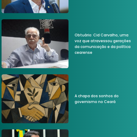
Obtuário: Cid Carvalho, uma
voz que atravessou gerações
da comunicação e da política
cearense
A chapa dos sonhos do
governismo no Ceará