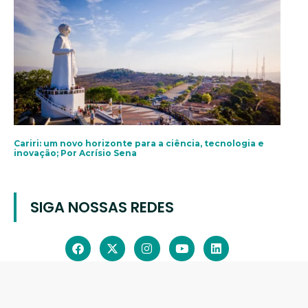
Cariri: um novo horizonte para a ciência, tecnologia e
inovação; Por Acrísio Sena
SIGA NOSSAS REDES