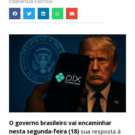
COMPARTILHE A NOTÍCIA
O governo brasileiro vai encaminhar
nesta segunda-feira (18)
sua resposta à