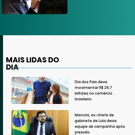
MAIS LIDAS DO
DIA
Dia dos Pais deve
movimentar R$ 29,7
bilhões no comércio
brasileiro
Marcola, ex-chefe de
gabinete de Lula deixa
equipe de campanha após
pressão