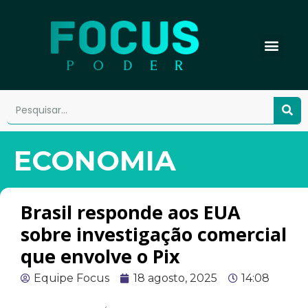
ECONOMIA
Brasil responde aos EUA
sobre investigação comercial
que envolve o Pix
Equipe Focus
18 agosto, 2025
14:08