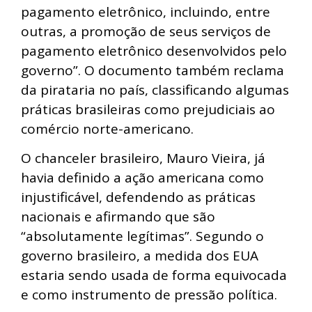
pagamento eletrônico, incluindo, entre
outras, a promoção de seus serviços de
pagamento eletrônico desenvolvidos pelo
governo”. O documento também reclama
da pirataria no país, classificando algumas
práticas brasileiras como prejudiciais ao
comércio norte-americano.
O chanceler brasileiro, Mauro Vieira, já
havia definido a ação americana como
injustificável, defendendo as práticas
nacionais e afirmando que são
“absolutamente legítimas”. Segundo o
governo brasileiro, a medida dos EUA
estaria sendo usada de forma equivocada
e como instrumento de pressão política.