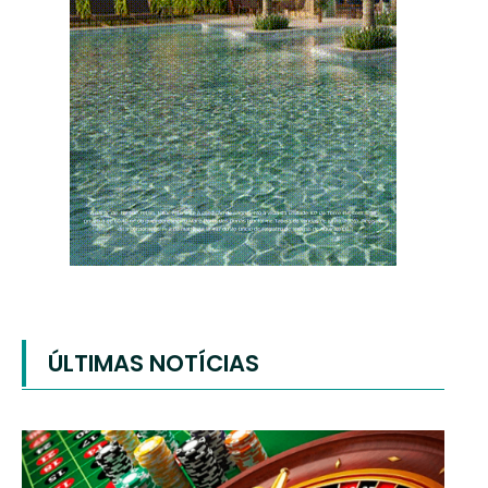
ÚLTIMAS NOTÍCIAS