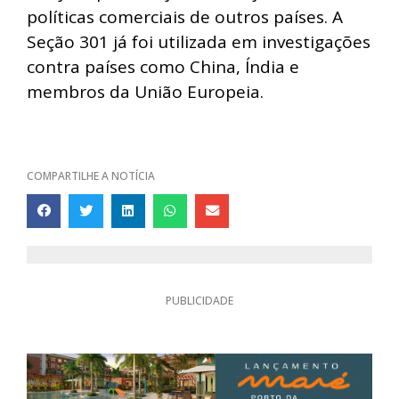
políticas comerciais de outros países. A
Seção 301 já foi utilizada em investigações
contra países como China, Índia e
membros da União Europeia.
COMPARTILHE A NOTÍCIA
PUBLICIDADE