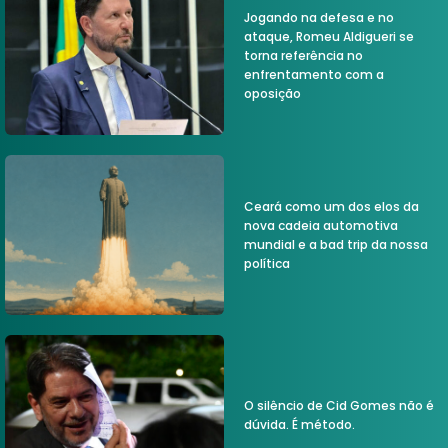
Jogando na defesa e no
ataque, Romeu Aldigueri se
torna referência no
enfrentamento com a
oposição
Ceará como um dos elos da
nova cadeia automotiva
mundial e a bad trip da nossa
política
O silêncio de Cid Gomes não é
dúvida. É método.