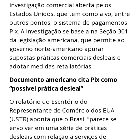
investigação comercial aberta pelos
Estados Unidos, que tem como alvo, entre
outros pontos, o sistema de pagamentos
Pix. A investigação se baseia na Seção 301
da legislação americana, que permite ao
governo norte-americano apurar
supostas práticas comerciais desleais e
adotar medidas retaliatórias.
Documento americano cita Pix como
“possível prática desleal”
O relatório do Escritório do
Representante de Comércio dos EUA
(USTR) aponta que o Brasil “parece se
envolver em uma série de práticas
desleais com relação a serviços de