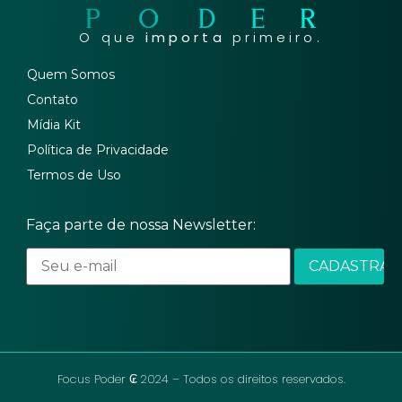
O que
importa
primeiro.
Quem Somos
Contato
Mídia Kit
Política de Privacidade
Termos de Uso
Faça parte de nossa Newsletter:
Focus Poder ₢ 2024 – Todos os direitos reservados.