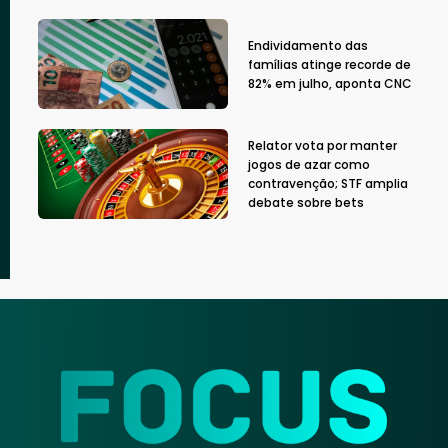
Endividamento das
famílias atinge recorde de
82% em julho, aponta CNC
Relator vota por manter
jogos de azar como
contravenção; STF amplia
debate sobre bets