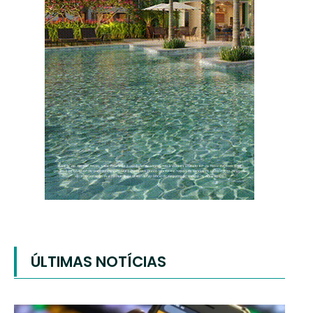
ÚLTIMAS NOTÍCIAS