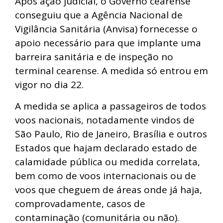
Após ação judicial, o Governo cearense
conseguiu que a Agência Nacional de
Vigilância Sanitária (Anvisa) fornecesse o
apoio necessário para que implante uma
barreira sanitária e de inspeção no
terminal cearense. A medida só entrou em
vigor no dia 22.
A medida se aplica a passageiros de todos
voos nacionais, notadamente vindos de
São Paulo, Rio de Janeiro, Brasília e outros
Estados que hajam declarado estado de
calamidade pública ou medida correlata,
bem como de voos internacionais ou de
voos que cheguem de áreas onde já haja,
comprovadamente, casos de
contaminação (comunitária ou não).