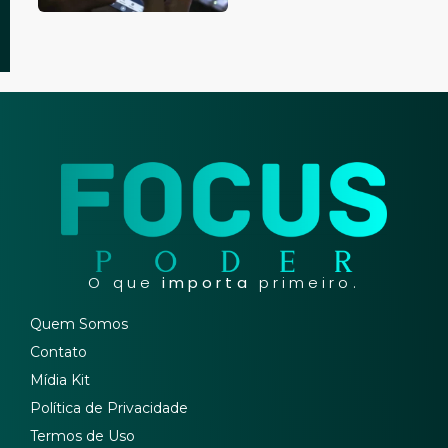
O que
importa
primeiro.
Quem Somos
Contato
Mídia Kit
Política de Privacidade
Termos de Uso