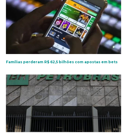
Famílias perderam R$ 62,5 bilhões com apostas em bets