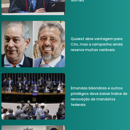
Gomes
Quaest abre vantagem para
Ciro, mas a campanha ainda
reserva muitas variáveis
Emandas bilionárias e outros
privilégios deve baixar índice de
renovação de mandatos
federais