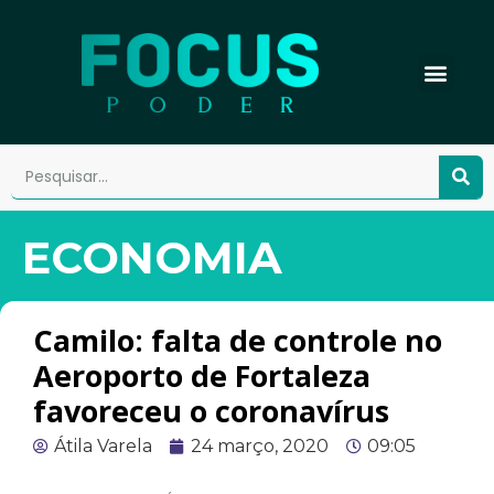
ECONOMIA
Camilo: falta de controle no
Aeroporto de Fortaleza
favoreceu o coronavírus
Átila Varela
24 março, 2020
09:05