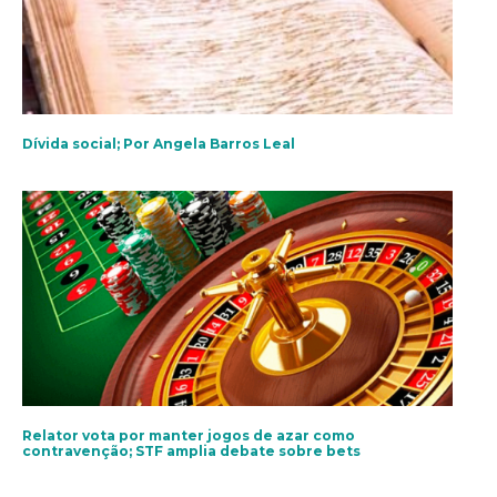
Dívida social; Por Angela Barros Leal
Relator vota por manter jogos de azar como
contravenção; STF amplia debate sobre bets