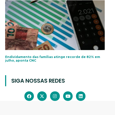
Endividamento das famílias atinge recorde de 82% em
julho, aponta CNC
SIGA NOSSAS REDES