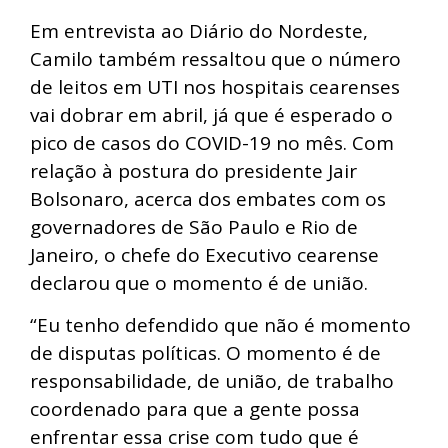
Em entrevista ao Diário do Nordeste,
Camilo também ressaltou que o número
de leitos em UTI nos hospitais cearenses
vai dobrar em abril, já que é esperado o
pico de casos do COVID-19 no mês. Com
relação à postura do presidente Jair
Bolsonaro, acerca dos embates com os
governadores de São Paulo e Rio de
Janeiro, o chefe do Executivo cearense
declarou que o momento é de união.
“Eu tenho defendido que não é momento
de disputas políticas. O momento é de
responsabilidade, de união, de trabalho
coordenado para que a gente possa
enfrentar essa crise com tudo que é