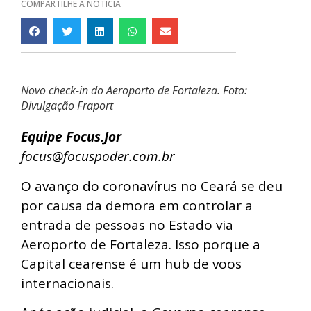
COMPARTILHE A NOTÍCIA
Novo check-in do Aeroporto de Fortaleza. Foto:
Divulgação Fraport
Equipe Focus.Jor
focus@focuspoder.com.br
O avanço do coronavírus no Ceará se deu
por causa da demora em controlar a
entrada de pessoas no Estado via
Aeroporto de Fortaleza. Isso porque a
Capital cearense é um hub de voos
internacionais.