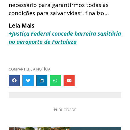
necessário para garantirmos todas as
condições para salvar vidas”, finalizou.
Leia Mais
+Justiça Federal concede barreira sanitária
no aeroporto de Fortaleza
COMPARTILHE A NOTÍCIA
PUBLICIDADE