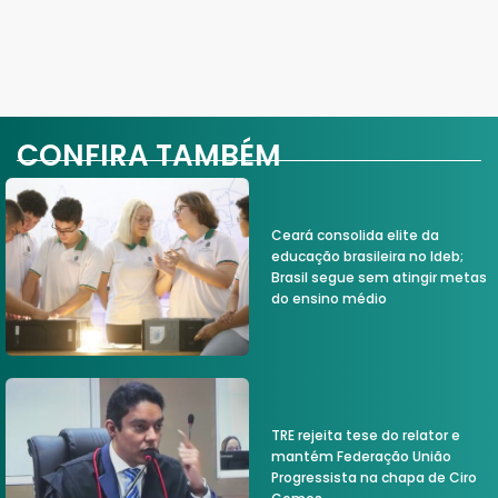
CONFIRA TAMBÉM
Ceará consolida elite da
educação brasileira no Ideb;
Brasil segue sem atingir metas
do ensino médio
TRE rejeita tese do relator e
mantém Federação União
Progressista na chapa de Ciro