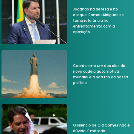
Jogando na defesa e no
ataque, Romeu Aldigueri se
torna referência no
enfrentamento com a
oposição
Ceará como um dos elos da
nova cadeia automotiva
mundial e a bad trip da nossa
política
O silêncio de Cid Gomes não é
dúvida. É método.