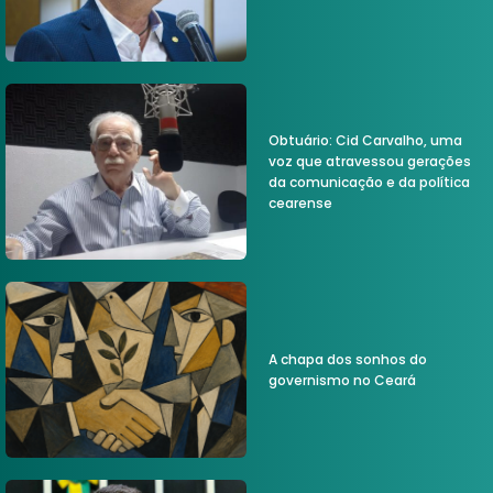
Obtuário: Cid Carvalho, uma
voz que atravessou gerações
da comunicação e da política
cearense
A chapa dos sonhos do
governismo no Ceará