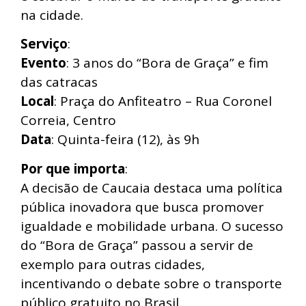
na cidade.
Serviço
:
Evento
: 3 anos do “Bora de Graça” e fim
das catracas
Local
: Praça do Anfiteatro – Rua Coronel
Correia, Centro
Data
: Quinta-feira (12), às 9h
Por que importa
:
A decisão de Caucaia destaca uma política
pública inovadora que busca promover
igualdade e mobilidade urbana. O sucesso
do “Bora de Graça” passou a servir de
exemplo para outras cidades,
incentivando o debate sobre o transporte
público gratuito no Brasil.