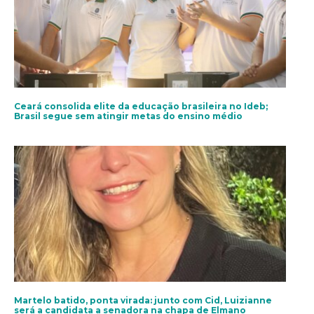
Ceará consolida elite da educação brasileira no Ideb;
Brasil segue sem atingir metas do ensino médio
Martelo batido, ponta virada: junto com Cid, Luizianne
será a candidata a senadora na chapa de Elmano