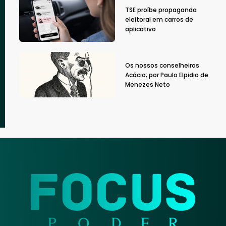
TSE proíbe propaganda
eleitoral em carros de
aplicativo
Os nossos conselheiros
Acácio; por Paulo Elpidio de
Menezes Neto