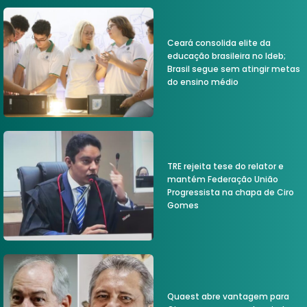
Ceará consolida elite da
educação brasileira no Ideb;
Brasil segue sem atingir metas
do ensino médio
TRE rejeita tese do relator e
mantém Federação União
Progressista na chapa de Ciro
Gomes
Quaest abre vantagem para