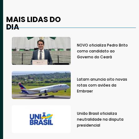
MAIS LIDAS DO
DIA
NOVO oficializa Pedro Brito
como candidato ao
Governo do Ceará
Latam anuncia oito novas
rotas com aviões da
Embraer
União Brasil oficializa
neutralidade na disputa
presidencial