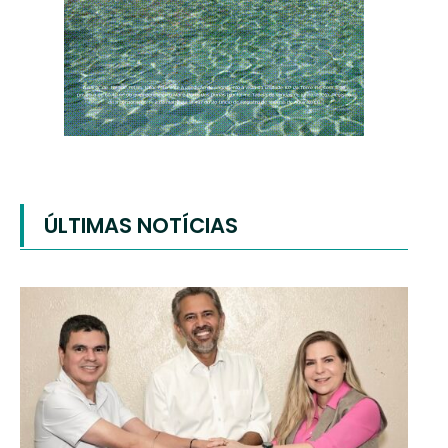
ÚLTIMAS NOTÍCIAS