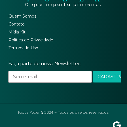
O que
importa
primeiro.
Quem Somos
Contato
Mídia Kit
Política de Privacidade
Termos de Uso
Faça parte de nossa Newsletter:
Focus Poder ₢ 2024 – Todos os direitos reservados.