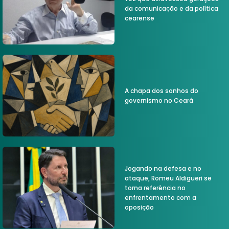
da comunicação e da política
cearense
A chapa dos sonhos do
governismo no Ceará
Jogando na defesa e no
ataque, Romeu Aldigueri se
torna referência no
enfrentamento com a
oposição