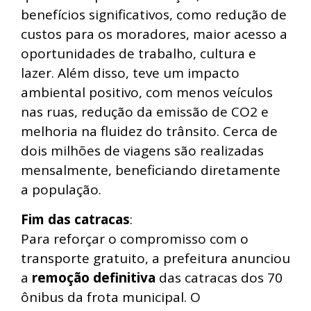
benefícios significativos, como redução de
custos para os moradores, maior acesso a
oportunidades de trabalho, cultura e
lazer. Além disso, teve um impacto
ambiental positivo, com menos veículos
nas ruas, redução da emissão de CO2 e
melhoria na fluidez do trânsito. Cerca de
dois milhões de viagens são realizadas
mensalmente, beneficiando diretamente
a população.
Fim das catracas
:
Para reforçar o compromisso com o
transporte gratuito, a prefeitura anunciou
a
remoção definitiva
das catracas dos 70
ônibus da frota municipal. O