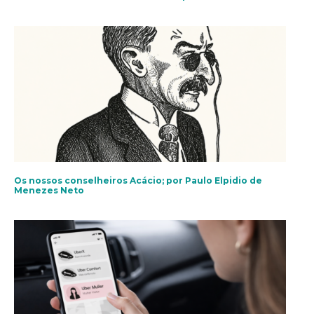
Os nossos conselheiros Acácio; por Paulo Elpidio de
Menezes Neto