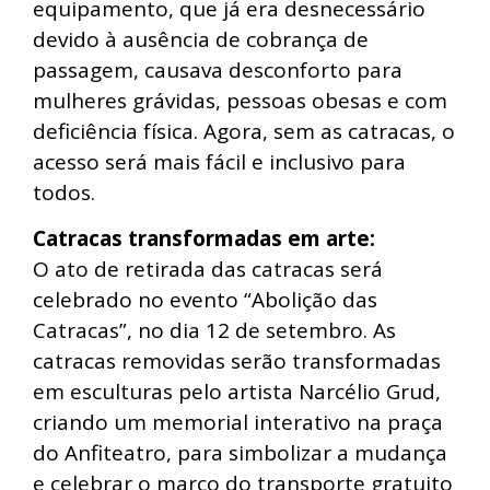
equipamento, que já era desnecessário
devido à ausência de cobrança de
passagem, causava desconforto para
mulheres grávidas, pessoas obesas e com
deficiência física. Agora, sem as catracas, o
acesso será mais fácil e inclusivo para
todos.
Catracas transformadas em arte:
O ato de retirada das catracas será
celebrado no evento “Abolição das
Catracas”, no dia 12 de setembro. As
catracas removidas serão transformadas
em esculturas pelo artista Narcélio Grud,
criando um memorial interativo na praça
do Anfiteatro, para simbolizar a mudança
e celebrar o marco do transporte gratuito