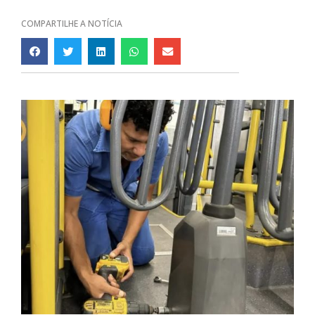
COMPARTILHE A NOTÍCIA