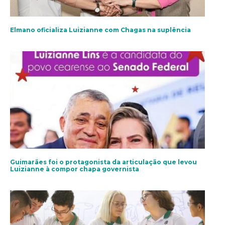
Elmano oficializa Luizianne com Chagas na suplência
Guimarães foi o protagonista da articulação que levou
Luizianne à compor chapa governista