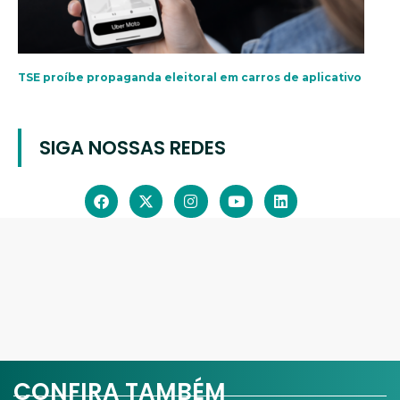
TSE proíbe propaganda eleitoral em carros de aplicativo
SIGA NOSSAS REDES
CONFIRA TAMBÉM