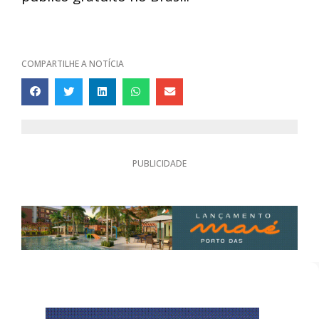
COMPARTILHE A NOTÍCIA
PUBLICIDADE