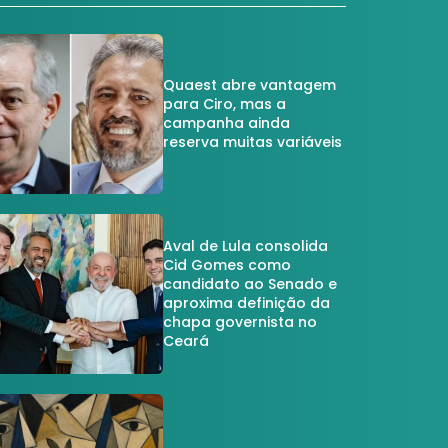
Quaest abre vantagem
para Ciro, mas a
campanha ainda
reserva muitas variáveis
Aval de Lula consolida
Cid Gomes como
candidato ao Senado e
aproxima definição da
chapa governista no
Ceará