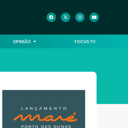
OPINIÃO
FOCUS.TV