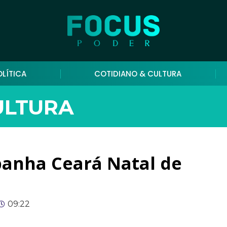
OLÍTICA
COTIDIANO & CULTURA
ULTURA
anha Ceará Natal de
09:22