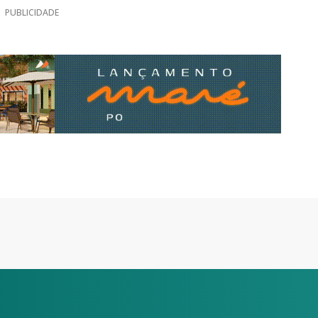
PUBLICIDADE