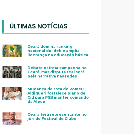
ÚLTIMAS NOTÍCIAS
Ceará domina ranking
nacional do Ideb e amplia
liderança na educação básica
Debate estreia campanha no
Ceará, mas disputa real será
pela narrativa nas redes
Mudança de rota de Romeu
Aldigueri fortalece plano de
Cid para PSB manter comando
da Alece
Ceará terá representante no
júri do Festival do Clube