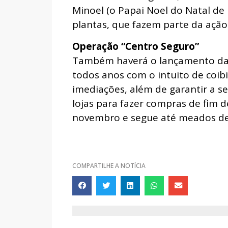
Minoel (o Papai Noel do Natal de
plantas, que fazem parte da ação
Operação “Centro Seguro”
Também haverá o lançamento da 
todos anos com o intuito de coibi
imediações, além de garantir a s
lojas para fazer compras de fim d
novembro e segue até meados de 
COMPARTILHE A NOTÍCIA