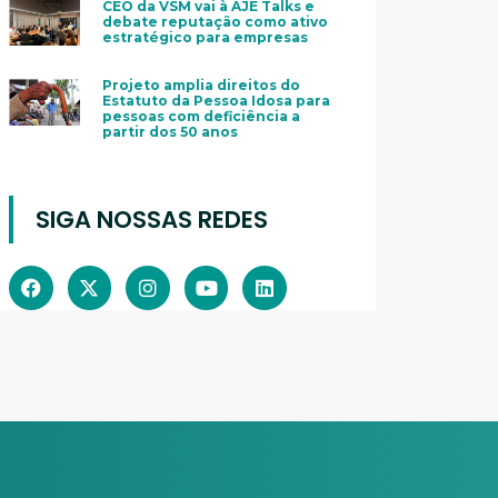
CEO da VSM vai à AJE Talks e
debate reputação como ativo
estratégico para empresas
Projeto amplia direitos do
Estatuto da Pessoa Idosa para
pessoas com deficiência a
partir dos 50 anos
SIGA NOSSAS REDES