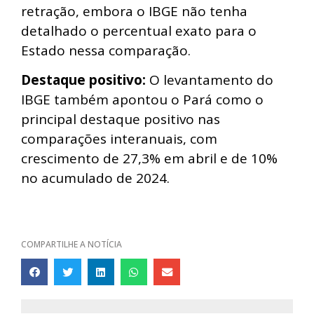
retração, embora o IBGE não tenha
detalhado o percentual exato para o
Estado nessa comparação.
Destaque positivo:
O levantamento do
IBGE também apontou o Pará como o
principal destaque positivo nas
comparações interanuais, com
crescimento de 27,3% em abril e de 10%
no acumulado de 2024.
COMPARTILHE A NOTÍCIA