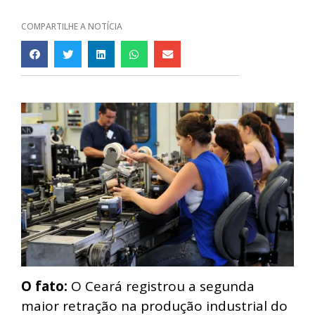
COMPARTILHE A NOTÍCIA
O fato:
O Ceará registrou a segunda
maior retração na produção industrial do