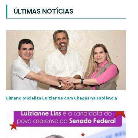
ÚLTIMAS NOTÍCIAS
Elmano oficializa Luizianne com Chagas na suplência