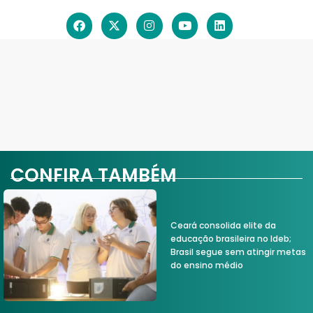
CONFIRA TAMBÉM
Ceará consolida elite da
educação brasileira no Ideb;
Brasil segue sem atingir metas
do ensino médio