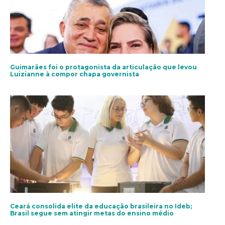
Guimarães foi o protagonista da articulação que levou
Luizianne à compor chapa governista
Ceará consolida elite da educação brasileira no Ideb;
Brasil segue sem atingir metas do ensino médio