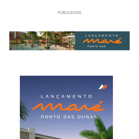
PUBLICIDADE