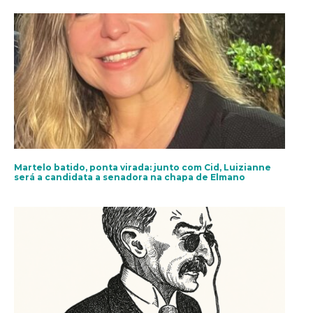
Martelo batido, ponta virada: junto com Cid, Luizianne
será a candidata a senadora na chapa de Elmano