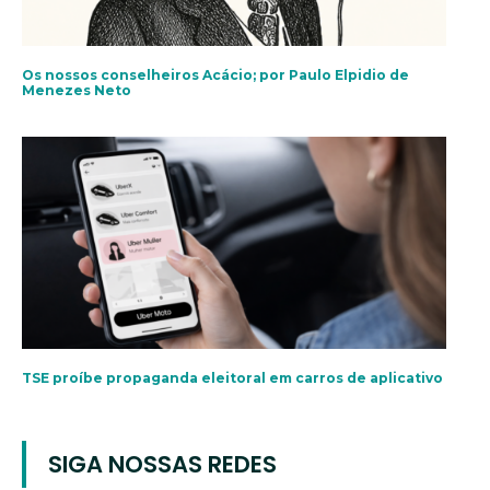
Os nossos conselheiros Acácio; por Paulo Elpidio de
Menezes Neto
TSE proíbe propaganda eleitoral em carros de aplicativo
SIGA NOSSAS REDES