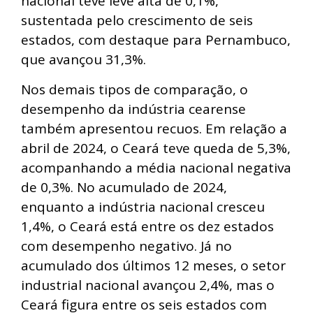
nacional teve leve alta de 0,1%,
sustentada pelo crescimento de seis
estados, com destaque para Pernambuco,
que avançou 31,3%.
Nos demais tipos de comparação, o
desempenho da indústria cearense
também apresentou recuos. Em relação a
abril de 2024, o Ceará teve queda de 5,3%,
acompanhando a média nacional negativa
de 0,3%. No acumulado de 2024,
enquanto a indústria nacional cresceu
1,4%, o Ceará está entre os dez estados
com desempenho negativo. Já no
acumulado dos últimos 12 meses, o setor
industrial nacional avançou 2,4%, mas o
Ceará figura entre os seis estados com