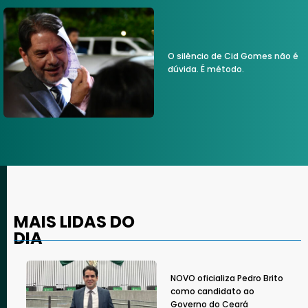
O silêncio de Cid Gomes não é
dúvida. É método.
MAIS LIDAS DO
DIA
NOVO oficializa Pedro Brito
como candidato ao
Governo do Ceará