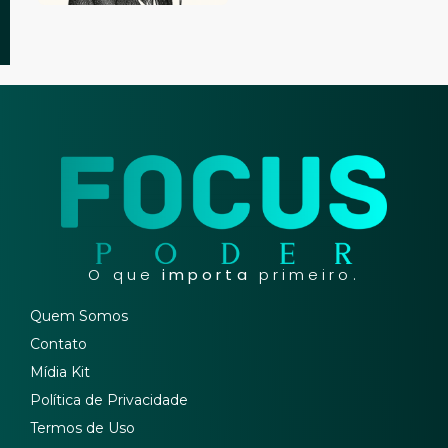
O que
importa
primeiro.
Quem Somos
Contato
Mídia Kit
Política de Privacidade
Termos de Uso