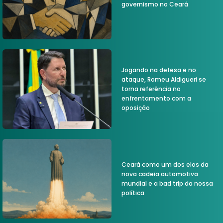
governismo no Ceará
Jogando na defesa e no
ataque, Romeu Aldigueri se
torna referência no
enfrentamento com a
oposição
Ceará como um dos elos da
nova cadeia automotiva
mundial e a bad trip da nossa
política