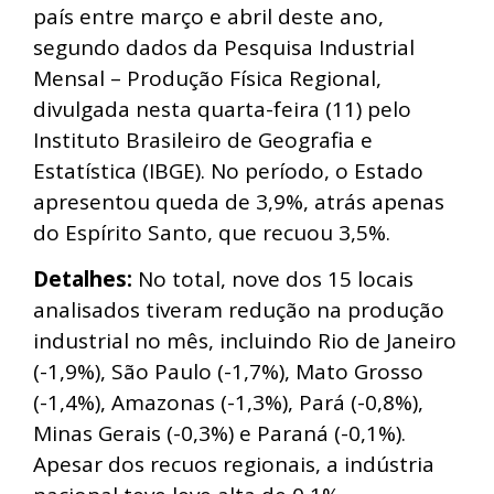
país entre março e abril deste ano,
segundo dados da Pesquisa Industrial
Mensal – Produção Física Regional,
divulgada nesta quarta-feira (11) pelo
Instituto Brasileiro de Geografia e
Estatística (IBGE). No período, o Estado
apresentou queda de 3,9%, atrás apenas
do Espírito Santo, que recuou 3,5%.
Detalhes:
No total, nove dos 15 locais
analisados tiveram redução na produção
industrial no mês, incluindo Rio de Janeiro
(-1,9%), São Paulo (-1,7%), Mato Grosso
(-1,4%), Amazonas (-1,3%), Pará (-0,8%),
Minas Gerais (-0,3%) e Paraná (-0,1%).
Apesar dos recuos regionais, a indústria