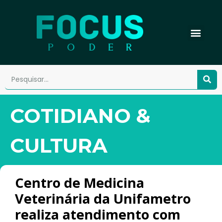
COTIDIANO &
CULTURA
Centro de Medicina
Veterinária da Unifametro
realiza atendimento com