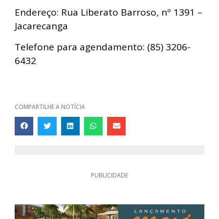
Endereço: Rua Liberato Barroso, nº 1391 –
Jacarecanga
Telefone para agendamento: (85) 3206-
6432
COMPARTILHE A NOTÍCIA
PUBLICIDADE