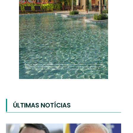
ÚLTIMAS NOTÍCIAS