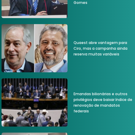
Gomes
Quaest abre vantagem para
Ciro, mas a campanha ainda
reserva muitas variáveis
Emandas bilionárias e outros
privilégios deve baixar índice de
renovação de mandatos
federais