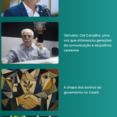
Obtuário: Cid Carvalho, uma
voz que atravessou gerações
da comunicação e da política
cearense
A chapa dos sonhos do
governismo no Ceará