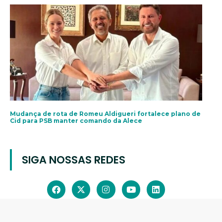
Mudança de rota de Romeu Aldigueri fortalece plano de
Cid para PSB manter comando da Alece
SIGA NOSSAS REDES