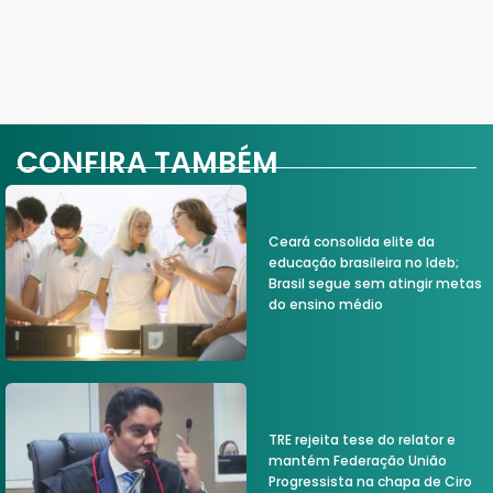
CONFIRA TAMBÉM
Ceará consolida elite da
educação brasileira no Ideb;
Brasil segue sem atingir metas
do ensino médio
TRE rejeita tese do relator e
mantém Federação União
Progressista na chapa de Ciro