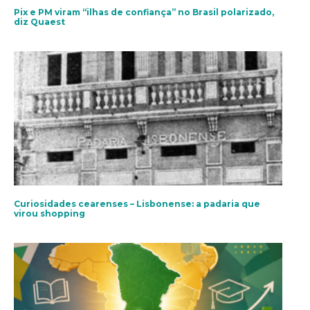
Pix e PM viram “ilhas de confiança” no Brasil polarizado,
diz Quaest
Curiosidades cearenses – Lisbonense: a padaria que
virou shopping