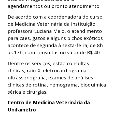
agendamentos ou pronto atendimento.
De acordo com a coordenadora do curso
de Medicina Veterinária da instituição,
professora Luciana Melo, o atendimento
para cães, gatos e alguns bichos exóticos
acontece de segunda à sexta-feira, de 8h
às 17h, com consultas no valor de R$ 40.
Dentre os serviços, estão consultas
clínicas, raio-X, eletrocardiograma,
ultrassonografia, exames de análises
clínicas de rotina, hemograma, bioquímica
sérica e cirurgias.
Centro de Medicina Veterinária da
Unifametro