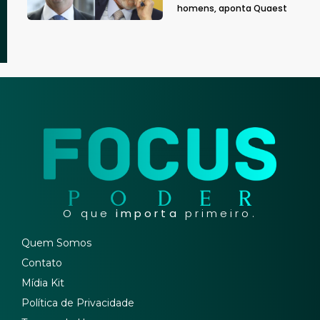
homens, aponta Quaest
O que
importa
primeiro.
Quem Somos
Contato
Mídia Kit
Política de Privacidade