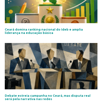
Ceará domina ranking nacional do Ideb e amplia
liderança na educação básica
Debate estreia campanha no Ceará, mas disputa real
será pela narrativa nas redes