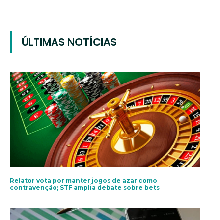
ÚLTIMAS NOTÍCIAS
Relator vota por manter jogos de azar como
contravenção; STF amplia debate sobre bets