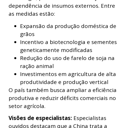
dependência de insumos externos. Entre
as medidas estão:
Expansão da produção doméstica de
grãos
Incentivo a biotecnologia e sementes
geneticamente modificadas
Redução do uso de farelo de soja na
ração animal
Investimentos em agricultura de alta
produtividade e produção vertical
O país também busca ampliar a eficiência
produtiva e reduzir déficits comerciais no
setor agrícola.
Visões de especialistas:
Especialistas
ouvidos destacam que a China trata a