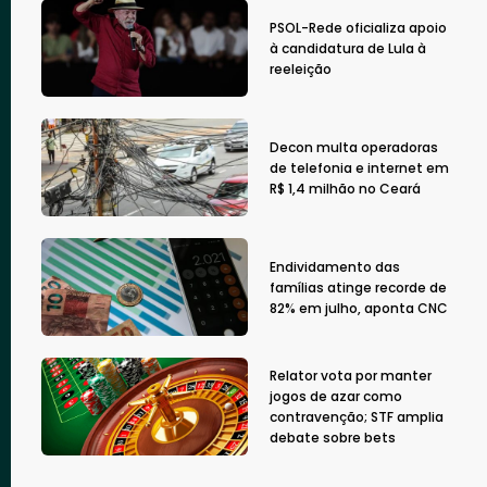
PSOL-Rede oficializa apoio
à candidatura de Lula à
reeleição
Decon multa operadoras
de telefonia e internet em
R$ 1,4 milhão no Ceará
Endividamento das
famílias atinge recorde de
82% em julho, aponta CNC
Relator vota por manter
jogos de azar como
contravenção; STF amplia
debate sobre bets