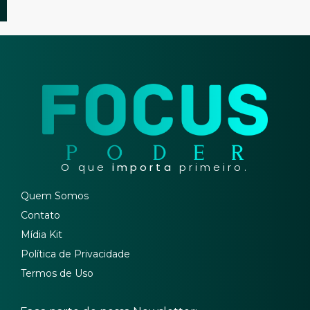
O que
importa
primeiro.
Quem Somos
Contato
Mídia Kit
Política de Privacidade
Termos de Uso