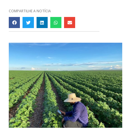
COMPARTILHE A NOTÍCIA