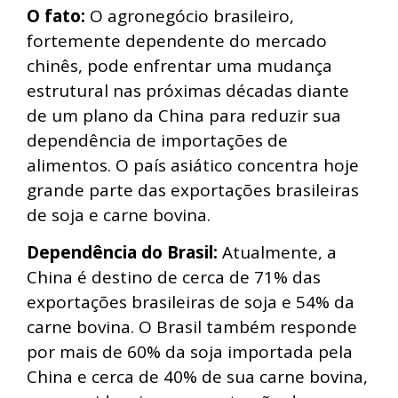
O fato:
O agronegócio brasileiro,
fortemente dependente do mercado
chinês, pode enfrentar uma mudança
estrutural nas próximas décadas diante
de um plano da China para reduzir sua
dependência de importações de
alimentos. O país asiático concentra hoje
grande parte das exportações brasileiras
de soja e carne bovina.
Dependência do Brasil:
Atualmente, a
China é destino de cerca de 71% das
exportações brasileiras de soja e 54% da
carne bovina. O Brasil também responde
por mais de 60% da soja importada pela
China e cerca de 40% de sua carne bovina,