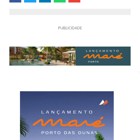
PUBLICIDADE