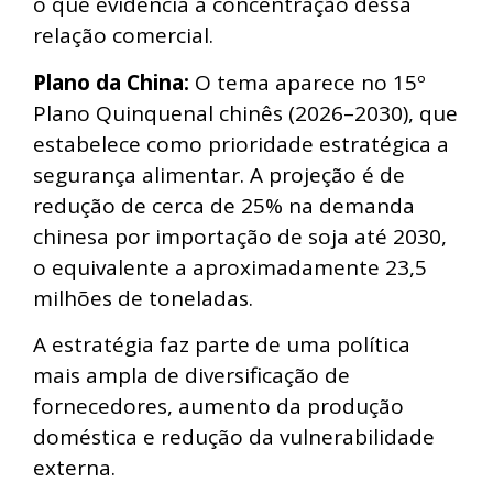
o que evidencia a concentração dessa
relação comercial.
Plano da China:
O tema aparece no 15º
Plano Quinquenal chinês (2026–2030), que
estabelece como prioridade estratégica a
segurança alimentar. A projeção é de
redução de cerca de 25% na demanda
chinesa por importação de soja até 2030,
o equivalente a aproximadamente 23,5
milhões de toneladas.
A estratégia faz parte de uma política
mais ampla de diversificação de
fornecedores, aumento da produção
doméstica e redução da vulnerabilidade
externa.