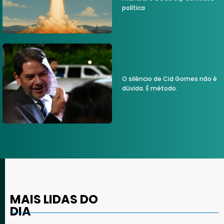
política
O silêncio de Cid Gomes não é
dúvida. É método.
MAIS LIDAS DO
DIA