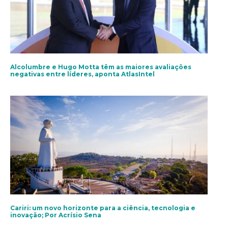
Alcolumbre e Hugo Motta têm as maiores avaliações
negativas entre líderes, aponta AtlasIntel
Cariri: um novo horizonte para a ciência, tecnologia e
inovação; Por Acrísio Sena