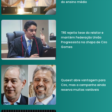
do ensino médio
TRE rejeita tese do relator e
mantém Federação União
Progressista na chapa de Ciro
Gomes
Quaest abre vantagem para
Ciro, mas a campanha ainda
reserva muitas variáveis