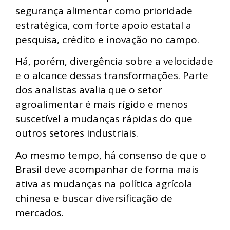
segurança alimentar como prioridade
estratégica, com forte apoio estatal a
pesquisa, crédito e inovação no campo.
Há, porém, divergência sobre a velocidade
e o alcance dessas transformações. Parte
dos analistas avalia que o setor
agroalimentar é mais rígido e menos
suscetível a mudanças rápidas do que
outros setores industriais.
Ao mesmo tempo, há consenso de que o
Brasil deve acompanhar de forma mais
ativa as mudanças na política agrícola
chinesa e buscar diversificação de
mercados.