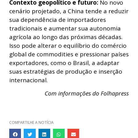
Contexto geopolítico e futuro:
No novo
cenário projetado, a China tende a reduzir
sua dependência de importadores
tradicionais e aumentar sua autonomia
agrícola ao longo das próximas décadas.
Isso pode alterar o equilíbrio do comércio
global de commodities e pressionar países
exportadores, como o Brasil, a adaptar
suas estratégias de produção e inserção
internacional.
Com informações do Folhapress
COMPARTILHE A NOTÍCIA