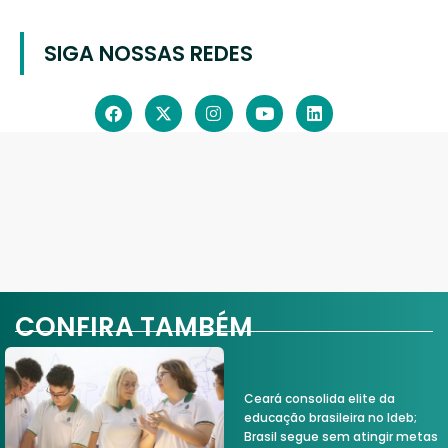
SIGA NOSSAS REDES
CONFIRA TAMBÉM
Ceará consolida elite da
educação brasileira no Ideb;
Brasil segue sem atingir metas