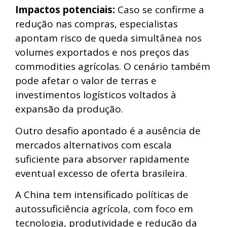
Impactos potenciais:
Caso se confirme a
redução nas compras, especialistas
apontam risco de queda simultânea nos
volumes exportados e nos preços das
commodities agrícolas. O cenário também
pode afetar o valor de terras e
investimentos logísticos voltados à
expansão da produção.
Outro desafio apontado é a ausência de
mercados alternativos com escala
suficiente para absorver rapidamente
eventual excesso de oferta brasileira.
A China tem intensificado políticas de
autossuficiência agrícola, com foco em
tecnologia, produtividade e redução da