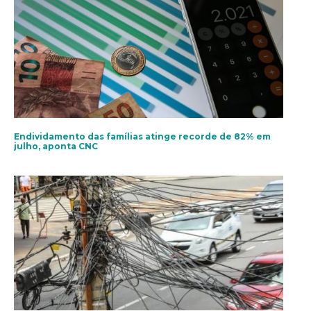
Endividamento das famílias atinge recorde de 82% em
julho, aponta CNC