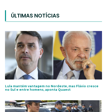
ÚLTIMAS NOTÍCIAS
Lula mantém vantagem no Nordeste, mas Flávio cresce
no Sul e entre homens, aponta Quaest