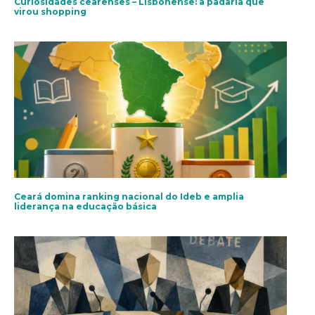
Curiosidades cearenses – Lisbonense: a padaria que
virou shopping
Ceará domina ranking nacional do Ideb e amplia
liderança na educação básica