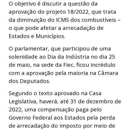
O objetivo é discutir a questão da
aprovação do projeto 18/2022, que trata
da diminuição do ICMS dos combustíveis –
o que pode afetar a arrecadação de
Estados e Municípios.
O parlamentar, que participou de uma
solenidade ao Dia da Indústria no dia 25
de maio, na sede da Fiec, ficou incrédulo
com a aprovação pela maioria na Câmara
dos Deputados.
Segundo o texto aprovado na Casa
Legislativa, haverá, até 31 de dezembro de
2022, uma compensação paga pelo
Governo Federal aos Estados pela perda
de arrecadação do imposto por meio de