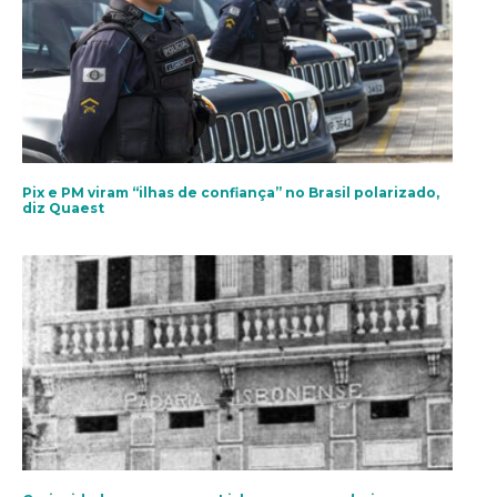
Pix e PM viram “ilhas de confiança” no Brasil polarizado,
diz Quaest