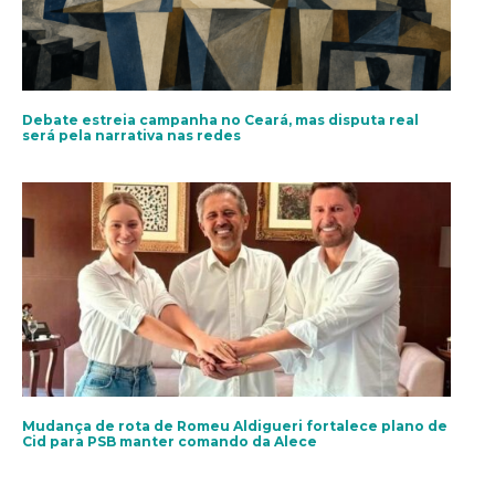
Debate estreia campanha no Ceará, mas disputa real
será pela narrativa nas redes
Mudança de rota de Romeu Aldigueri fortalece plano de
Cid para PSB manter comando da Alece