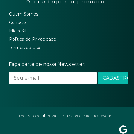
O que
importa
primeiro.
Quem Somos
Contato
Mídia Kit
Política de Privacidade
Termos de Uso
Faça parte de nossa Newsletter:
Focus Poder ₢ 2024 – Todos os direitos reservados.