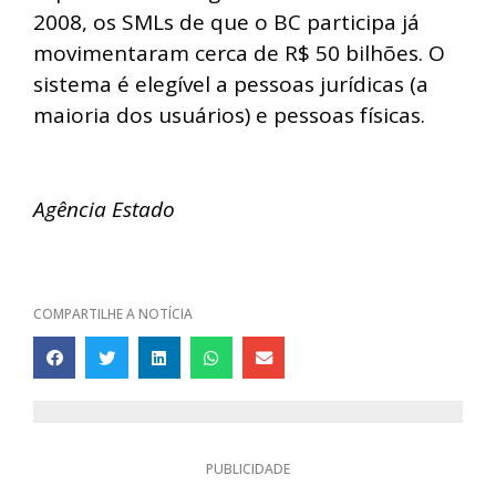
2008, os SMLs de que o BC participa já
movimentaram cerca de R$ 50 bilhões. O
sistema é elegível a pessoas jurídicas (a
maioria dos usuários) e pessoas físicas.
Agência Estado
COMPARTILHE A NOTÍCIA
PUBLICIDADE