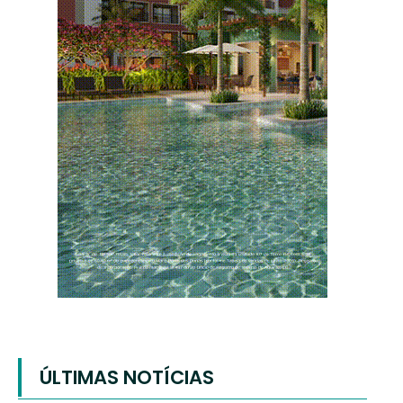
ÚLTIMAS NOTÍCIAS