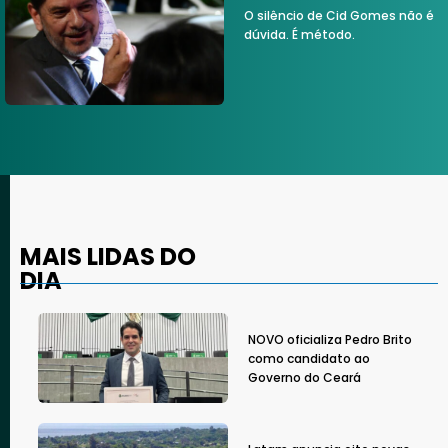
O silêncio de Cid Gomes não é
dúvida. É método.
MAIS LIDAS DO
DIA
NOVO oficializa Pedro Brito
como candidato ao
Governo do Ceará