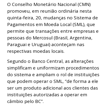
O Conselho Monetário Nacional (CMN)
promoveu, em reunião ordinária nesta
quinta-feira, 20, mudanças no Sistema de
Pagamentos em Moeda Local (SML), que
permite que transações entre empresas e
pessoas do Mercosul (Brasil, Argentina,
Paraguai e Uruguai) aconteçam nas
respectivas moedas locais.
Segundo o Banco Central, as alterações
simplificam e uniformizam procedimentos
do sistema e ampliam o rol de instituições
que podem operar o SML, “de forma a ele
ser um produto adicional aos clientes das
instituições autorizadas a operar em
câmbio pelo BC”.