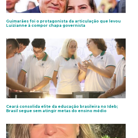
Guimarães foi o protagonista da articulação que levou
Luizianne à compor chapa governista
Ceará consolida elite da educação brasileira no Ideb;
Brasil segue sem atingir metas do ensino médio