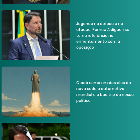
Jogando na defesa e no
ataque, Romeu Aldigueri se
torna referência no
enfrentamento com a
oposição
Ceará como um dos elos da
nova cadeia automotiva
mundial e a bad trip da nossa
política