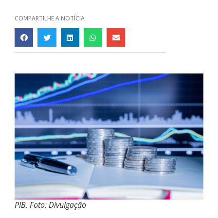
COMPARTILHE A NOTÍCIA
PIB. Foto: Divulgação