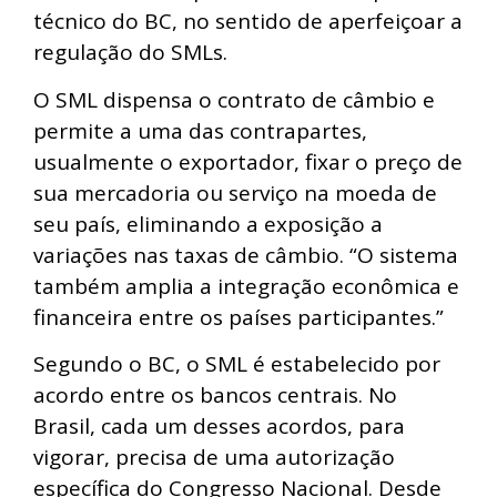
técnico do BC, no sentido de aperfeiçoar a
regulação do SMLs.
O SML dispensa o contrato de câmbio e
permite a uma das contrapartes,
usualmente o exportador, fixar o preço de
sua mercadoria ou serviço na moeda de
seu país, eliminando a exposição a
variações nas taxas de câmbio. “O sistema
também amplia a integração econômica e
financeira entre os países participantes.”
Segundo o BC, o SML é estabelecido por
acordo entre os bancos centrais. No
Brasil, cada um desses acordos, para
vigorar, precisa de uma autorização
específica do Congresso Nacional. Desde