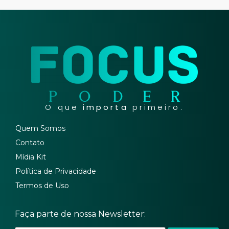
O que
importa
primeiro.
Quem Somos
Contato
Mídia Kit
Política de Privacidade
Termos de Uso
Faça parte de nossa Newsletter: