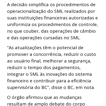
A decisão simplifica os procedimentos de
operacionalização do SML realizados por
suas instituições financeiras autorizadas e
uniformiza os procedimentos de controle,
no que couber, das operações de câmbio
e das operações cursadas no SML.
“As atualizações têm o potencial de
promover a concorrência, reduzir o custo
ao usuário final, melhorar a segurança,
reduzir o tempo dos pagamentos,
integrar o SML às inovações do sistema
financeiro e contribuir para a eficiência
supervisória do BC”, disse o BC, em nota.
O órgão afirmou que as mudanças
resultam de amplo debate do corpo