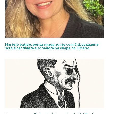
Martelo batido, ponta virada: junto com Cid, Luizianne
será a candidata a senadora na chapa de Elmano