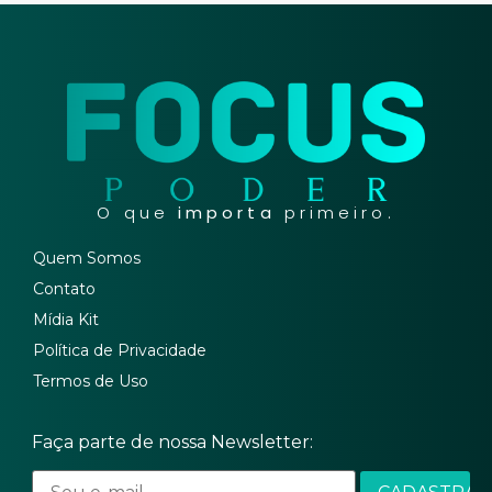
O que
importa
primeiro.
Quem Somos
Contato
Mídia Kit
Política de Privacidade
Termos de Uso
Faça parte de nossa Newsletter: