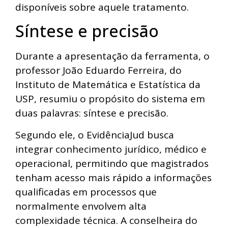
disponíveis sobre aquele tratamento.
Síntese e precisão
Durante a apresentação da ferramenta, o
professor João Eduardo Ferreira, do
Instituto de Matemática e Estatística da
USP, resumiu o propósito do sistema em
duas palavras: síntese e precisão.
Segundo ele, o EvidênciaJud busca
integrar conhecimento jurídico, médico e
operacional, permitindo que magistrados
tenham acesso mais rápido a informações
qualificadas em processos que
normalmente envolvem alta
complexidade técnica. A conselheira do