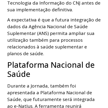
Tecnologia da Informação do CNJ antes de
sua implementação definitiva.
A expectativa é que a futura integração de
dados da Agência Nacional de Saúde
Suplementar (ANS) permita ampliar sua
utilização também para processos
relacionados à saúde suplementar e
planos de saúde.
Plataforma Nacional de
Saúde
Durante a Jornada, também foi
apresentada a Plataforma Nacional de
Saúde, que futuramente será integrada
ao e-NatJus. A ferramenta reunirá