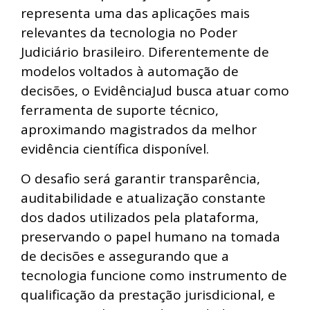
representa uma das aplicações mais
relevantes da tecnologia no Poder
Judiciário brasileiro. Diferentemente de
modelos voltados à automação de
decisões, o EvidênciaJud busca atuar como
ferramenta de suporte técnico,
aproximando magistrados da melhor
evidência científica disponível.
O desafio será garantir transparência,
auditabilidade e atualização constante
dos dados utilizados pela plataforma,
preservando o papel humano na tomada
de decisões e assegurando que a
tecnologia funcione como instrumento de
qualificação da prestação jurisdicional, e