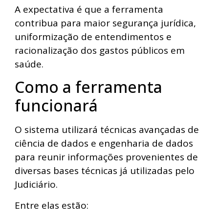
A expectativa é que a ferramenta
contribua para maior segurança jurídica,
uniformização de entendimentos e
racionalização dos gastos públicos em
saúde.
Como a ferramenta
funcionará
O sistema utilizará técnicas avançadas de
ciência de dados e engenharia de dados
para reunir informações provenientes de
diversas bases técnicas já utilizadas pelo
Judiciário.
Entre elas estão: