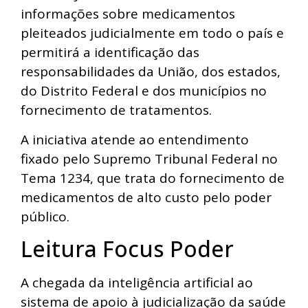
informações sobre medicamentos
pleiteados judicialmente em todo o país e
permitirá a identificação das
responsabilidades da União, dos estados,
do Distrito Federal e dos municípios no
fornecimento de tratamentos.
A iniciativa atende ao entendimento
fixado pelo Supremo Tribunal Federal no
Tema 1234, que trata do fornecimento de
medicamentos de alto custo pelo poder
público.
Leitura Focus Poder
A chegada da inteligência artificial ao
sistema de apoio à judicialização da saúde