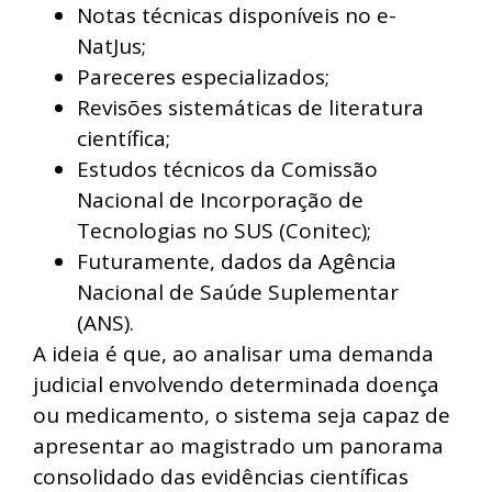
Notas técnicas disponíveis no e-
NatJus;
Pareceres especializados;
Revisões sistemáticas de literatura
científica;
Estudos técnicos da Comissão
Nacional de Incorporação de
Tecnologias no SUS (Conitec);
Futuramente, dados da Agência
Nacional de Saúde Suplementar
(ANS).
A ideia é que, ao analisar uma demanda
judicial envolvendo determinada doença
ou medicamento, o sistema seja capaz de
apresentar ao magistrado um panorama
consolidado das evidências científicas