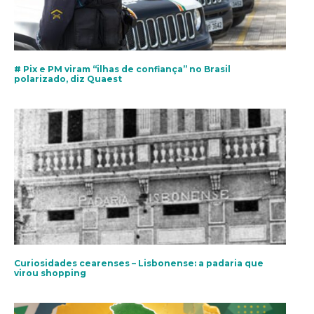
# Pix e PM viram “ilhas de confiança” no Brasil
polarizado, diz Quaest
Curiosidades cearenses – Lisbonense: a padaria que
virou shopping