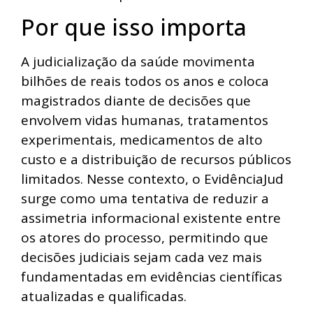
Por que isso importa
A judicialização da saúde movimenta
bilhões de reais todos os anos e coloca
magistrados diante de decisões que
envolvem vidas humanas, tratamentos
experimentais, medicamentos de alto
custo e a distribuição de recursos públicos
limitados. Nesse contexto, o EvidênciaJud
surge como uma tentativa de reduzir a
assimetria informacional existente entre
os atores do processo, permitindo que
decisões judiciais sejam cada vez mais
fundamentadas em evidências científicas
atualizadas e qualificadas.