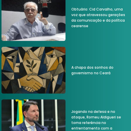
Obtuário: Cid Carvalho, uma
voz que atravessou gerações
da comunicação e da política
cearense
A chapa dos sonhos do
governismo no Ceará
Jogando na defesa e no
ataque, Romeu Aldigueri se
torna referência no
enfrentamento com a