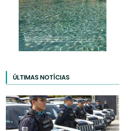
ÚLTIMAS NOTÍCIAS