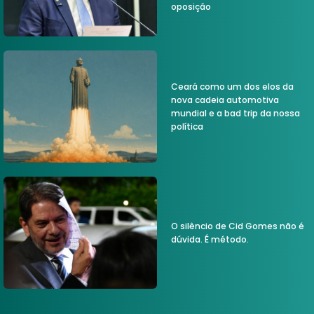
oposição
Ceará como um dos elos da
nova cadeia automotiva
mundial e a bad trip da nossa
política
O silêncio de Cid Gomes não é
dúvida. É método.