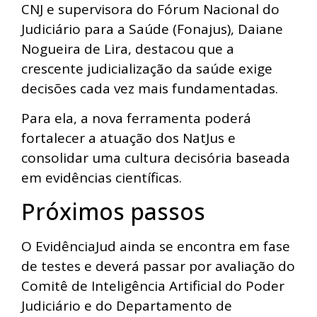
CNJ e supervisora do Fórum Nacional do
Judiciário para a Saúde (Fonajus), Daiane
Nogueira de Lira, destacou que a
crescente judicialização da saúde exige
decisões cada vez mais fundamentadas.
Para ela, a nova ferramenta poderá
fortalecer a atuação dos NatJus e
consolidar uma cultura decisória baseada
em evidências científicas.
Próximos passos
O EvidênciaJud ainda se encontra em fase
de testes e deverá passar por avaliação do
Comitê de Inteligência Artificial do Poder
Judiciário e do Departamento de