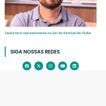
Ceará terá representante no júri do Festival do Clube
SIGA NOSSAS REDES