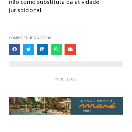
não como substituta da atividade
jurisdicional.
COMPARTILHE A NOTÍCIA
PUBLICIDADE