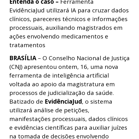
Entenda o caso –
Ferramenta
EvidênciaJud utilizará IA para cruzar dados
clínicos, pareceres técnicos e informações
processuais, auxiliando magistrados em
ações envolvendo medicamentos e
tratamentos
BRASÍLIA
– O Conselho Nacional de Justiça
(CNJ) apresentou ontem, 16, uma nova
ferramenta de inteligência artificial
voltada ao apoio da magistratura em
processos de judicialização da saúde.
Batizado de
EvidênciaJud
, o sistema
utilizará análise de petições,
manifestações processuais, dados clínicos
e evidências científicas para auxiliar juízes
na tomada de decisões envolvendo