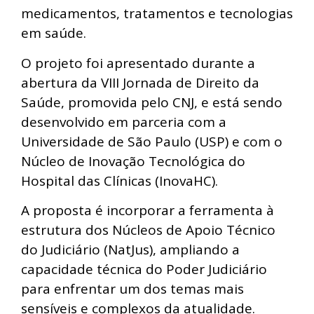
medicamentos, tratamentos e tecnologias
em saúde.
O projeto foi apresentado durante a
abertura da VIII Jornada de Direito da
Saúde, promovida pelo CNJ, e está sendo
desenvolvido em parceria com a
Universidade de São Paulo (USP) e com o
Núcleo de Inovação Tecnológica do
Hospital das Clínicas (InovaHC).
A proposta é incorporar a ferramenta à
estrutura dos Núcleos de Apoio Técnico
do Judiciário (NatJus), ampliando a
capacidade técnica do Poder Judiciário
para enfrentar um dos temas mais
sensíveis e complexos da atualidade.