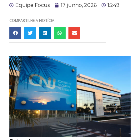
Equipe Focus
17 junho, 2026
15:49
COMPARTILHE A NOTÍCIA