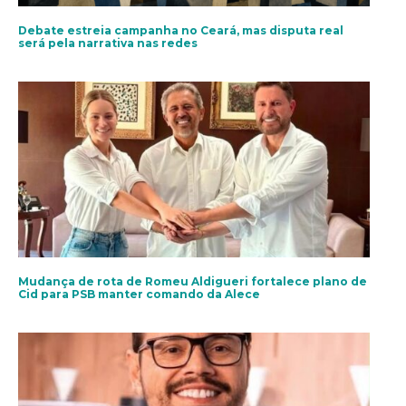
Debate estreia campanha no Ceará, mas disputa real
será pela narrativa nas redes
Mudança de rota de Romeu Aldigueri fortalece plano de
Cid para PSB manter comando da Alece