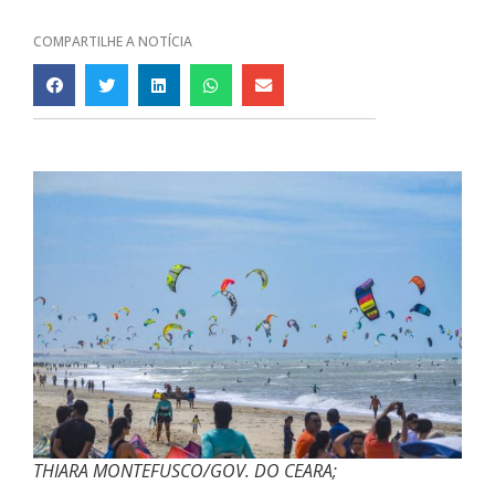
COMPARTILHE A NOTÍCIA
THIARA MONTEFUSCO/GOV. DO CEARA;