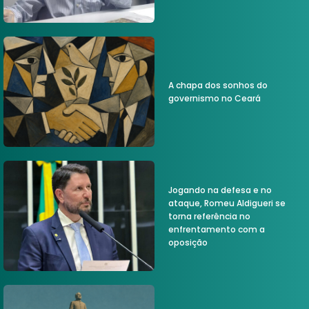
A chapa dos sonhos do
governismo no Ceará
Jogando na defesa e no
ataque, Romeu Aldigueri se
torna referência no
enfrentamento com a
oposição