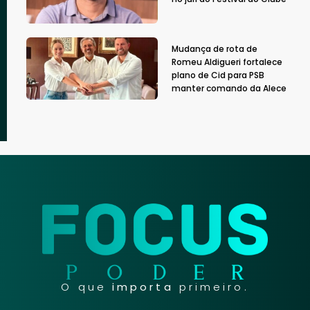
Mudança de rota de
Romeu Aldigueri fortalece
plano de Cid para PSB
manter comando da Alece
O que
importa
primeiro.