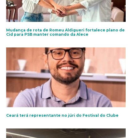
Mudança de rota de Romeu Aldigueri fortalece plano de
Cid para PSB manter comando da Alece
Ceará terá representante no júri do Festival do Clube