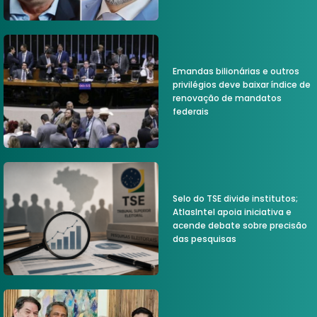
Emandas bilionárias e outros
privilégios deve baixar índice de
renovação de mandatos
federais
Selo do TSE divide institutos;
AtlasIntel apoia iniciativa e
acende debate sobre precisão
das pesquisas