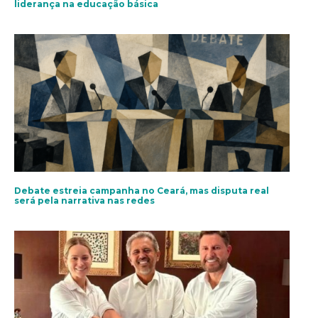
liderança na educação básica
Debate estreia campanha no Ceará, mas disputa real
será pela narrativa nas redes