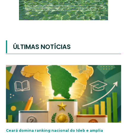
ÚLTIMAS NOTÍCIAS
Ceará domina ranking nacional do Ideb e amplia