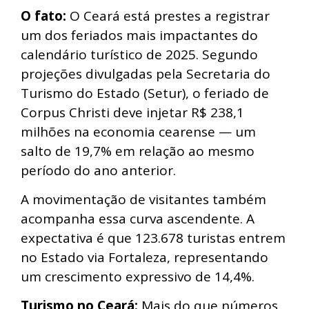
O fato:
O Ceará está prestes a registrar
um dos feriados mais impactantes do
calendário turístico de 2025. Segundo
projeções divulgadas pela Secretaria do
Turismo do Estado (Setur), o feriado de
Corpus Christi deve injetar R$ 238,1
milhões na economia cearense — um
salto de 19,7% em relação ao mesmo
período do ano anterior.
A movimentação de visitantes também
acompanha essa curva ascendente. A
expectativa é que 123.678 turistas entrem
no Estado via Fortaleza, representando
um crescimento expressivo de 14,4%.
Turismo no Ceará:
Mais do que números,