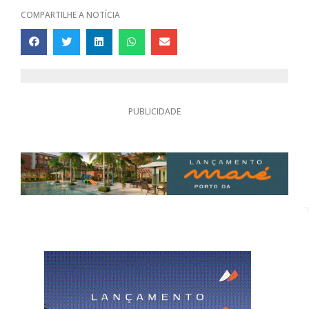
COMPARTILHE A NOTÍCIA
PUBLICIDADE