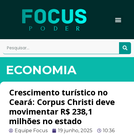
ECONOMIA
Crescimento turístico no
Ceará: Corpus Christi deve
movimentar R$ 238,1
milhões no estado
Equipe Focus
19 junho, 2025
10:36