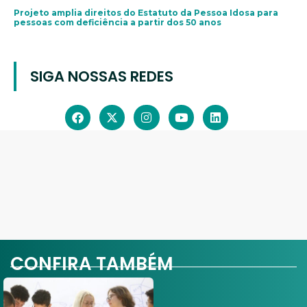
Projeto amplia direitos do Estatuto da Pessoa Idosa para
pessoas com deficiência a partir dos 50 anos
SIGA NOSSAS REDES
CONFIRA TAMBÉM