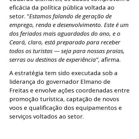
eficácia da política pública voltada ao
setor. “
Estamos falando de geração de
emprego, renda e desenvolvimento. Este é um
dos feriados mais aguardados do ano, e o
Ceará, claro, está preparado para receber
todos os turistas — seja para nossas praias,
serras ou destinos de experiência”
, afirma.
A estratégia tem sido executada sob a
liderança do governador Elmano de
Freitas e envolve ações coordenadas entre
promoção turística, captação de novos
voos e qualificação dos equipamentos e
serviços voltados ao setor.