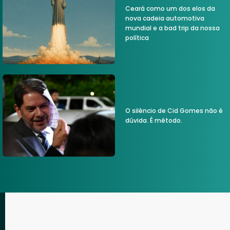
Ceará como um dos elos da
nova cadeia automotiva
mundial e a bad trip da nossa
política
O silêncio de Cid Gomes não é
dúvida. É método.