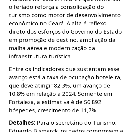
o feriado reforça a consolidação do
turismo como motor de desenvolvimento
econômico no Ceará. A alta é reflexo
direto dos esforços do Governo do Estado
em promoção de destino, ampliação da
malha aérea e modernização da
infraestrutura turística.
Entre os indicadores que sustentam esse
avanço está a taxa de ocupação hoteleira,
que deve atingir 82,3%, um avanço de
10,8% em relação a 2024. Somente em
Fortaleza, a estimativa é de 56.892
hóspedes, crescimento de 11,7%.
Detalhes:
Para o secretário do Turismo,
Eduardo Bismarck, os dados comprovam a