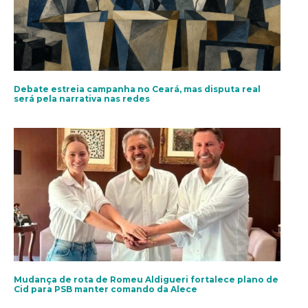
Debate estreia campanha no Ceará, mas disputa real
será pela narrativa nas redes
Mudança de rota de Romeu Aldigueri fortalece plano de
Cid para PSB manter comando da Alece