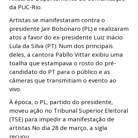
da PUC-Rio.
Artistas se manifestaram contra o
presidente Jair Bolsonaro (PL) e realizaram
atos a favor do ex-presidente Luiz Inácio
Lula da Silva (PT). Num dos principais
deles, a cantora Pabllo Vittar exibiu uma
toalha que estampava o rosto do pré-
candidato do PT para o público e as
câmeras que transmitiam o evento ao
vivo.
À época, o PL, partido do presidente,
moveu ação no Tribunal Superior Eleitoral
(TSE) para impedir a manifestação de
artistas No dia 28 de março, a sigla
recuou.