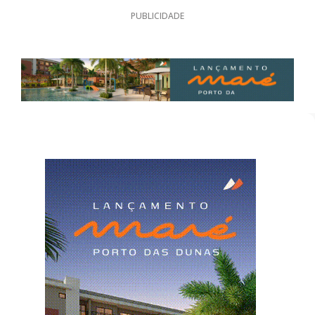
PUBLICIDADE