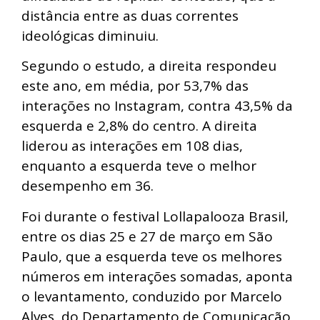
distância entre as duas correntes
ideológicas diminuiu.
Segundo o estudo, a direita respondeu
este ano, em média, por 53,7% das
interações no Instagram, contra 43,5% da
esquerda e 2,8% do centro. A direita
liderou as interações em 108 dias,
enquanto a esquerda teve o melhor
desempenho em 36.
Foi durante o festival Lollapalooza Brasil,
entre os dias 25 e 27 de março em São
Paulo, que a esquerda teve os melhores
números em interações somadas, aponta
o levantamento, conduzido por Marcelo
Alves, do Departamento de Comunicação