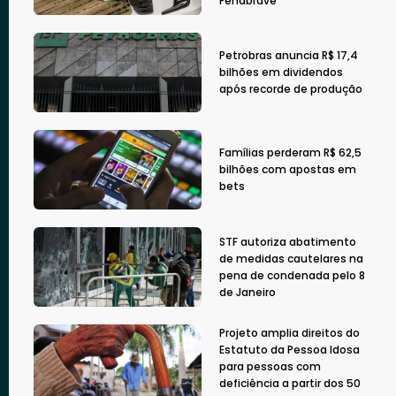
Fenabrave
Petrobras anuncia R$ 17,4
bilhões em dividendos
após recorde de produção
Famílias perderam R$ 62,5
bilhões com apostas em
bets
STF autoriza abatimento
de medidas cautelares na
pena de condenada pelo 8
de Janeiro
Projeto amplia direitos do
Estatuto da Pessoa Idosa
para pessoas com
deficiência a partir dos 50