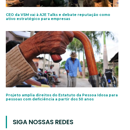
CEO da VSM vai à AJE Talks e debate reputação como
ativo estratégico para empresas
Projeto amplia direitos do Estatuto da Pessoa Idosa para
pessoas com deficiência a partir dos 50 anos
SIGA NOSSAS REDES