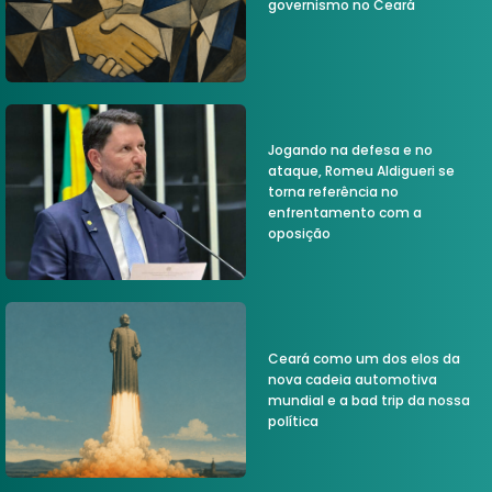
governismo no Ceará
Jogando na defesa e no
ataque, Romeu Aldigueri se
torna referência no
enfrentamento com a
oposição
Ceará como um dos elos da
nova cadeia automotiva
mundial e a bad trip da nossa
política