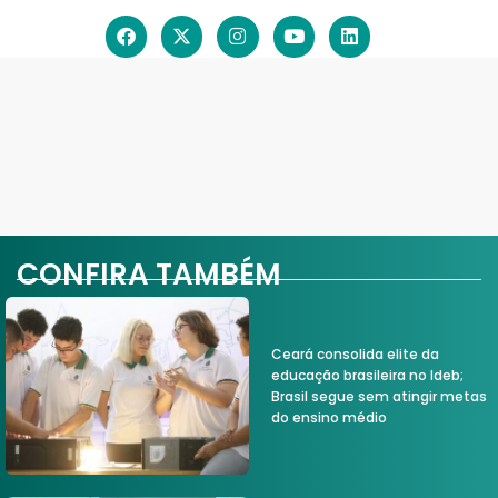
CONFIRA TAMBÉM
Ceará consolida elite da
educação brasileira no Ideb;
Brasil segue sem atingir metas
do ensino médio