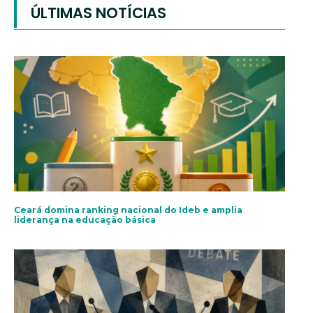
ÚLTIMAS NOTÍCIAS
Ceará domina ranking nacional do Ideb e amplia
liderança na educação básica