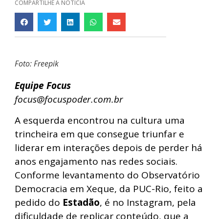
COMPARTILHE A NOTÍCIA
Foto: Freepik
Equipe Focus
focus@focuspoder.com.br
A esquerda encontrou na cultura uma
trincheira em que consegue triunfar e
liderar em interações depois de perder há
anos engajamento nas redes sociais.
Conforme levantamento do Observatório
Democracia em Xeque, da PUC-Rio, feito a
pedido do
Estadão
, é no Instagram, pela
dificuldade de replicar conteúdo, que a