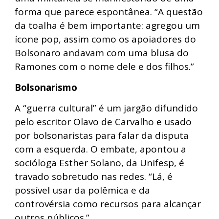
forma que parece espontânea. “A questão
da toalha é bem importante: agregou um
ícone pop, assim como os apoiadores do
Bolsonaro andavam com uma blusa do
Ramones com o nome dele e dos filhos.”
Bolsonarismo
A “guerra cultural” é um jargão difundido
pelo escritor Olavo de Carvalho e usado
por bolsonaristas para falar da disputa
com a esquerda. O embate, apontou a
socióloga Esther Solano, da Unifesp, é
travado sobretudo nas redes. “Lá, é
possível usar da polêmica e da
controvérsia como recursos para alcançar
outros públicos.”