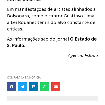
Em manifestações de artistas alinhados a
Bolsonaro, como o cantor Gusttavo Lima,
a Lei Rouanet tem sido alvo constante de
críticas.
As informações são do jornal
O Estado de
S. Paulo.
Agência Estado
COMPARTILHE A NOTÍCIA