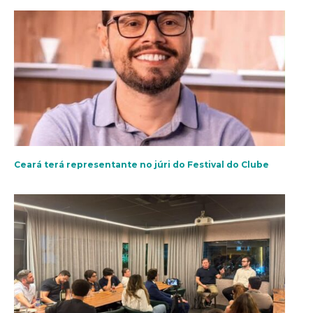
Ceará terá representante no júri do Festival do Clube