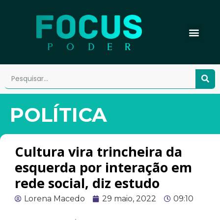
POLÍTICA
Cultura vira trincheira da
esquerda por interação em
rede social, diz estudo
Lorena Macedo
29 maio, 2022
09:10