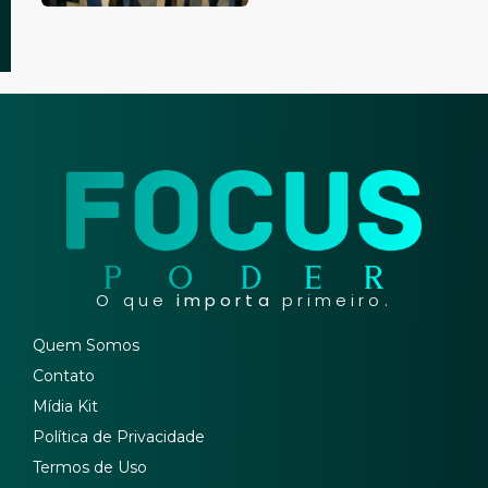
O que
importa
primeiro.
Quem Somos
Contato
Mídia Kit
Política de Privacidade
Termos de Uso