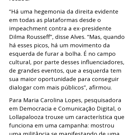
“Há uma hegemonia da direita evidente
em todas as plataformas desde o
impeachment contra a ex-presidente
Dilma Rousseff”, disse Alves. “Mas, quando
há esses picos, há um movimento da
esquerda de furar a bolha. É no campo
cultural, por parte desses influenciadores,
de grandes eventos, que a esquerda tem
sua maior oportunidade para conseguir
dialogar com mais públicos”, afirmou.
Para Maria Carolina Lopes, pesquisadora
em Democracia e Comunicação Digital, o
Lollapalooza trouxe um característica que
funciona em uma campanha: mostrou
uma militância se manifestando de uma