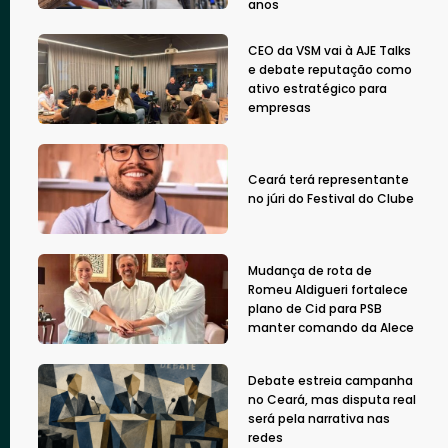
anos
CEO da VSM vai à AJE Talks
e debate reputação como
ativo estratégico para
empresas
Ceará terá representante
no júri do Festival do Clube
Mudança de rota de
Romeu Aldigueri fortalece
plano de Cid para PSB
manter comando da Alece
Debate estreia campanha
no Ceará, mas disputa real
será pela narrativa nas
redes