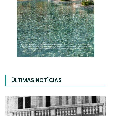
ÚLTIMAS NOTÍCIAS