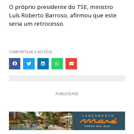
O próprio presidente do TSE, ministro
Luís Roberto Barroso, afirmou que este
seria um retrocesso.
COMPARTILHE A NOTÍCIA
PUBLICIDADE