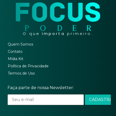
O que
importa
primeiro.
Quem Somos
Contato
Mídia Kit
Política de Privacidade
Termos de Uso
Faça parte de nossa Newsletter: