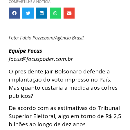
COMPARTILHE A NOTÍCIA
Foto: Fábio Pozzebom/Agência Brasil.
Equipe Focus
focus@focuspoder.com.br
O presidente Jair Bolsonaro defende a
implantação do voto impresso no País.
Mas quanto custaria a medida aos cofres
públicos?
De acordo com as estimativas do Tribunal
Superior Eleitoral, algo em torno de R$ 2,5
bilhões ao longo de dez anos.