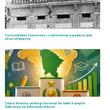
Curiosidades cearenses – Lisbonense: a padaria que
virou shopping
Ceará domina ranking nacional do Ideb e amplia
liderança na educação básica