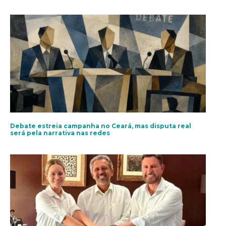
Debate estreia campanha no Ceará, mas disputa real
será pela narrativa nas redes