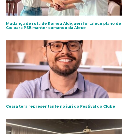
Mudança de rota de Romeu Aldigueri fortalece plano de
Cid para PSB manter comando da Alece
Ceará terá representante no júri do Festival do Clube