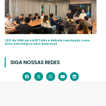
CEO da VSM vai à AJE Talks e debate reputação como
ativo estratégico para empresas
SIGA NOSSAS REDES