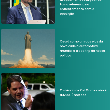
torna referência no
enfrentamento com a
oposição
Ceará como um dos elos da
nova cadeia automotiva
mundial e a bad trip da nossa
política
O silêncio de Cid Gomes não é
dúvida. É método.