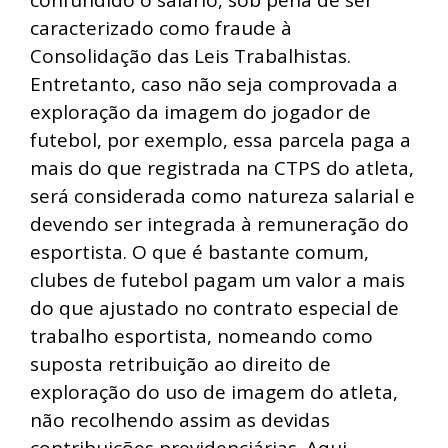
caracterizado como fraude à
Consolidação das Leis Trabalhistas.
Entretanto, caso não seja comprovada a
exploração da imagem do jogador de
futebol, por exemplo, essa parcela paga a
mais do que registrada na CTPS do atleta,
será considerada como natureza salarial e
devendo ser integrada à remuneração do
esportista. O que é bastante comum,
clubes de futebol pagam um valor a mais
do que ajustado no contrato especial de
trabalho esportista, nomeando como
suposta retribuição ao direito de
exploração do uso de imagem do atleta,
não recolhendo assim as devidas
contribuições previdenciárias. Aqui,