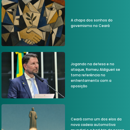
A chapa dos sonhos do
governismo no Ceará
Jogando na defesa e no
ataque, Romeu Aldigueri se
torna referência no
enfrentamento com a
oposição
Ceará como um dos elos da
nova cadeia automotiva