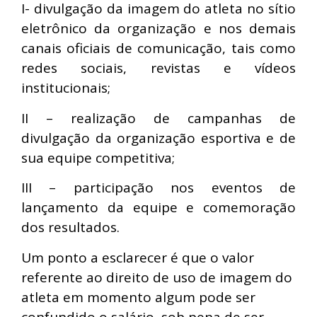
I- divulgação da imagem do atleta no sítio
eletrônico da organização e nos demais
canais oficiais de comunicação, tais como
redes sociais, revistas e vídeos
institucionais;
II – realização de campanhas de
divulgação da organização esportiva e de
sua equipe competitiva;
III – participação nos eventos de
lançamento da equipe e comemoração
dos resultados.
Um ponto a esclarecer é que o valor
referente ao direito de uso de imagem do
atleta em momento algum pode ser
confundido o salário, sob pena de ser