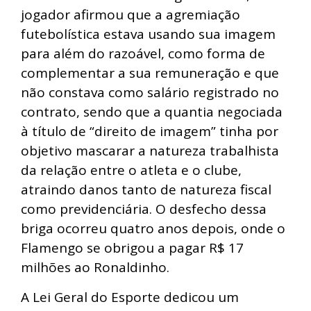
jogador afirmou que a agremiação
futebolística estava usando sua imagem
para além do razoável, como forma de
complementar a sua remuneração e que
não constava como salário registrado no
contrato, sendo que a quantia negociada
à título de “direito de imagem” tinha por
objetivo mascarar a natureza trabalhista
da relação entre o atleta e o clube,
atraindo danos tanto de natureza fiscal
como previdenciária. O desfecho dessa
briga ocorreu quatro anos depois, onde o
Flamengo se obrigou a pagar R$ 17
milhões ao Ronaldinho.
A Lei Geral do Esporte dedicou um