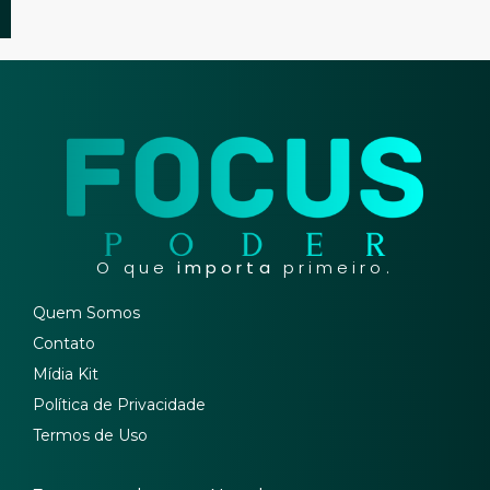
O que
importa
primeiro.
Quem Somos
Contato
Mídia Kit
Política de Privacidade
Termos de Uso