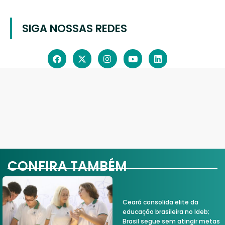
SIGA NOSSAS REDES
CONFIRA TAMBÉM
Ceará consolida elite da
educação brasileira no Ideb;
Brasil segue sem atingir metas