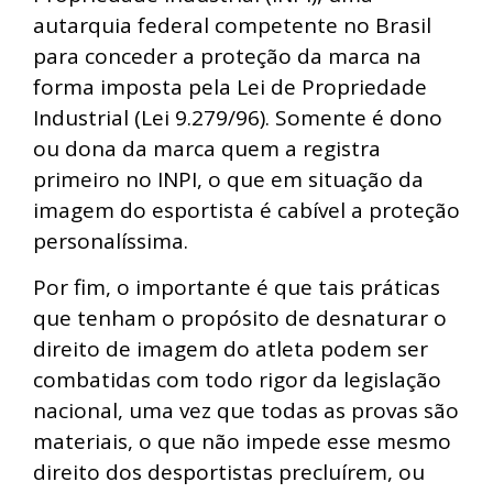
autarquia federal competente no Brasil
para conceder a proteção da marca na
forma imposta pela Lei de Propriedade
Industrial (Lei 9.279/96). Somente é dono
ou dona da marca quem a registra
primeiro no INPI, o que em situação da
imagem do esportista é cabível a proteção
personalíssima.
Por fim, o importante é que tais práticas
que tenham o propósito de desnaturar o
direito de imagem do atleta podem ser
combatidas com todo rigor da legislação
nacional, uma vez que todas as provas são
materiais, o que não impede esse mesmo
direito dos desportistas precluírem, ou