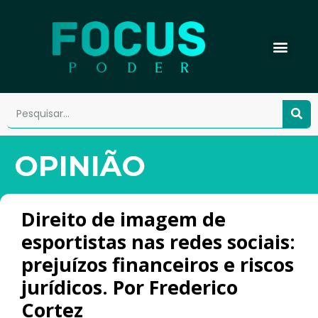
OPINIÃO
Direito de imagem de
esportistas nas redes sociais:
prejuízos financeiros e riscos
jurídicos. Por Frederico
Cortez