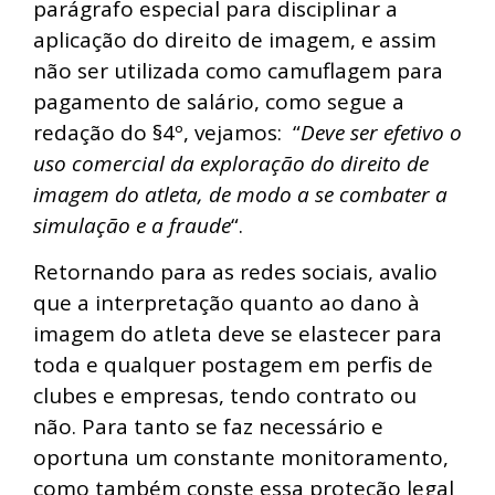
parágrafo especial para disciplinar a
aplicação do direito de imagem, e assim
não ser utilizada como camuflagem para
pagamento de salário, como segue a
redação do §4º, vejamos: “
Deve ser efetivo o
uso comercial da exploração do direito de
imagem do atleta, de modo a se combater a
simulação e a fraude
“.
Retornando para as redes sociais, avalio
que a interpretação quanto ao dano à
imagem do atleta deve se elastecer para
toda e qualquer postagem em perfis de
clubes e empresas, tendo contrato ou
não. Para tanto se faz necessário e
oportuna um constante monitoramento,
como também conste essa proteção legal