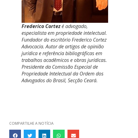
Frederico Cortez
é advogado,
especialista em propriedade intelectual.
Fundador do escritório Frederico Cortez
Advocacia. Autor de artigos de opinião
jurídica e referência bibliográficas em
trabalhos acadêmicos e obras jurídicas.
Presidente da Comissão Especial de
Propriedade Intelectual da Ordem dos
Advogados do Brasil, Secção Ceará.
COMPARTILHE A NOTÍCIA