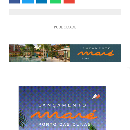
PUBLICIDADE