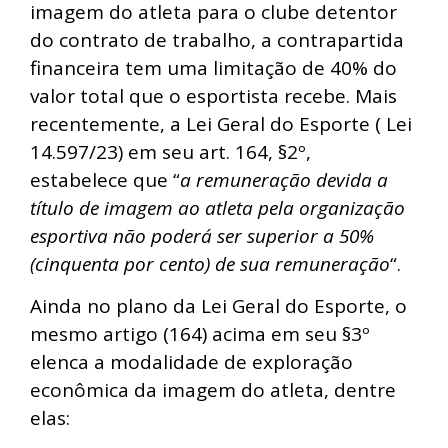
imagem do atleta para o clube detentor
do contrato de trabalho, a contrapartida
financeira tem uma limitação de 40% do
valor total que o esportista recebe. Mais
recentemente, a Lei Geral do Esporte ( Lei
14.597/23) em seu art. 164, §2º,
estabelece que “
a remuneração devida a
título de imagem ao atleta pela organização
esportiva não poderá ser superior a 50%
(cinquenta por cento) de sua remuneração
“.
Ainda no plano da Lei Geral do Esporte, o
mesmo artigo (164) acima em seu §3º
elenca a modalidade de exploração
econômica da imagem do atleta, dentre
elas: