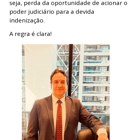
seja, perda da oportunidade de acionar o
poder judiciário para a devida
indenização.
A regra é clara!