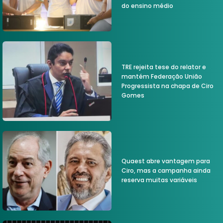
do ensino médio
TRE rejeita tese do relator e
mantém Federação União
Progressista na chapa de Ciro
Gomes
Quaest abre vantagem para
Ciro, mas a campanha ainda
reserva muitas variáveis