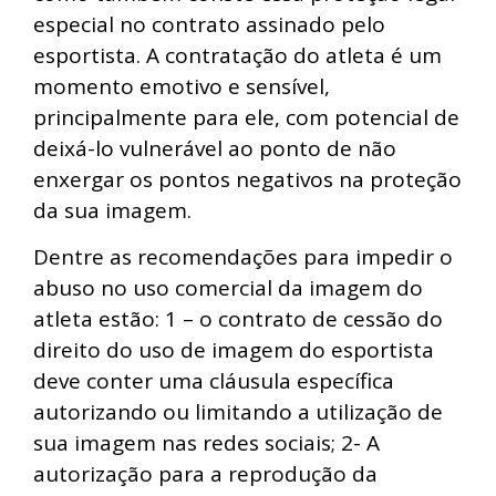
especial no contrato assinado pelo
esportista. A contratação do atleta é um
momento emotivo e sensível,
principalmente para ele, com potencial de
deixá-lo vulnerável ao ponto de não
enxergar os pontos negativos na proteção
da sua imagem.
Dentre as recomendações para impedir o
abuso no uso comercial da imagem do
atleta estão: 1 – o contrato de cessão do
direito do uso de imagem do esportista
deve conter uma cláusula específica
autorizando ou limitando a utilização de
sua imagem nas redes sociais; 2- A
autorização para a reprodução da