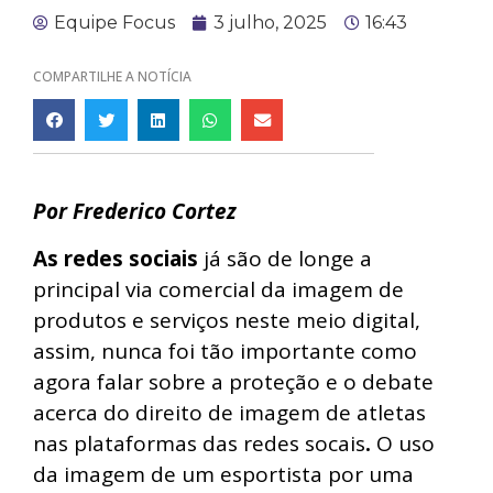
Equipe Focus
3 julho, 2025
16:43
COMPARTILHE A NOTÍCIA
Por Frederico Cortez
As redes sociais
já são de longe a
principal via comercial da imagem de
produtos e serviços neste meio digital,
assim, nunca foi tão importante como
agora falar sobre a proteção e o debate
acerca do direito de imagem de atletas
nas plataformas das redes socais
.
O uso
da imagem de um esportista por uma