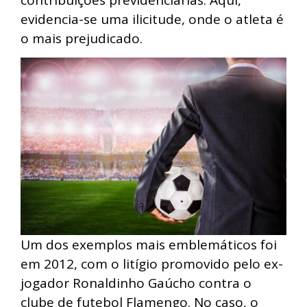
evidencia-se uma ilicitude, onde o atleta é
o mais prejudicado.
Um dos exemplos mais emblemáticos foi
em 2012, com o litígio promovido pelo ex-
jogador Ronaldinho Gaúcho contra o
clube de futebol Flamengo. No caso, o