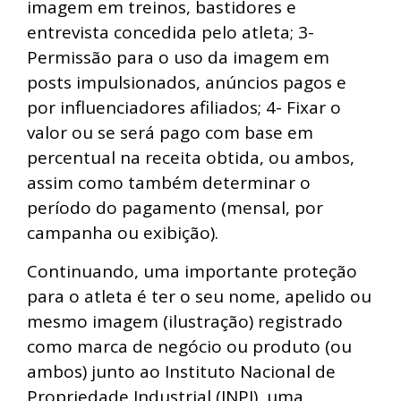
imagem em treinos, bastidores e
entrevista concedida pelo atleta; 3-
Permissão para o uso da imagem em
posts impulsionados, anúncios pagos e
por influenciadores afiliados; 4- Fixar o
valor ou se será pago com base em
percentual na receita obtida, ou ambos,
assim como também determinar o
período do pagamento (mensal, por
campanha ou exibição).
Continuando, uma importante proteção
para o atleta é ter o seu nome, apelido ou
mesmo imagem (ilustração) registrado
como marca de negócio ou produto (ou
ambos) junto ao Instituto Nacional de
Propriedade Industrial (INPI), uma