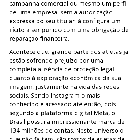
campanha comercial ou mesmo um perfil
de uma empresa, sem a autorização
expressa do seu titular já configura um
ilícito a ser punido com uma obrigação de
reparação financeira.
Acontece que, grande parte dos atletas já
estão sofrendo prejuízo por uma
completa ausência de proteção legal
quanto à exploração econômica da sua
imagem, justamente na vida das redes
sociais. Sendo Instagram o mais
conhecido e acessado até então, pois
segundo a plataforma digital Meta, o
Brasil possui a impressionante marca de
134 milhões de contas. Neste universo o
que não faltam são rostos de atletas de