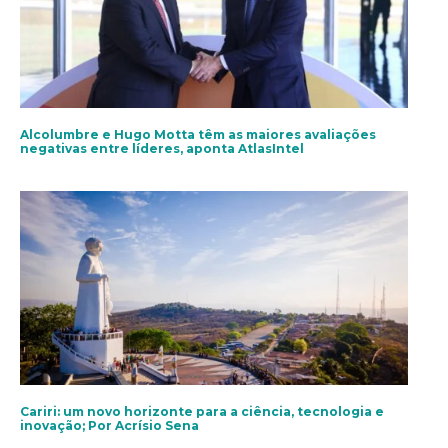
Alcolumbre e Hugo Motta têm as maiores avaliações
negativas entre líderes, aponta AtlasIntel
Cariri: um novo horizonte para a ciência, tecnologia e
inovação; Por Acrísio Sena