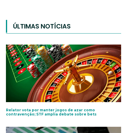
ÚLTIMAS NOTÍCIAS
Relator vota por manter jogos de azar como
contravenção; STF amplia debate sobre bets