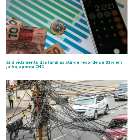
Endividamento das famílias atinge recorde de 82% em
julho, aponta CNC