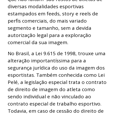
diversas modalidades esportivas
estampados em feeds, story e reels de
perfis comerciais, do mais variado
segmento e tamanho, sem a devida
autorização legal para a exploração
comercial da sua imagem.
No Brasil, a Lei 9.615 de 1998, trouxe uma
alteração importantíssima para a
segurança jurídica do uso da imagem dos
esportistas. Também conhecida como Lei
Pelé, a legislação especial trata o contrato
de direito de imagem do atleta como
sendo individual e não vinculado ao
contrato especial de trabalho esportivo.
Todavia, em caso de cessão do direito de