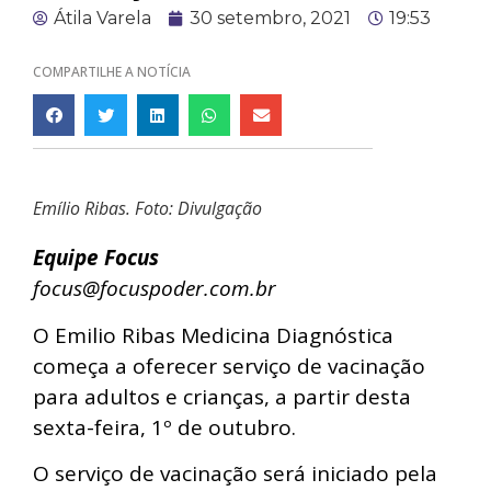
Átila Varela
30 setembro, 2021
19:53
COMPARTILHE A NOTÍCIA
Emílio Ribas. Foto: Divulgação
Equipe Focus
focus@focuspoder.com.br
O Emilio Ribas Medicina Diagnóstica
começa a oferecer serviço de vacinação
para adultos e crianças, a partir desta
sexta-feira, 1º de outubro.
O serviço de vacinação será iniciado pela