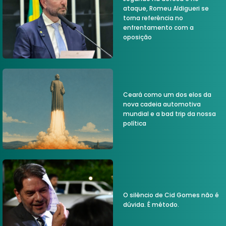
ataque, Romeu Aldigueri se
torna referência no
enfrentamento com a
oposição
Ceará como um dos elos da
nova cadeia automotiva
mundial e a bad trip da nossa
política
O silêncio de Cid Gomes não é
dúvida. É método.