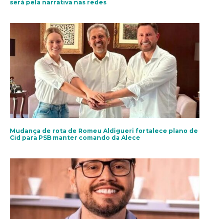
será pela narrativa nas redes
Mudança de rota de Romeu Aldigueri fortalece plano de
Cid para PSB manter comando da Alece