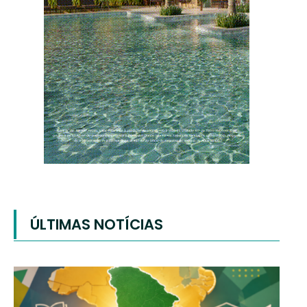
ÚLTIMAS NOTÍCIAS