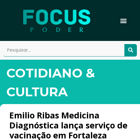
COTIDIANO &
CULTURA
Emilio Ribas Medicina
Diagnóstica lança serviço de
vacinação em Fortaleza