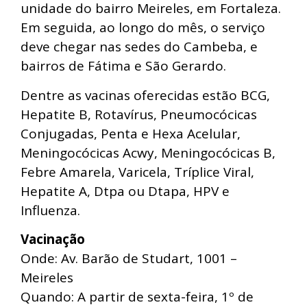
unidade do bairro Meireles, em Fortaleza.
Em seguida, ao longo do mês, o serviço
deve chegar nas sedes do Cambeba, e
bairros de Fátima e São Gerardo.
Dentre as vacinas oferecidas estão BCG,
Hepatite B, Rotavírus, Pneumocócicas
Conjugadas, Penta e Hexa Acelular,
Meningocócicas Acwy, Meningocócicas B,
Febre Amarela, Varicela, Tríplice Viral,
Hepatite A, Dtpa ou Dtapa, HPV e
Influenza.
Vacinação
Onde: Av. Barão de Studart, 1001 –
Meireles
Quando: A partir de sexta-feira, 1º de