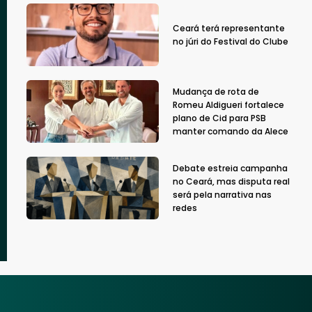
Ceará terá representante
no júri do Festival do Clube
Mudança de rota de
Romeu Aldigueri fortalece
plano de Cid para PSB
manter comando da Alece
Debate estreia campanha
no Ceará, mas disputa real
será pela narrativa nas
redes