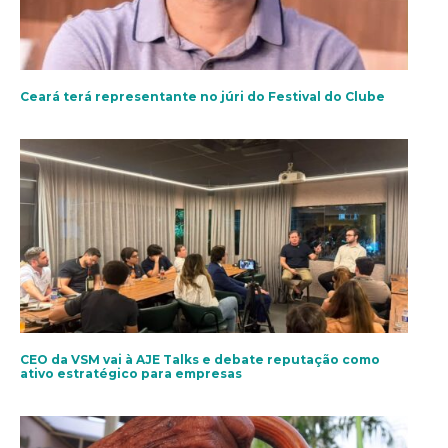
Ceará terá representante no júri do Festival do Clube
CEO da VSM vai à AJE Talks e debate reputação como
ativo estratégico para empresas