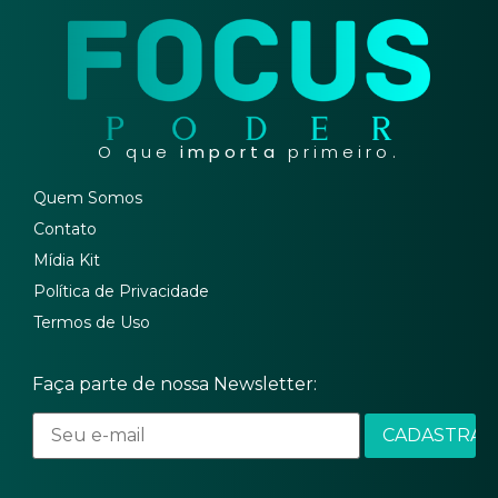
O que
importa
primeiro.
Quem Somos
Contato
Mídia Kit
Política de Privacidade
Termos de Uso
Faça parte de nossa Newsletter: