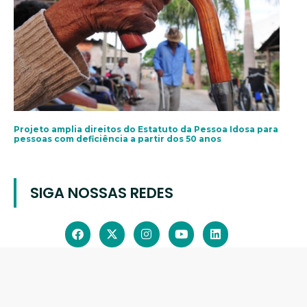
Projeto amplia direitos do Estatuto da Pessoa Idosa para
pessoas com deficiência a partir dos 50 anos
SIGA NOSSAS REDES