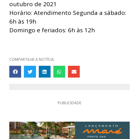
outubro de 2021
Horário: Atendimento Segunda a sábado:
6h às 19h
Domingo e feriados: 6h às 12h
COMPARTILHE A NOTÍCIA
PUBLICIDADE