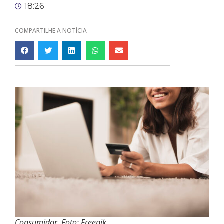
18:26
COMPARTILHE A NOTÍCIA
Consumidor. Foto: Freepik