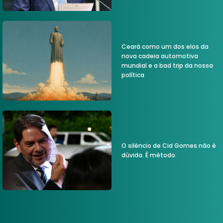
Ceará como um dos elos da
nova cadeia automotiva
mundial e a bad trip da nossa
política
O silêncio de Cid Gomes não é
dúvida. É método.