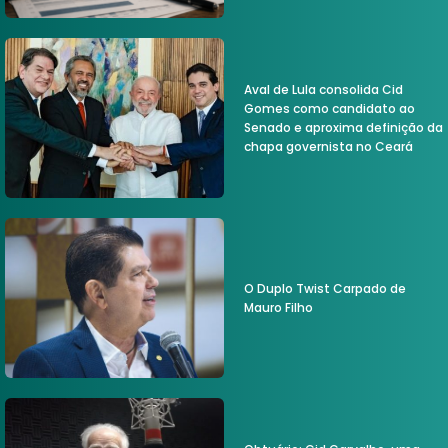
Aval de Lula consolida Cid
Gomes como candidato ao
Senado e aproxima definição da
chapa governista no Ceará
O Duplo Twist Carpado de
Mauro Filho