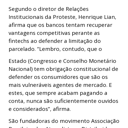
Segundo o diretor de Relações
Institucionais da Proteste, Henrique Lian,
afirma que os bancos tentam recuperar
vantagens competitivas perante as
fintechs ao defender a limitação do
parcelado. “Lembro, contudo, que o
Estado (Congresso e Conselho Monetário
Nacional) tem obrigação constitucional de
defender os consumidores que são os
mais vulneráveis agentes de mercado. E
estes, que sempre acabam pagando a
conta, nunca são suficientemente ouvidos
e considerados”, afirma.
São fundadoras do movimento Associação