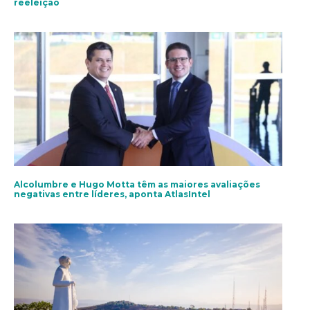
reeleição
Alcolumbre e Hugo Motta têm as maiores avaliações
negativas entre líderes, aponta AtlasIntel