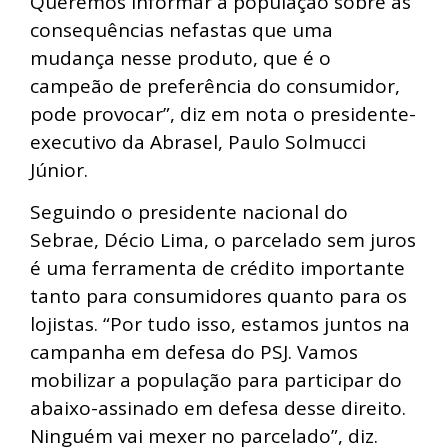
Queremos informar a população sobre as
consequências nefastas que uma
mudança nesse produto, que é o
campeão de preferência do consumidor,
pode provocar”, diz em nota o presidente-
executivo da Abrasel, Paulo Solmucci
Júnior.
Seguindo o presidente nacional do
Sebrae, Décio Lima, o parcelado sem juros
é uma ferramenta de crédito importante
tanto para consumidores quanto para os
lojistas. “Por tudo isso, estamos juntos na
campanha em defesa do PSJ. Vamos
mobilizar a população para participar do
abaixo-assinado em defesa desse direito.
Ninguém vai mexer no parcelado”, diz.