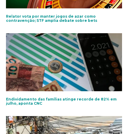
Relator vota por manter jogos de azar como
contravenção; STF amplia debate sobre bets
Endividamento das famílias atinge recorde de 82% em
julho, aponta CNC