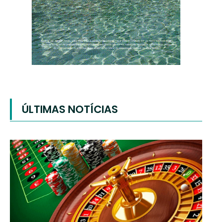
ÚLTIMAS NOTÍCIAS