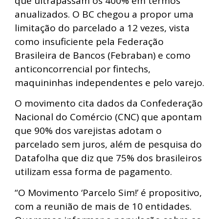
que ultrapassam os 400% em termos
anualizados. O BC chegou a propor uma
limitação do parcelado a 12 vezes, vista
como insuficiente pela Federação
Brasileira de Bancos (Febraban) e como
anticoncorrencial por fintechs,
maquininhas independentes e pelo varejo.
O movimento cita dados da Confederação
Nacional do Comércio (CNC) que apontam
que 90% dos varejistas adotam o
parcelado sem juros, além de pesquisa do
Datafolha que diz que 75% dos brasileiros
utilizam essa forma de pagamento.
“O Movimento ‘Parcelo Sim!’ é propositivo,
com a reunião de mais de 10 entidades.