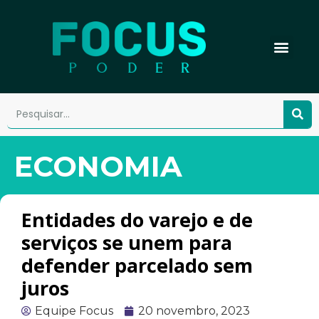
ECONOMIA
Entidades do varejo e de
serviços se unem para
defender parcelado sem
juros
Equipe Focus
20 novembro, 2023