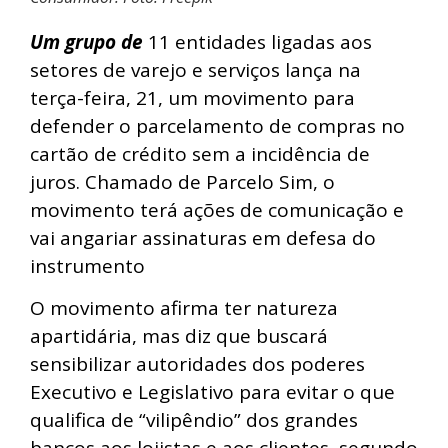
Um grupo de
11 entidades ligadas aos
setores de varejo e serviços lança na
terça-feira, 21, um movimento para
defender o parcelamento de compras no
cartão de crédito sem a incidência de
juros. Chamado de Parcelo Sim, o
movimento terá ações de comunicação e
vai angariar assinaturas em defesa do
instrumento
O movimento afirma ter natureza
apartidária, mas diz que buscará
sensibilizar autoridades dos poderes
Executivo e Legislativo para evitar o que
qualifica de “vilipêndio” dos grandes