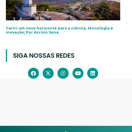
Cariri: um novo horizonte para a ciência, tecnologia e
inovação; Por Acrísio Sena
SIGA NOSSAS REDES