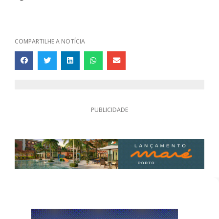
COMPARTILHE A NOTÍCIA
PUBLICIDADE