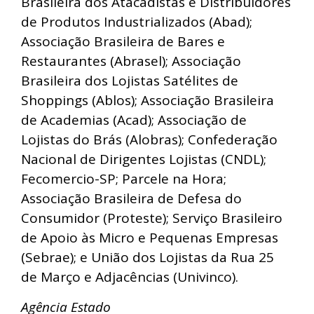
Brasileira dos Atacadistas e Distribuidores
de Produtos Industrializados (Abad);
Associação Brasileira de Bares e
Restaurantes (Abrasel); Associação
Brasileira dos Lojistas Satélites de
Shoppings (Ablos); Associação Brasileira
de Academias (Acad); Associação de
Lojistas do Brás (Alobras); Confederação
Nacional de Dirigentes Lojistas (CNDL);
Fecomercio-SP; Parcele na Hora;
Associação Brasileira de Defesa do
Consumidor (Proteste); Serviço Brasileiro
de Apoio às Micro e Pequenas Empresas
(Sebrae); e União dos Lojistas da Rua 25
de Março e Adjacências (Univinco).
Agência Estado