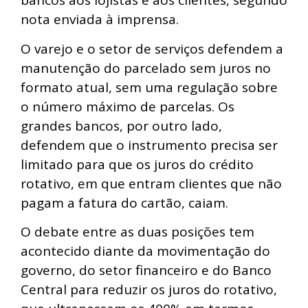
bancos aos lojistas e aos clientes, segundo
nota enviada à imprensa.
O varejo e o setor de serviços defendem a
manutenção do parcelado sem juros no
formato atual, sem uma regulação sobre
o número máximo de parcelas. Os
grandes bancos, por outro lado,
defendem que o instrumento precisa ser
limitado para que os juros do crédito
rotativo, em que entram clientes que não
pagam a fatura do cartão, caiam.
O debate entre as duas posições tem
acontecido diante da movimentação do
governo, do setor financeiro e do Banco
Central para reduzir os juros do rotativo,