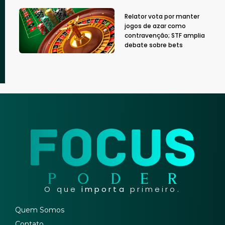
Relator vota por manter
jogos de azar como
contravenção; STF amplia
debate sobre bets
O que
importa
primeiro.
Quem Somos
Contato