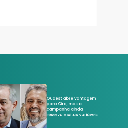
Quaest abre vantagem
para Ciro, mas a
campanha ainda
reserva muitas variáveis