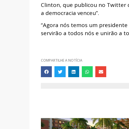
Clinton, que publicou no Twitter
a democracia venceu”.
“Agora nós temos um presidente e
servirão a todos nós e unirão a to
COMPARTILHE A NOTÍCIA