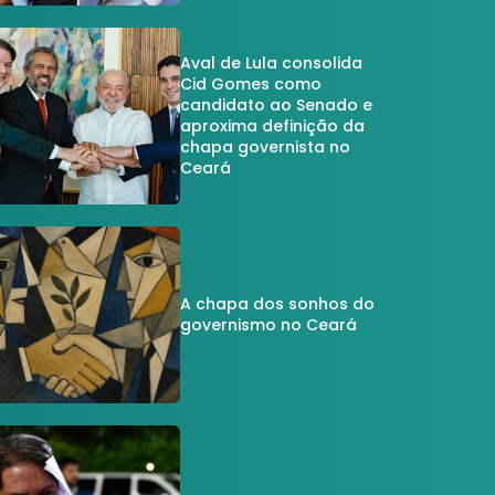
Aval de Lula consolida
Cid Gomes como
candidato ao Senado e
aproxima definição da
chapa governista no
Ceará
A chapa dos sonhos do
governismo no Ceará