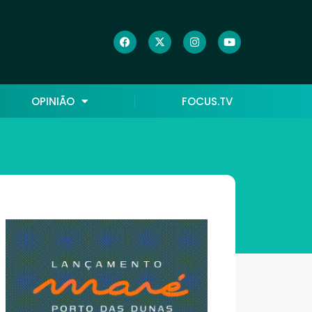
OPINIÃO
FOCUS.TV