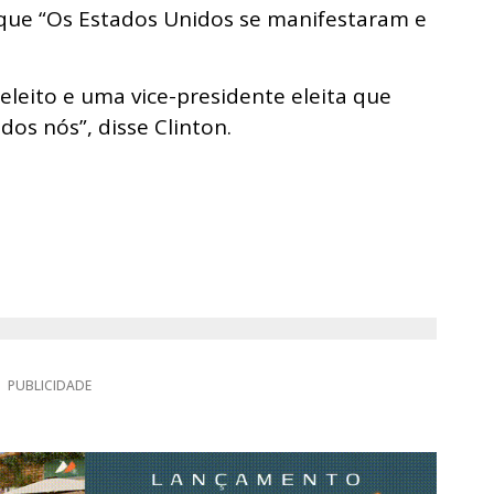
 que “Os Estados Unidos se manifestaram e
leito e uma vice-presidente eleita que
dos nós”, disse Clinton.
PUBLICIDADE