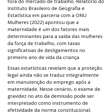
fora do mercado de trabalho. Relatório do
Instituto Brasileiro de Geografia e
Estatística em parceria com a ONU
Mulheres (2022) apontou que a
maternidade é um dos fatores mais
determinantes para a saída das mulheres
da força de trabalho, com taxas
significativas de desligamentos no
primeiro ano de vida da criança.
Essas estatísticas revelam que a proteção
legal ainda não se traduz integralmente
em manutenção do emprego após a
maternidade. Nesse cenário, o exame de
gravidez no ato da demissão pode ser
interpretado como instrumento de
efetividade da norma constitucional,