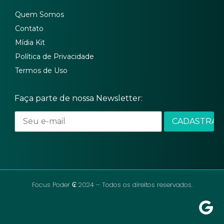
Quem Somos
Contato
Mídia Kit
Política de Privacidade
Termos de Uso
Faça parte de nossa Newsletter:
Focus Poder ₢ 2024 – Todos os direitos reservados.