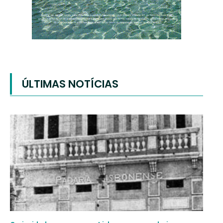
ÚLTIMAS NOTÍCIAS