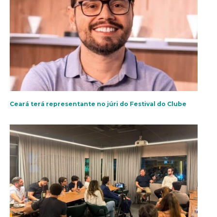
Ceará terá representante no júri do Festival do Clube