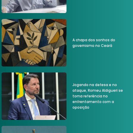
A chapa dos sonhos do
governismo no Ceará
Jogando na defesa e no
ataque, Romeu Aldigueri se
torna referência no
enfrentamento com a
oposição