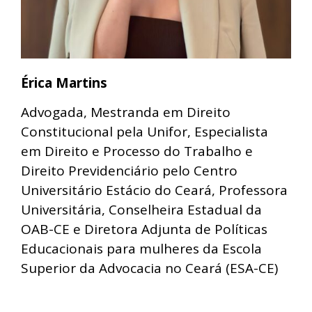
Érica Martins
Advogada, Mestranda em Direito
Constitucional pela Unifor, Especialista
em Direito e Processo do Trabalho e
Direito Previdenciário pelo Centro
Universitário Estácio do Ceará, Professora
Universitária, Conselheira Estadual da
OAB-CE e Diretora Adjunta de Políticas
Educacionais para mulheres da Escola
Superior da Advocacia no Ceará (ESA-CE)