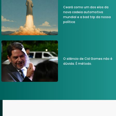
Ceará como um dos elos da
nova cadeia automotiva
mundial e a bad trip da nossa
política
O silêncio de Cid Gomes não é
dúvida. É método.