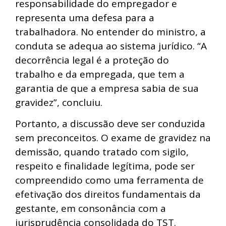
responsabilidade do empregador e
representa uma defesa para a
trabalhadora. No entender do ministro, a
conduta se adequa ao sistema jurídico. “A
decorrência legal é a proteção do
trabalho e da empregada, que tem a
garantia de que a empresa sabia de sua
gravidez”, concluiu.
Portanto, a discussão deve ser conduzida
sem preconceitos. O exame de gravidez na
demissão, quando tratado com sigilo,
respeito e finalidade legítima, pode ser
compreendido como uma ferramenta de
efetivação dos direitos fundamentais da
gestante, em consonância com a
jurisprudência consolidada do TST.