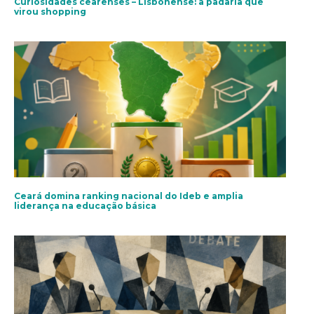
Curiosidades cearenses – Lisbonense: a padaria que
virou shopping
Ceará domina ranking nacional do Ideb e amplia
liderança na educação básica