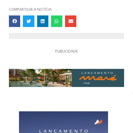
COMPARTILHE A NOTÍCIA
PUBLICIDADE