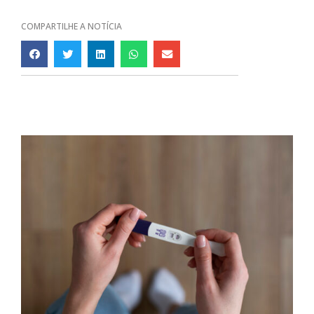
COMPARTILHE A NOTÍCIA