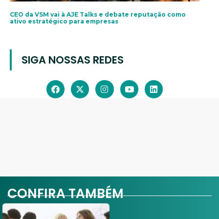
CEO da VSM vai à AJE Talks e debate reputação como
ativo estratégico para empresas
SIGA NOSSAS REDES
CONFIRA TAMBÉM