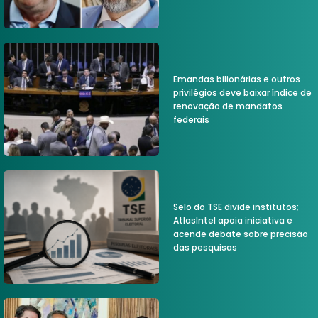
Emandas bilionárias e outros
privilégios deve baixar índice de
renovação de mandatos
federais
Selo do TSE divide institutos;
AtlasIntel apoia iniciativa e
acende debate sobre precisão
das pesquisas