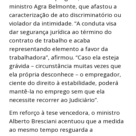
ministro Agra Belmonte, que afastou a
caracterização de ato discriminatório ou
violador da intimidade. “A conduta visa
dar segurança jurídica ao término do
contrato de trabalho e acaba
representando elemento a favor da
trabalhadora”, afirmou. “Caso ela esteja
grávida – circunstância muitas vezes que
ela própria desconhece – o empregador,
ciente do direito à estabilidade, poderá
mantê-la no emprego sem que ela
necessite recorrer ao Judiciário”.
Em reforço à tese vencedora, o ministro
Alberto Bresciani acentuou que a medida
ao mesmo tempo resguarda a