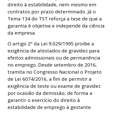
direito à estabilidade, nem mesmo em
contratos por prazo determinado. Já o
Tema 134 do TST reforça a tese de que a
garantia é objetiva e independe da ciência
da empresa.
O artigo 2º da Lei 9.029/1995 proíbe a
exigência de atestados de gravidez para
efeitos admissionais ou de permanência
no emprego. Desde setembro de 2016,
tramita no Congresso Nacional o Projeto
de Lei 6074/2016, a fim de permitir a
exigência de teste ou exame de gravidez
por ocasião da demissão, de forma a
garantir o exercício do direito à
estabilidade de emprego à gestante.