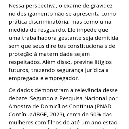
Nessa perspectiva, o exame de gravidez
no desligamento não se apresenta como
prática discriminatória, mas como uma
medida de resguardo. Ele impede que
uma trabalhadora gestante seja demitida
sem que seus direitos constitucionais de
proteção à maternidade sejam
respeitados. Além disso, previne litígios
futuros, trazendo segurança jurídica a
empregada e empregador.
Os dados demonstram a relevância desse
debate. Segundo a Pesquisa Nacional por
Amostra de Domicílios Contínua (PNAD
Contínua/IBGE, 2023), cerca de 50% das
mulheres com filhos de até um ano estão