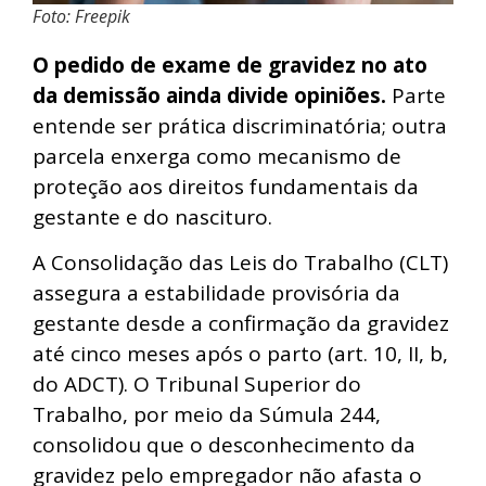
Foto: Freepik
O pedido de exame de gravidez no ato
da demissão ainda divide opiniões.
Parte
entende ser prática discriminatória; outra
parcela enxerga como mecanismo de
proteção aos direitos fundamentais da
gestante e do nascituro.
A Consolidação das Leis do Trabalho (CLT)
assegura a estabilidade provisória da
gestante desde a confirmação da gravidez
até cinco meses após o parto (art. 10, II, b,
do ADCT). O Tribunal Superior do
Trabalho, por meio da Súmula 244,
consolidou que o desconhecimento da
gravidez pelo empregador não afasta o