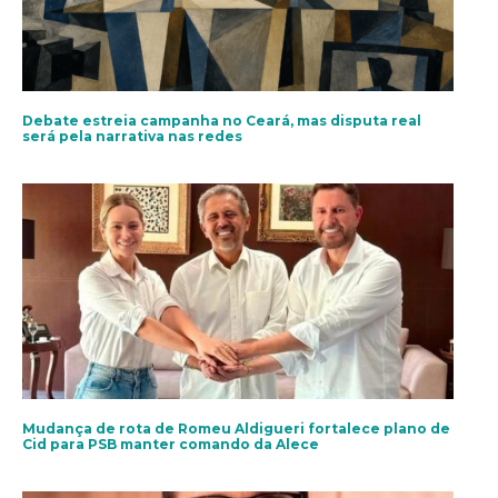
Debate estreia campanha no Ceará, mas disputa real
será pela narrativa nas redes
Mudança de rota de Romeu Aldigueri fortalece plano de
Cid para PSB manter comando da Alece