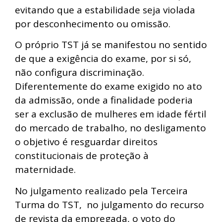
evitando que a estabilidade seja violada
por desconhecimento ou omissão.
O próprio TST já se manifestou no sentido
de que a exigência do exame, por si só,
não configura discriminação.
Diferentemente do exame exigido no ato
da admissão, onde a finalidade poderia
ser a exclusão de mulheres em idade fértil
do mercado de trabalho, no desligamento
o objetivo é resguardar direitos
constitucionais de proteção à
maternidade.
No julgamento realizado pela Terceira
Turma do TST, no julgamento do recurso
de revista da empregada, o voto do