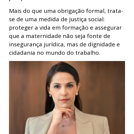
Mais do que uma obrigação formal, trata-
se de uma medida de justiça social:
proteger a vida em formação e assegurar
que a maternidade não seja fonte de
insegurança jurídica, mas de dignidade e
cidadania no mundo do trabalho.