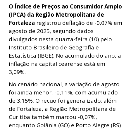
O Índice de Preços ao Consumidor Amplo
(IPCA) da Região Metropolitana de
Fortaleza
registrou deflação de -0,07% em
agosto de 2025, segundo dados
divulgados nesta quarta-feira (10) pelo
Instituto Brasileiro de Geografia e
Estatística (IBGE). No acumulado do ano, a
inflação na capital cearense está em
3,09%.
No cenário nacional, a variação de agosto
foi ainda menor, -0,11%, com acumulado
de 3,15%. O recuo foi generalizado: além
de Fortaleza, a Região Metropolitana de
Curitiba também marcou -0,07%,
enquanto Goiânia (GO) e Porto Alegre (RS)