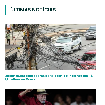
ÚLTIMAS NOTÍCIAS
Decon multa operadoras de telefonia e internet em R$
1,4 milhão no Ceará