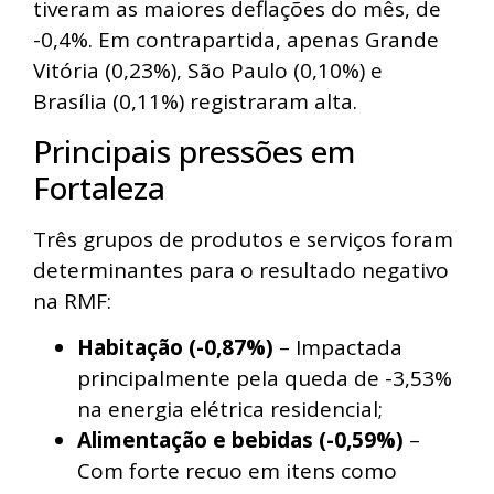
tiveram as maiores deflações do mês, de
-0,4%. Em contrapartida, apenas Grande
Vitória (0,23%), São Paulo (0,10%) e
Brasília (0,11%) registraram alta.
Principais pressões em
Fortaleza
Três grupos de produtos e serviços foram
determinantes para o resultado negativo
na RMF:
Habitação (-0,87%)
– Impactada
principalmente pela queda de -3,53%
na energia elétrica residencial;
Alimentação e bebidas (-0,59%)
–
Com forte recuo em itens como