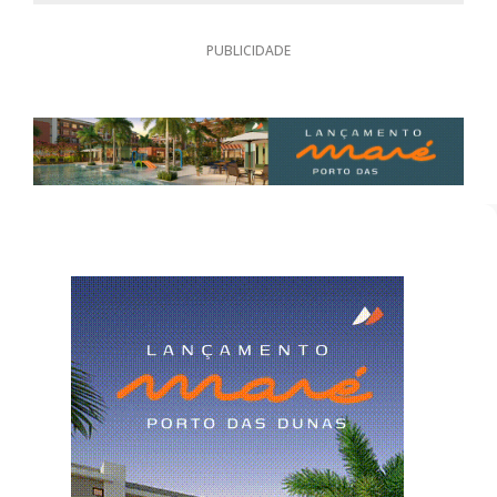
PUBLICIDADE