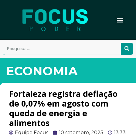
ECONOMIA
Fortaleza registra deflação
de 0,07% em agosto com
queda de energia e
alimentos
Equipe Focus
10 setembro, 2025
13:33