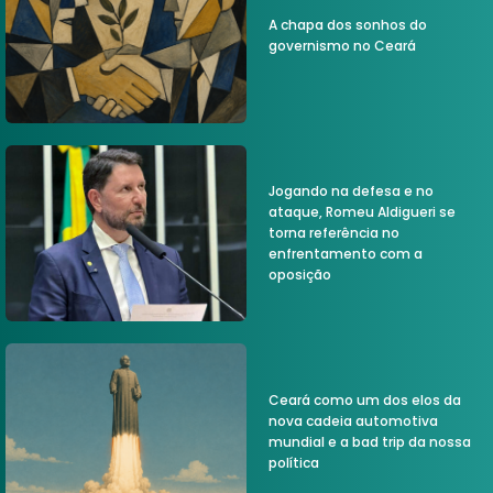
A chapa dos sonhos do
governismo no Ceará
Jogando na defesa e no
ataque, Romeu Aldigueri se
torna referência no
enfrentamento com a
oposição
Ceará como um dos elos da
nova cadeia automotiva
mundial e a bad trip da nossa
política