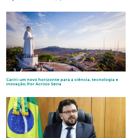
Cariri: um novo horizonte para a ciência, tecnologia e
inovação; Por Acrísio Sena