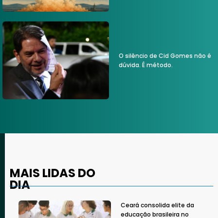
O silêncio de Cid Gomes não é
dúvida. É método.
MAIS LIDAS DO
DIA
Ceará consolida elite da
educação brasileira no