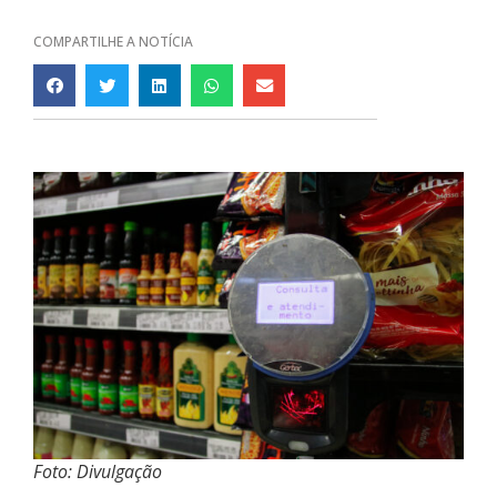
COMPARTILHE A NOTÍCIA
Foto: Divulgação