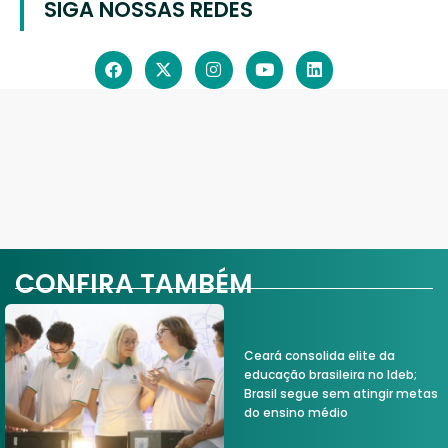
SIGA NOSSAS REDES
CONFIRA TAMBÉM
Ceará consolida elite da
educação brasileira no Ideb;
Brasil segue sem atingir metas
do ensino médio