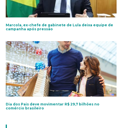
Marcola, ex-chefe de gabinete de Lula deixa equipe de
campanha após pressão
Dia dos Pais deve movimentar R$ 29,7 bilhões no
comércio brasileiro