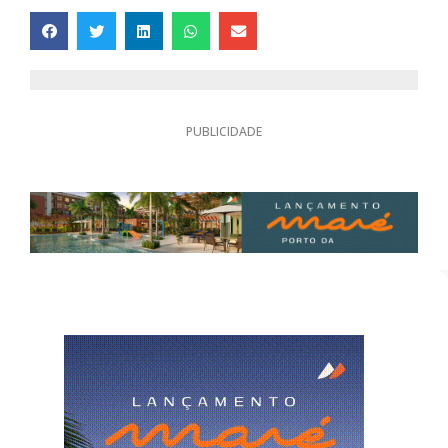
PUBLICIDADE