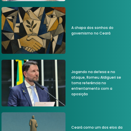
A chapa dos sonhos do
governismo no Ceará
Jogando na defesa e no
ataque, Romeu Aldigueri se
torna referência no
enfrentamento com a
oposição
Ceará como um dos elos da