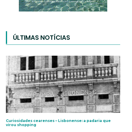
ÚLTIMAS NOTÍCIAS
Curiosidades cearenses – Lisbonense: a padaria que
virou shopping