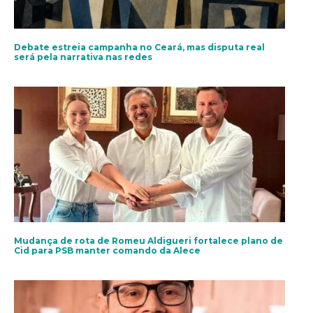
Debate estreia campanha no Ceará, mas disputa real
será pela narrativa nas redes
Mudança de rota de Romeu Aldigueri fortalece plano de
Cid para PSB manter comando da Alece