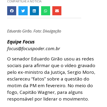
COMPARTILHE A NOTÍCIA
Eduardo Girão. Foto: Divulgação
Equipe Focus
focus@focuspoder.com.br
O senador Eduardo Girão usou as redes
sociais para afirmar que o vídeo gravado
pelo ex-ministro da Justiça, Sergio Moro,
esclareceu “fatos” sobre a questão do
motim da PM em fevereiro. No meio do
fogo, Capitão Wagner, para alguns
responsável por liderar o movimento.