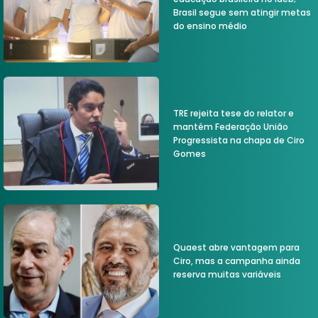
Brasil segue sem atingir metas
do ensino médio
TRE rejeita tese do relator e
mantém Federação União
Progressista na chapa de Ciro
Gomes
Quaest abre vantagem para
Ciro, mas a campanha ainda
reserva muitas variáveis