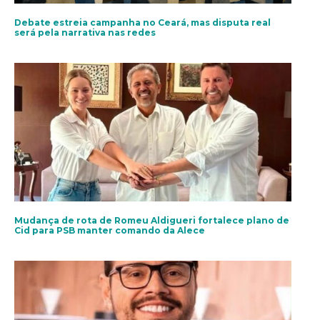
Debate estreia campanha no Ceará, mas disputa real
será pela narrativa nas redes
Mudança de rota de Romeu Aldigueri fortalece plano de
Cid para PSB manter comando da Alece