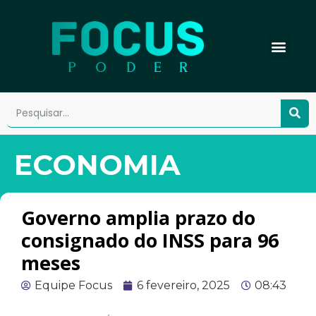
ECONOMIA
Governo amplia prazo do
consignado do INSS para 96
meses
Equipe Focus
6 fevereiro, 2025
08:43