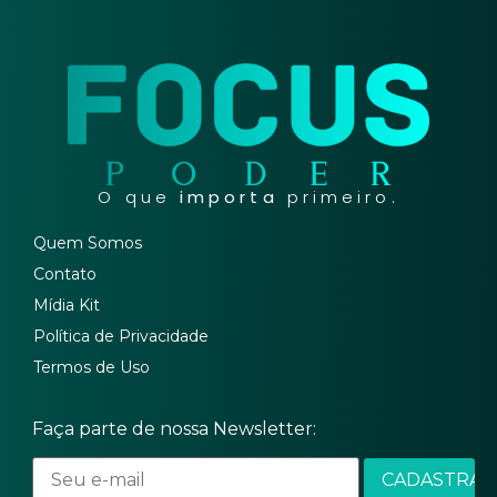
O que
importa
primeiro.
Quem Somos
Contato
Mídia Kit
Política de Privacidade
Termos de Uso
Faça parte de nossa Newsletter: