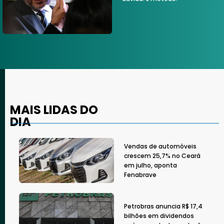
MAIS LIDAS DO
DIA
Vendas de automóveis
crescem 25,7% no Ceará
em julho, aponta
Fenabrave
Petrobras anuncia R$ 17,4
bilhões em dividendos