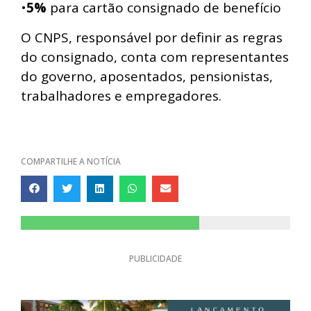
•
5%
para cartão consignado de benefício
O CNPS, responsável por definir as regras
do consignado, conta com representantes
do governo, aposentados, pensionistas,
trabalhadores e empregadores.
COMPARTILHE A NOTÍCIA
PUBLICIDADE