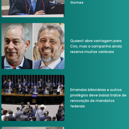
Gomes
Quaest abre vantagem para
Ciro, mas a campanha ainda
reserva muitas variáveis
Emandas bilionárias e outros
privilégios deve baixar índice de
renovação de mandatos
federais