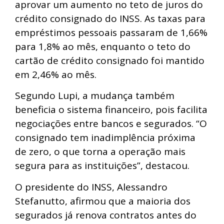
aprovar um aumento no teto de juros do
crédito consignado do INSS. As taxas para
empréstimos pessoais passaram de 1,66%
para 1,8% ao mês, enquanto o teto do
cartão de crédito consignado foi mantido
em 2,46% ao mês.
Segundo Lupi, a mudança também
beneficia o sistema financeiro, pois facilita
negociações entre bancos e segurados. “O
consignado tem inadimplência próxima
de zero, o que torna a operação mais
segura para as instituições”, destacou.
O presidente do INSS, Alessandro
Stefanutto, afirmou que a maioria dos
segurados já renova contratos antes do