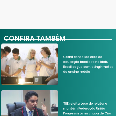
CONFIRA TAMBÉM
Ceará consolida elite da
educação brasileira no Ideb;
Brasil segue sem atingir metas
do ensino médio
TRE rejeita tese do relator e
mantém Federação União
Progressista na chapa de Ciro