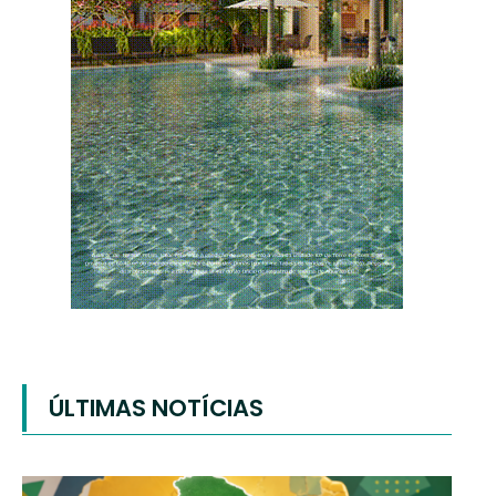
ÚLTIMAS NOTÍCIAS