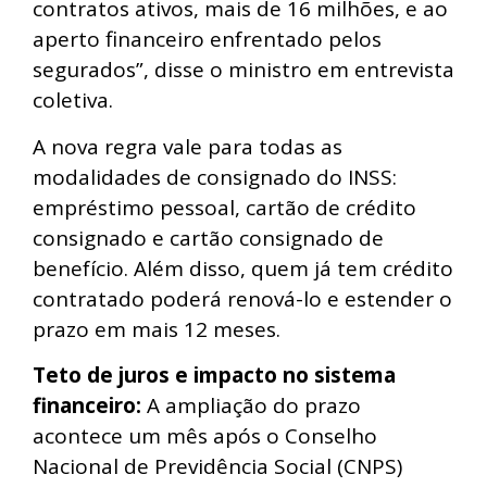
contratos ativos, mais de 16 milhões, e ao
aperto financeiro enfrentado pelos
segurados”, disse o ministro em entrevista
coletiva.
A nova regra vale para todas as
modalidades de consignado do INSS:
empréstimo pessoal, cartão de crédito
consignado e cartão consignado de
benefício. Além disso, quem já tem crédito
contratado poderá renová-lo e estender o
prazo em mais 12 meses.
Teto de juros e impacto no sistema
financeiro:
A ampliação do prazo
acontece um mês após o Conselho
Nacional de Previdência Social (CNPS)