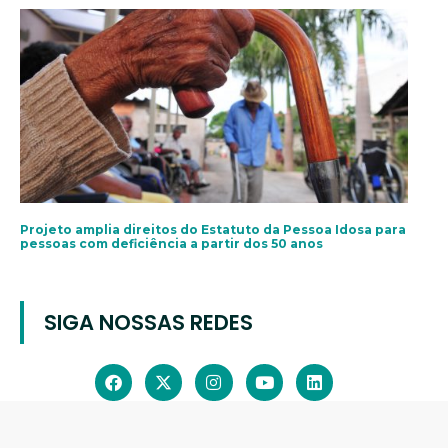
Projeto amplia direitos do Estatuto da Pessoa Idosa para
pessoas com deficiência a partir dos 50 anos
SIGA NOSSAS REDES