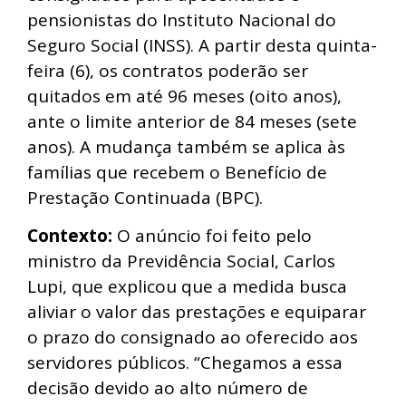
pensionistas do Instituto Nacional do
Seguro Social (INSS). A partir desta quinta-
feira (6), os contratos poderão ser
quitados em até 96 meses (oito anos),
ante o limite anterior de 84 meses (sete
anos). A mudança também se aplica às
famílias que recebem o Benefício de
Prestação Continuada (BPC).
Contexto:
O anúncio foi feito pelo
ministro da Previdência Social, Carlos
Lupi, que explicou que a medida busca
aliviar o valor das prestações e equiparar
o prazo do consignado ao oferecido aos
servidores públicos. “Chegamos a essa
decisão devido ao alto número de