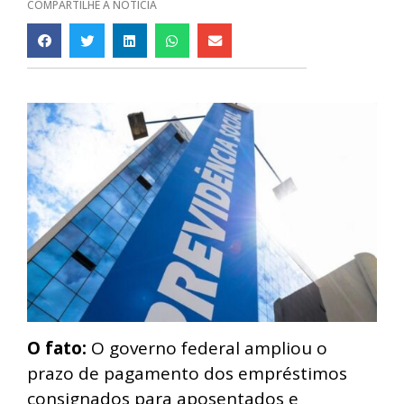
COMPARTILHE A NOTÍCIA
O fato:
O governo federal ampliou o
prazo de pagamento dos empréstimos
consignados para aposentados e