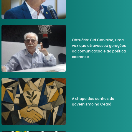
Obtuário: Cid Carvalho, uma
voz que atravessou gerações
da comunicação e da política
cearense
A chapa dos sonhos do
governismo no Ceará