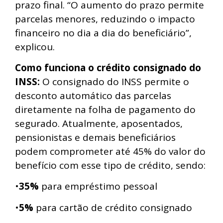
prazo final. “O aumento do prazo permite
parcelas menores, reduzindo o impacto
financeiro no dia a dia do beneficiário”,
explicou.
Como funciona o crédito consignado do
INSS:
O consignado do INSS permite o
desconto automático das parcelas
diretamente na folha de pagamento do
segurado. Atualmente, aposentados,
pensionistas e demais beneficiários
podem comprometer até 45% do valor do
benefício com esse tipo de crédito, sendo:
•
35%
para empréstimo pessoal
•
5%
para cartão de crédito consignado