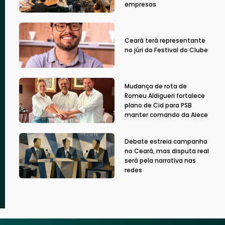
empresas
Ceará terá representante
no júri do Festival do Clube
Mudança de rota de
Romeu Aldigueri fortalece
plano de Cid para PSB
manter comando da Alece
Debate estreia campanha
no Ceará, mas disputa real
será pela narrativa nas
redes