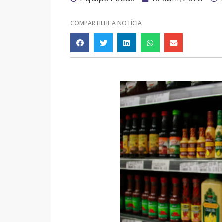
COMPARTILHE A NOTÍCIA