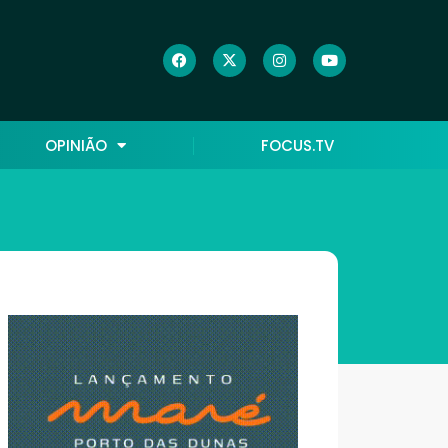
OPINIÃO
FOCUS.TV