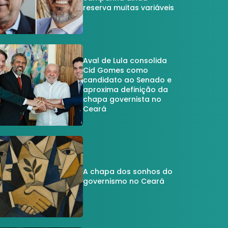
reserva muitas variáveis
Aval de Lula consolida
Cid Gomes como
candidato ao Senado e
aproxima definição da
chapa governista no
Ceará
A chapa dos sonhos do
governismo no Ceará