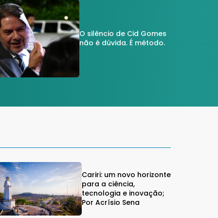
O silêncio de Cid Gomes
não é dúvida. É método.
Cariri: um novo horizonte
para a ciência,
tecnologia e inovação;
Por Acrísio Sena