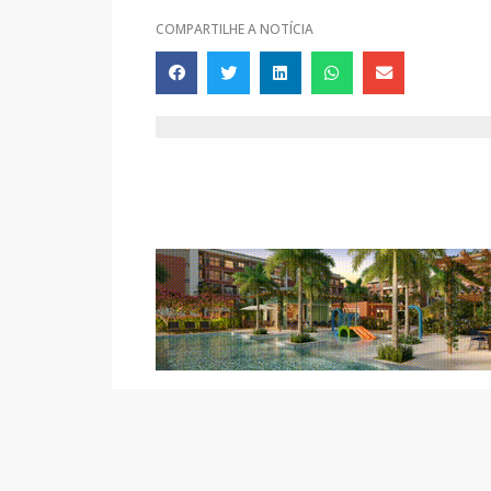
COMPARTILHE A NOTÍCIA