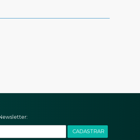
Newsletter: