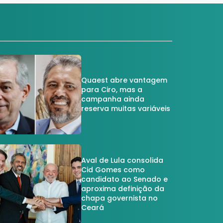
Quaest abre vantagem
para Ciro, mas a
campanha ainda
reserva muitas variáveis
Aval de Lula consolida
Cid Gomes como
candidato ao Senado e
aproxima definição da
chapa governista no
Ceará