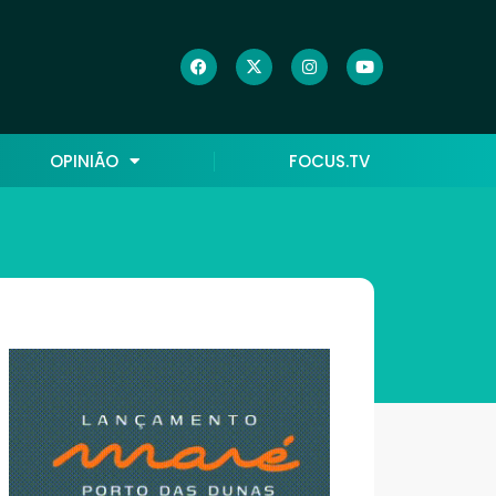
OPINIÃO
FOCUS.TV