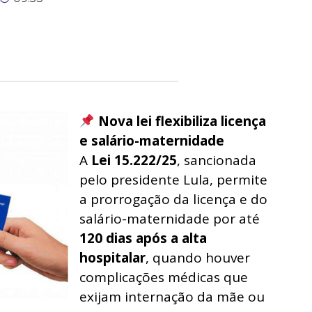
Nova lei flexibiliza licença
e salário-maternidade
A
Lei 15.222/25
, sancionada
pelo presidente Lula, permite
a prorrogação da licença e do
salário-maternidade por até
120 dias após a alta
hospitalar
, quando houver
complicações médicas que
exijam internação da mãe ou