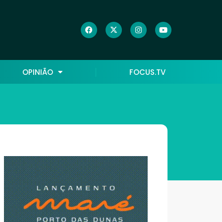
OPINIÃO
FOCUS.TV