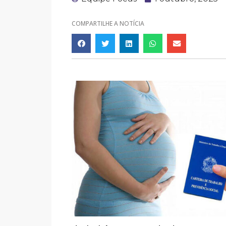
COMPARTILHE A NOTÍCIA