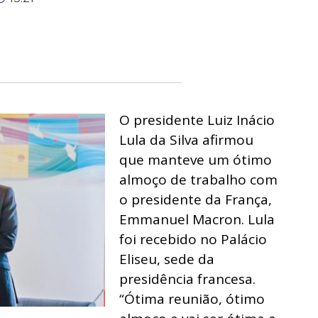
O presidente Luiz Inácio
Lula da Silva afirmou
que manteve um ótimo
almoço de trabalho com
o presidente da França,
Emmanuel Macron. Lula
foi recebido no Palácio
Eliseu, sede da
presidência francesa.
“Ótima reunião, ótimo