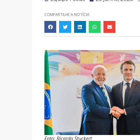
COMPARTILHE A NOTÍCIA
Foto: Ricardo Stuckert