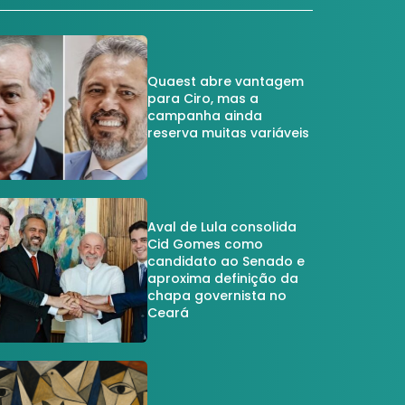
Quaest abre vantagem
para Ciro, mas a
campanha ainda
reserva muitas variáveis
Aval de Lula consolida
Cid Gomes como
candidato ao Senado e
aproxima definição da
chapa governista no
Ceará