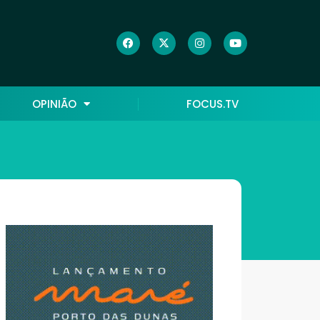
OPINIÃO
FOCUS.TV