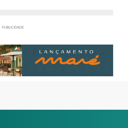
PUBLICIDADE