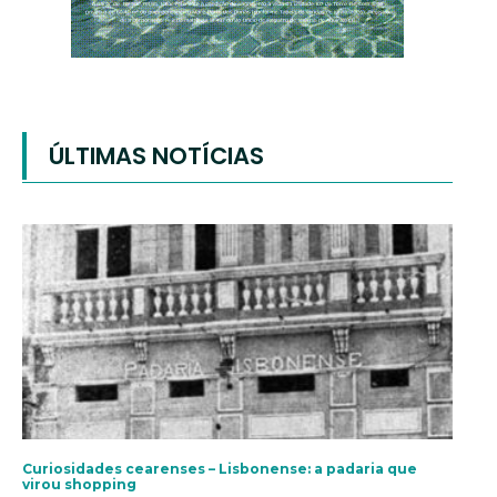
ÚLTIMAS NOTÍCIAS
Curiosidades cearenses – Lisbonense: a padaria que
virou shopping