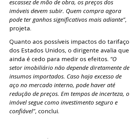
escassez de mão de obra, os preços dos
imóveis devem subir. Quem compra agora
pode ter ganhos significativos mais adiante”
,
projeta.
Quanto aos possíveis impactos do tarifaço
dos Estados Unidos, o dirigente avalia que
ainda é cedo para medir os efeitos.
“O
setor imobiliário não depende diretamente de
insumos importados. Caso haja excesso de
aço no mercado interno, pode haver até
redução de preços. Em tempos de incerteza, o
imóvel segue como investimento seguro e
confiável”
, conclui.