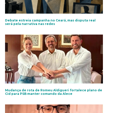
Debate estreia campanha no Ceará, mas disputa real
será pela narrativa nas redes
Mudança de rota de Romeu Aldigueri fortalece plano de
Cid para PSB manter comando da Alece