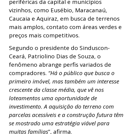
periféricas da capital e municípios
vizinhos, como Eusébio, Maracanaú,
Caucaia e Aquiraz, em busca de terrenos
mais amplos, contato com áreas verdes e
preços mais competitivos.
Segundo o presidente do Sinduscon-
Ceará, Patriolino Dias de Souza, o
fenômeno abrange perfis variados de
compradores.
“Há o público que busca o
primeiro imóvel, mas também um interesse
crescente da classe média, que vê nos
loteamentos uma oportunidade de
investimento. A aquisição do terreno com
parcelas acessíveis e a construção futura têm
se mostrado uma estratégia viável para
muitas famílias
”, afirma.