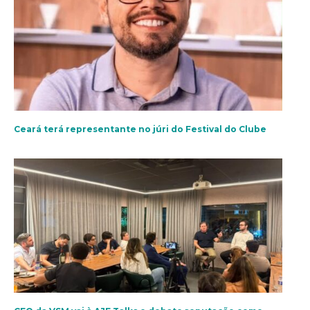
Ceará terá representante no júri do Festival do Clube