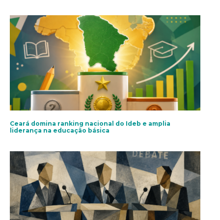
Ceará domina ranking nacional do Ideb e amplia
liderança na educação básica