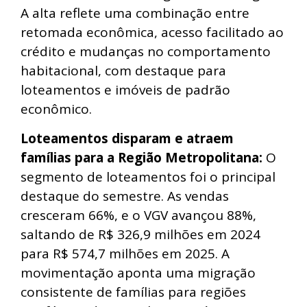
A alta reflete uma combinação entre
retomada econômica, acesso facilitado ao
crédito e mudanças no comportamento
habitacional, com destaque para
loteamentos e imóveis de padrão
econômico.
Loteamentos disparam e atraem
famílias para a Região Metropolitana:
O
segmento de loteamentos foi o principal
destaque do semestre. As vendas
cresceram 66%, e o VGV avançou 88%,
saltando de R$ 326,9 milhões em 2024
para R$ 574,7 milhões em 2025. A
movimentação aponta uma migração
consistente de famílias para regiões