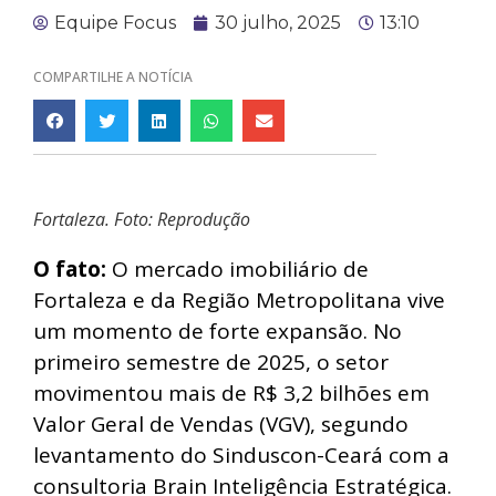
Equipe Focus
30 julho, 2025
13:10
COMPARTILHE A NOTÍCIA
Fortaleza. Foto: Reprodução
O fato:
O mercado imobiliário de
Fortaleza e da Região Metropolitana vive
um momento de forte expansão. No
primeiro semestre de 2025, o setor
movimentou mais de R$ 3,2 bilhões em
Valor Geral de Vendas (VGV), segundo
levantamento do Sinduscon-Ceará com a
consultoria Brain Inteligência Estratégica.