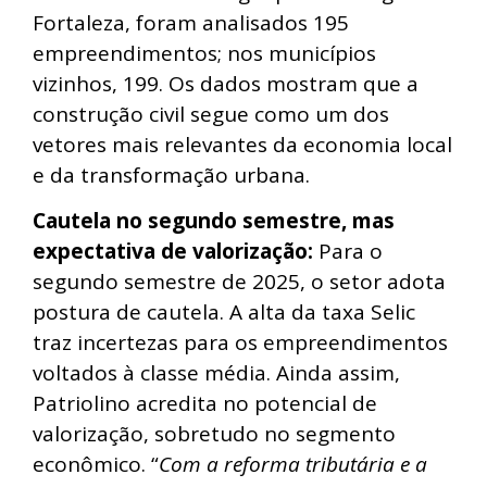
Fortaleza, foram analisados 195
empreendimentos; nos municípios
vizinhos, 199. Os dados mostram que a
construção civil segue como um dos
vetores mais relevantes da economia local
e da transformação urbana.
Cautela no segundo semestre, mas
expectativa de valorização:
Para o
segundo semestre de 2025, o setor adota
postura de cautela. A alta da taxa Selic
traz incertezas para os empreendimentos
voltados à classe média. Ainda assim,
Patriolino acredita no potencial de
valorização, sobretudo no segmento
econômico. “
Com a reforma tributária e a