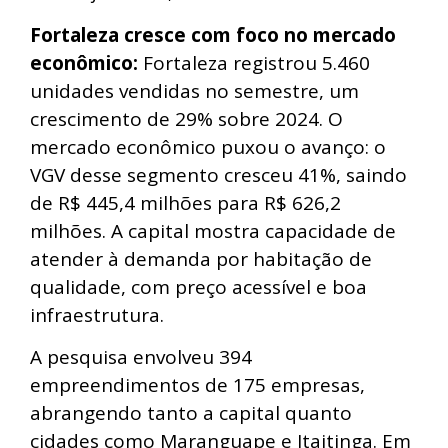
Fortaleza cresce com foco no mercado
econômico:
Fortaleza registrou 5.460
unidades vendidas no semestre, um
crescimento de 29% sobre 2024. O
mercado econômico puxou o avanço: o
VGV desse segmento cresceu 41%, saindo
de R$ 445,4 milhões para R$ 626,2
milhões. A capital mostra capacidade de
atender à demanda por habitação de
qualidade, com preço acessível e boa
infraestrutura.
A pesquisa envolveu 394
empreendimentos de 175 empresas,
abrangendo tanto a capital quanto
cidades como Maranguape e Itaitinga. Em