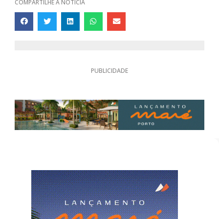
COMPARTILHE A NOTÍCIA
PUBLICIDADE