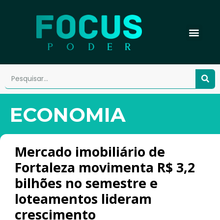
ECONOMIA
Mercado imobiliário de
Fortaleza movimenta R$ 3,2
bilhões no semestre e
loteamentos lideram
crescimento