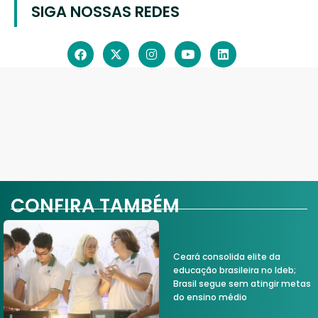
SIGA NOSSAS REDES
CONFIRA TAMBÉM
Ceará consolida elite da
educação brasileira no Ideb;
Brasil segue sem atingir metas
do ensino médio