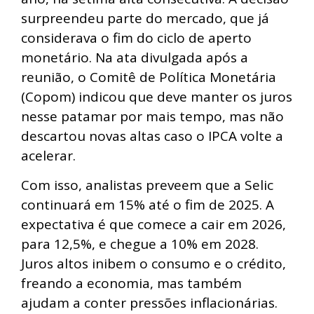
surpreendeu parte do mercado, que já
considerava o fim do ciclo de aperto
monetário. Na ata divulgada após a
reunião, o Comitê de Política Monetária
(Copom) indicou que deve manter os juros
nesse patamar por mais tempo, mas não
descartou novas altas caso o IPCA volte a
acelerar.
Com isso, analistas preveem que a Selic
continuará em 15% até o fim de 2025. A
expectativa é que comece a cair em 2026,
para 12,5%, e chegue a 10% em 2028.
Juros altos inibem o consumo e o crédito,
freando a economia, mas também
ajudam a conter pressões inflacionárias.