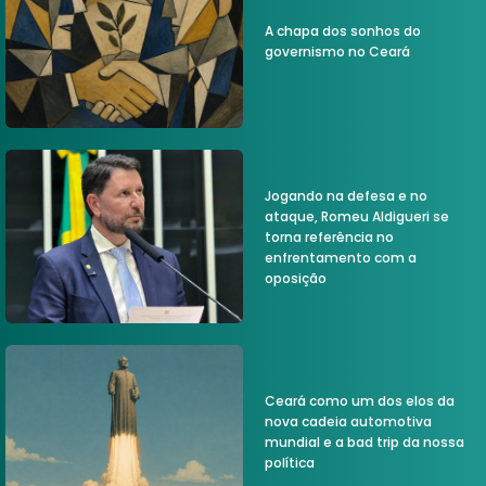
A chapa dos sonhos do
governismo no Ceará
Jogando na defesa e no
ataque, Romeu Aldigueri se
torna referência no
enfrentamento com a
oposição
Ceará como um dos elos da
nova cadeia automotiva
mundial e a bad trip da nossa
política