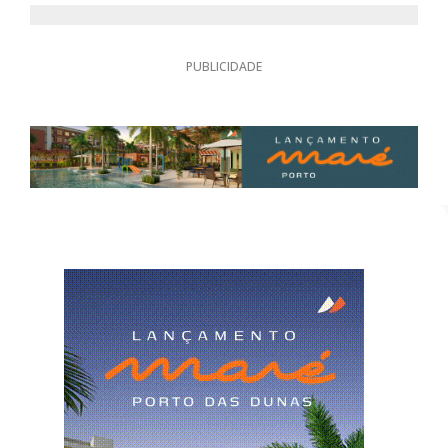
PUBLICIDADE