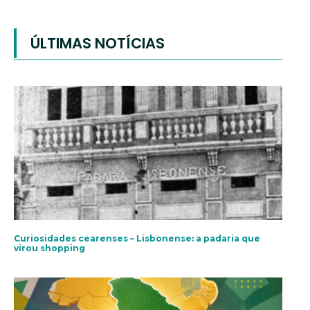
ÚLTIMAS NOTÍCIAS
Curiosidades cearenses – Lisbonense: a padaria que
virou shopping