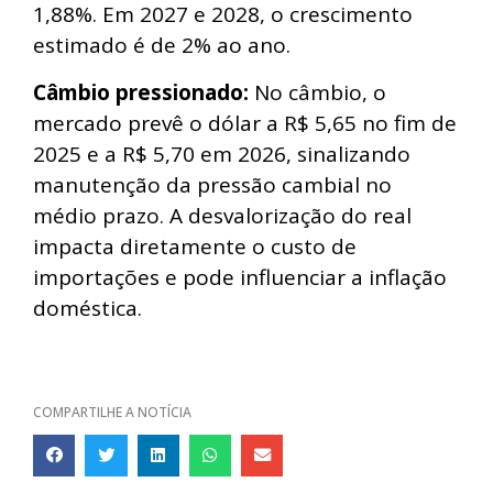
1,88%. Em 2027 e 2028, o crescimento
estimado é de 2% ao ano.
Câmbio pressionado:
No câmbio, o
mercado prevê o dólar a R$ 5,65 no fim de
2025 e a R$ 5,70 em 2026, sinalizando
manutenção da pressão cambial no
médio prazo. A desvalorização do real
impacta diretamente o custo de
importações e pode influenciar a inflação
doméstica.
COMPARTILHE A NOTÍCIA