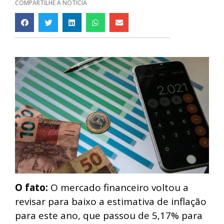
COMPARTILHE A NOTÍCIA
O fato:
O mercado financeiro voltou a
revisar para baixo a estimativa de inflação
para este ano, que passou de 5,17% para