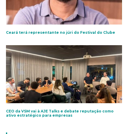
Ceará terá representante no júri do Festival do Clube
CEO da VSM vai à AJE Talks e debate reputação como
ativo estratégico para empresas