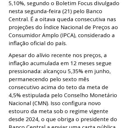
5,10%, segundo o Boletim Focus divulgado
nesta segunda-feira (21) pelo Banco
Central. É a oitava queda consecutiva nas
projeções do Índice Nacional de Preços ao
Consumidor Amplo (IPCA), considerado a
inflação oficial do país.
Apesar do alívio recente nos preços, a
inflação acumulada em 12 meses segue
pressionada: alcançou 5,35% em junho,
permanecendo pelo sexto mês
consecutivo acima do teto da meta de
4,5% estipulada pelo Conselho Monetário
Nacional (CMN). Isso configura novo
estouro da meta sob o regime vigente
desde 2024, o que obriga o presidente do
Banco Central a enviar uma carta pública