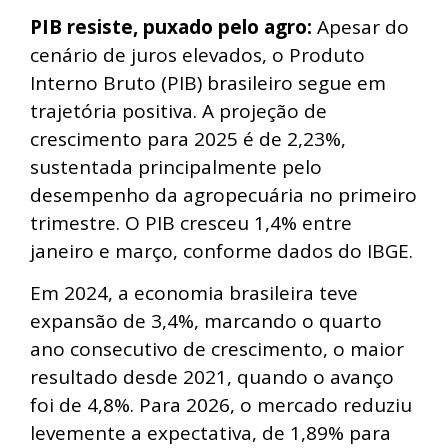
PIB resiste, puxado pelo agro:
Apesar do
cenário de juros elevados, o Produto
Interno Bruto (PIB) brasileiro segue em
trajetória positiva. A projeção de
crescimento para 2025 é de 2,23%,
sustentada principalmente pelo
desempenho da agropecuária no primeiro
trimestre. O PIB cresceu 1,4% entre
janeiro e março, conforme dados do IBGE.
Em 2024, a economia brasileira teve
expansão de 3,4%, marcando o quarto
ano consecutivo de crescimento, o maior
resultado desde 2021, quando o avanço
foi de 4,8%. Para 2026, o mercado reduziu
levemente a expectativa, de 1,89% para