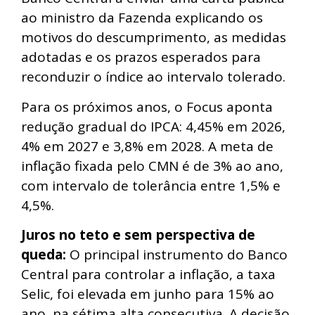
ao ministro da Fazenda explicando os
motivos do descumprimento, as medidas
adotadas e os prazos esperados para
reconduzir o índice ao intervalo tolerado.
Para os próximos anos, o Focus aponta
redução gradual do IPCA: 4,45% em 2026,
4% em 2027 e 3,8% em 2028. A meta de
inflação fixada pelo CMN é de 3% ao ano,
com intervalo de tolerância entre 1,5% e
4,5%.
Juros no teto e sem perspectiva de
queda:
O principal instrumento do Banco
Central para controlar a inflação, a taxa
Selic, foi elevada em junho para 15% ao
ano, na sétima alta consecutiva. A decisão