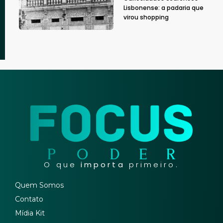
Lisbonense: a padaria que
virou shopping
O que
importa
primeiro.
Quem Somos
Contato
Mídia Kit