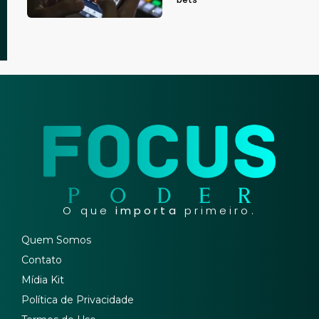
O que
importa
primeiro.
Quem Somos
Contato
Mídia Kit
Política de Privacidade