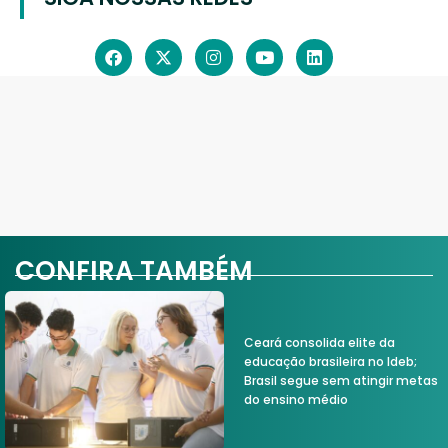
CONFIRA TAMBÉM
Ceará consolida elite da
educação brasileira no Ideb;
Brasil segue sem atingir metas
do ensino médio