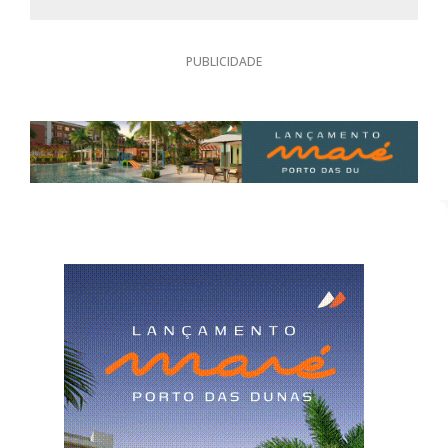
PUBLICIDADE