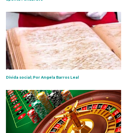
Dívida social; Por Angela Barros Leal