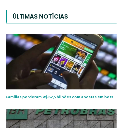
ÚLTIMAS NOTÍCIAS
Famílias perderam R$ 62,5 bilhões com apostas em bets