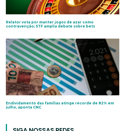
Relator vota por manter jogos de azar como
contravenção; STF amplia debate sobre bets
Endividamento das famílias atinge recorde de 82% em
julho, aponta CNC
SIGA NOSSAS REDES