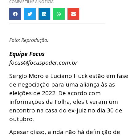
COMPARTILHE A NOTÍCIA
Foto: Reprodução.
Equipe Focus
focus@focuspoder.com.br
Sergio Moro e Luciano Huck estão em fase
de negociação para uma aliança às as
eleições de 2022. De acordo com
informações da Folha, eles tiveram um
encontro na casa do ex-juiz no dia 30 de
outubro.
Apesar disso, ainda não há definição de