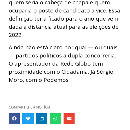
quem seria o cabeça de chapa e quem
ocuparia o posto de candidato a vice. Essa
definição teria ficado para o ano que vem,
dada a distância atual para as eleições de
2022.
Ainda não está claro por qual — ou quais
— partidos políticos a dupla concorreria.
O apresentador da Rede Globo tem
proximidade com o Cidadania. Já Sérgio
Moro, com o Podemos.
COMPARTILHE A NOTÍCIA