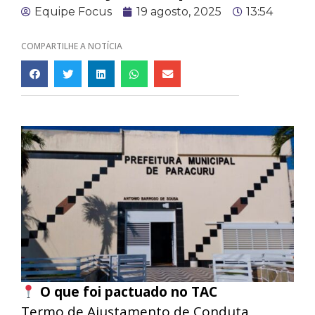
Equipe Focus
19 agosto, 2025
13:54
COMPARTILHE A NOTÍCIA
O que foi pactuado no TAC
Termo de Ajustamento de Conduta