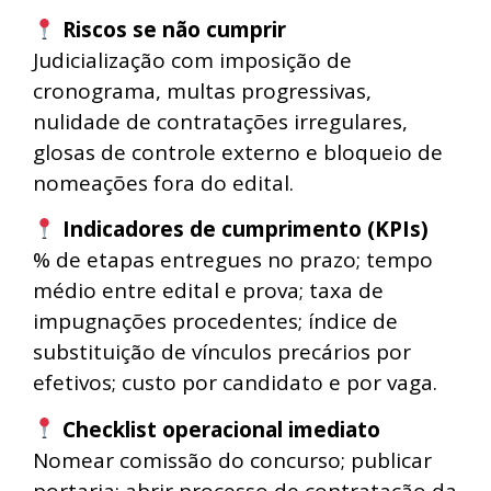
Riscos se não cumprir
Judicialização com imposição de
cronograma, multas progressivas,
nulidade de contratações irregulares,
glosas de controle externo e bloqueio de
nomeações fora do edital.
Indicadores de cumprimento (KPIs)
% de etapas entregues no prazo; tempo
médio entre edital e prova; taxa de
impugnações procedentes; índice de
substituição de vínculos precários por
efetivos; custo por candidato e por vaga.
Checklist operacional imediato
Nomear comissão do concurso; publicar
portaria; abrir processo de contratação da