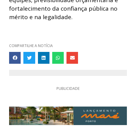
equipes, previsibilidade orçamentária e
fortalecimento da confiança pública no
mérito e na legalidade.
COMPARTILHE A NOTÍCIA
PUBLICIDADE