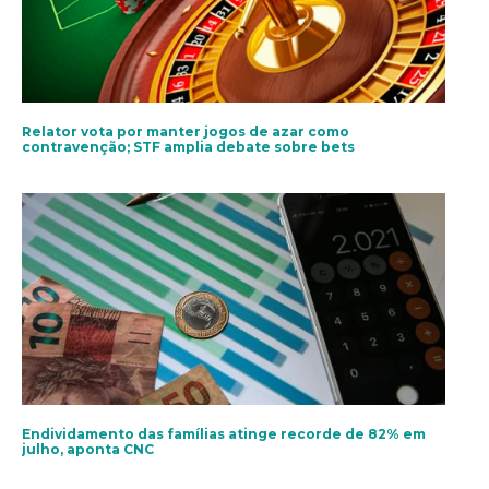
Relator vota por manter jogos de azar como
contravenção; STF amplia debate sobre bets
Endividamento das famílias atinge recorde de 82% em
julho, aponta CNC