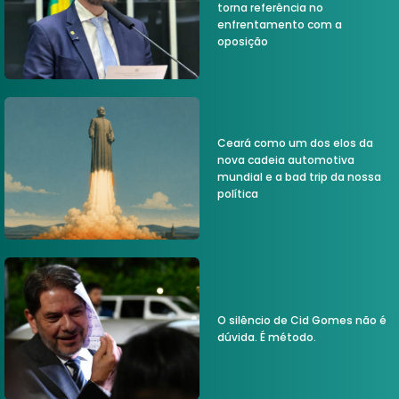
torna referência no
enfrentamento com a
oposição
Ceará como um dos elos da
nova cadeia automotiva
mundial e a bad trip da nossa
política
O silêncio de Cid Gomes não é
dúvida. É método.