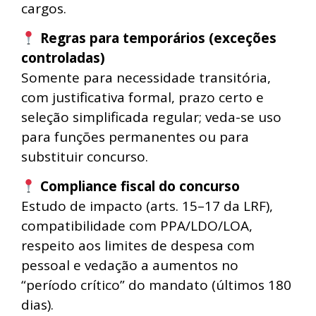
cargos.
Regras para temporários (exceções
controladas)
Somente para necessidade transitória,
com justificativa formal, prazo certo e
seleção simplificada regular; veda-se uso
para funções permanentes ou para
substituir concurso.
Compliance fiscal do concurso
Estudo de impacto (arts. 15–17 da LRF),
compatibilidade com PPA/LDO/LOA,
respeito aos limites de despesa com
pessoal e vedação a aumentos no
“período crítico” do mandato (últimos 180
dias).