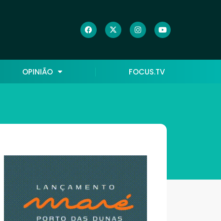
OPINIÃO
FOCUS.TV