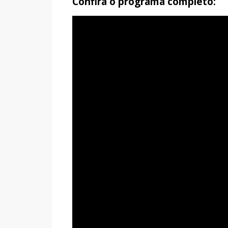
Confira o programa completo: