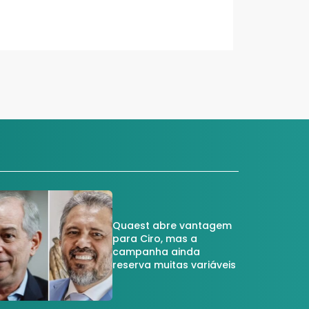
Quaest abre vantagem
para Ciro, mas a
campanha ainda
reserva muitas variáveis