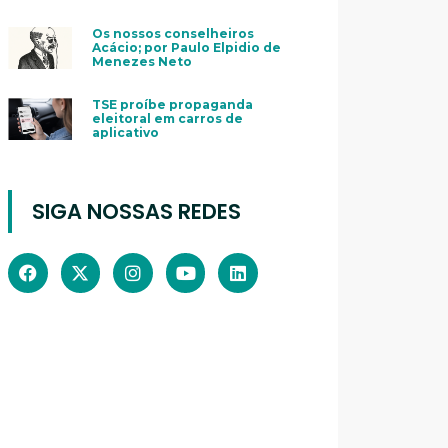
Os nossos conselheiros
Acácio; por Paulo Elpidio de
Menezes Neto
TSE proíbe propaganda
eleitoral em carros de
aplicativo
SIGA NOSSAS REDES