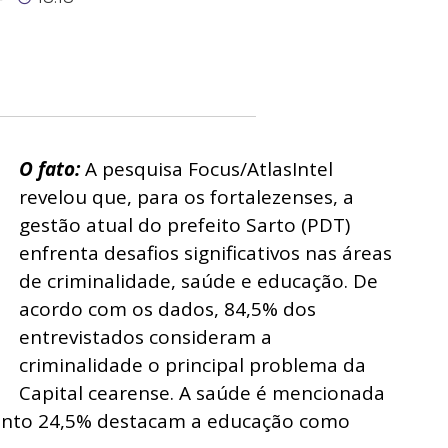
O fato:
A pesquisa Focus/AtlasIntel
revelou que, para os fortalezenses, a
gestão atual do prefeito Sarto (PDT)
enfrenta desafios significativos nas áreas
de criminalidade, saúde e educação.
De
acordo com os dados, 84,5% dos
entrevistados consideram a
criminalidade o principal problema da
Capital cearense. A saúde é mencionada
uanto 24,5% destacam a educação como