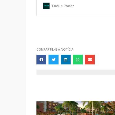
COMPARTILHE A NOTÍCIA