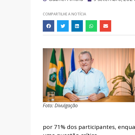
COMPARTILHE A NOTÍCIA
Foto: Divulgação
por 71% dos participantes, enq