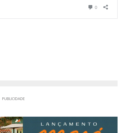
PUBLICIDADE