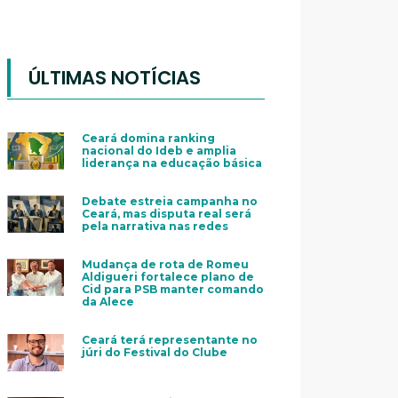
ÚLTIMAS NOTÍCIAS
Ceará domina ranking
nacional do Ideb e amplia
liderança na educação básica
Debate estreia campanha no
Ceará, mas disputa real será
pela narrativa nas redes
Mudança de rota de Romeu
Aldigueri fortalece plano de
Cid para PSB manter comando
da Alece
Ceará terá representante no
júri do Festival do Clube