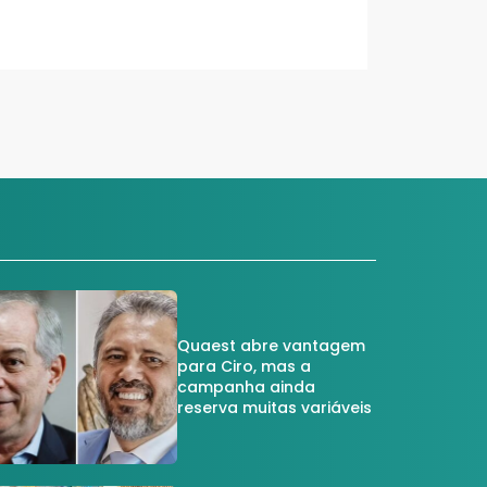
Quaest abre vantagem
para Ciro, mas a
campanha ainda
reserva muitas variáveis