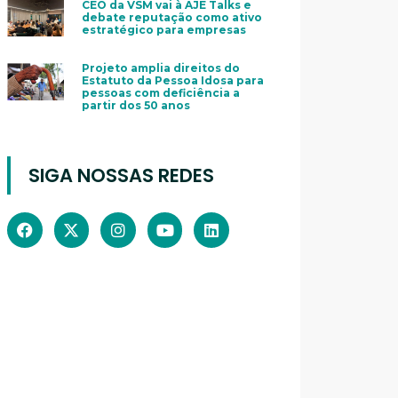
CEO da VSM vai à AJE Talks e
debate reputação como ativo
estratégico para empresas
Projeto amplia direitos do
Estatuto da Pessoa Idosa para
pessoas com deficiência a
partir dos 50 anos
SIGA NOSSAS REDES