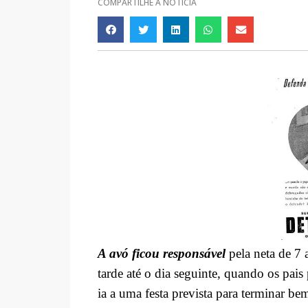
COMPARTILHE A NOTÍCIA
A avó ficou responsável
pela neta de 7 
tarde até o dia seguinte, quando os pais
ia a uma festa prevista para terminar bem