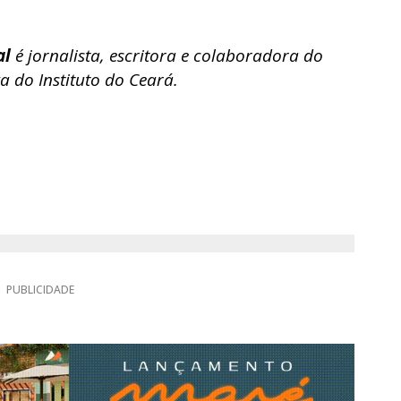
al
é jornalista, escritora e colaboradora do
a do Instituto do Ceará.
PUBLICIDADE