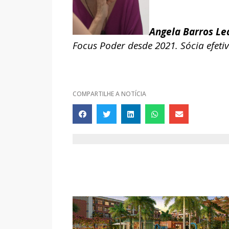
Angela Barros Le
Focus Poder desde 2021. Sócia efetiv
COMPARTILHE A NOTÍCIA