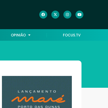
OPINIÃO
FOCUS.TV