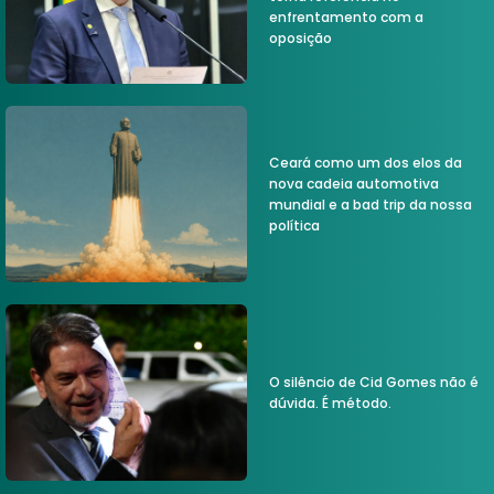
enfrentamento com a
oposição
Ceará como um dos elos da
nova cadeia automotiva
mundial e a bad trip da nossa
política
O silêncio de Cid Gomes não é
dúvida. É método.