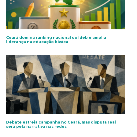
Ceará domina ranking nacional do Ideb e amplia
liderança na educação básica
Debate estreia campanha no Ceará, mas disputa real
será pela narrativa nas redes