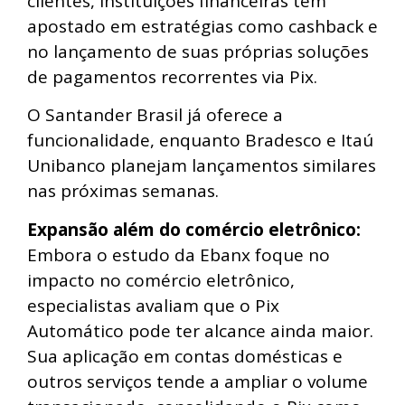
clientes, instituições financeiras têm
apostado em estratégias como cashback e
no lançamento de suas próprias soluções
de pagamentos recorrentes via Pix.
O Santander Brasil já oferece a
funcionalidade, enquanto Bradesco e Itaú
Unibanco planejam lançamentos similares
nas próximas semanas.
Expansão além do comércio eletrônico:
Embora o estudo da Ebanx foque no
impacto no comércio eletrônico,
especialistas avaliam que o Pix
Automático pode ter alcance ainda maior.
Sua aplicação em contas domésticas e
outros serviços tende a ampliar o volume