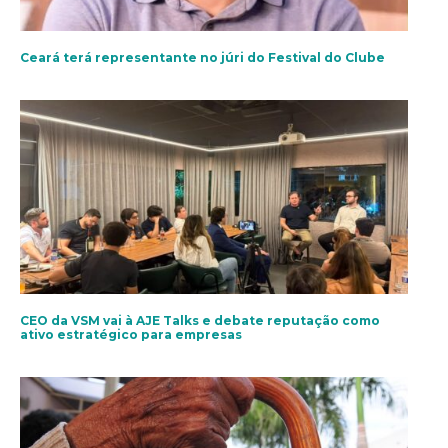
Ceará terá representante no júri do Festival do Clube
CEO da VSM vai à AJE Talks e debate reputação como
ativo estratégico para empresas