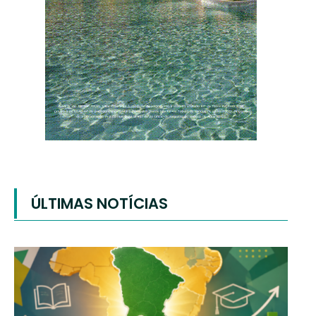
ÚLTIMAS NOTÍCIAS