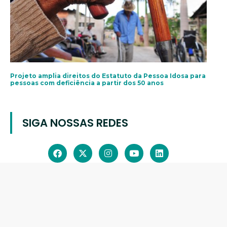
Projeto amplia direitos do Estatuto da Pessoa Idosa para
pessoas com deficiência a partir dos 50 anos
SIGA NOSSAS REDES