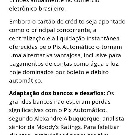
bilhões anualmente no comércio
eletrônico brasileiro.
Embora o cartão de crédito seja apontado
como o principal concorrente, a
centralização e a liquidação instantânea
oferecidas pelo Pix Automático o tornam
uma alternativa vantajosa, inclusive para
pagamentos de contas como água e luz,
hoje dominados por boleto e débito
automático.
Adaptação dos bancos e desafios:
Os
grandes bancos não esperam perdas
significativas com o Pix Automático,
segundo Alexandre Albuquerque, analista
sênior da Moody’s Ratings. Para fidelizar