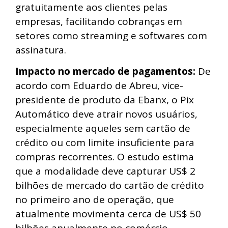
gratuitamente aos clientes pelas
empresas, facilitando cobranças em
setores como streaming e softwares com
assinatura.
Impacto no mercado de pagamentos:
De
acordo com Eduardo de Abreu, vice-
presidente de produto da Ebanx, o Pix
Automático deve atrair novos usuários,
especialmente aqueles sem cartão de
crédito ou com limite insuficiente para
compras recorrentes. O estudo estima
que a modalidade deve capturar US$ 2
bilhões de mercado do cartão de crédito
no primeiro ano de operação, que
atualmente movimenta cerca de US$ 50