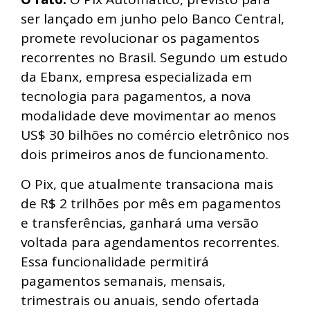
ser lançado em junho pelo Banco Central,
promete revolucionar os pagamentos
recorrentes no Brasil. Segundo um estudo
da Ebanx, empresa especializada em
tecnologia para pagamentos, a nova
modalidade deve movimentar ao menos
US$ 30 bilhões no comércio eletrônico nos
dois primeiros anos de funcionamento.
O Pix, que atualmente transaciona mais
de R$ 2 trilhões por mês em pagamentos
e transferências, ganhará uma versão
voltada para agendamentos recorrentes.
Essa funcionalidade permitirá
pagamentos semanais, mensais,
trimestrais ou anuais, sendo ofertada