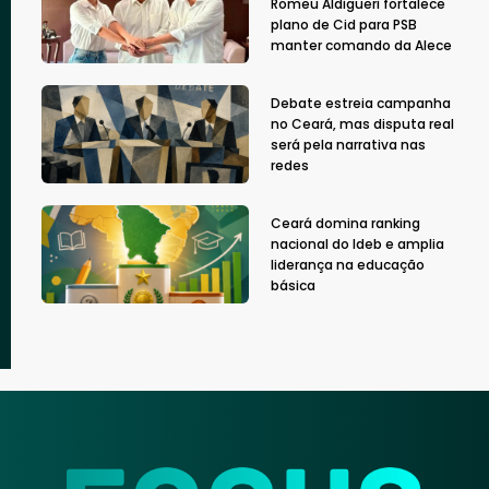
Romeu Aldigueri fortalece
plano de Cid para PSB
manter comando da Alece
Debate estreia campanha
no Ceará, mas disputa real
será pela narrativa nas
redes
Ceará domina ranking
nacional do Ideb e amplia
liderança na educação
básica