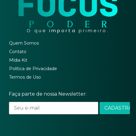
O que
importa
primeiro.
Quem Somos
Contato
Mídia Kit
Política de Privacidade
Termos de Uso
Faça parte de nossa Newsletter: