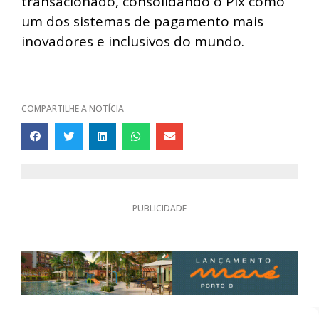
transacionado, consolidando o Pix como
um dos sistemas de pagamento mais
inovadores e inclusivos do mundo.
COMPARTILHE A NOTÍCIA
PUBLICIDADE