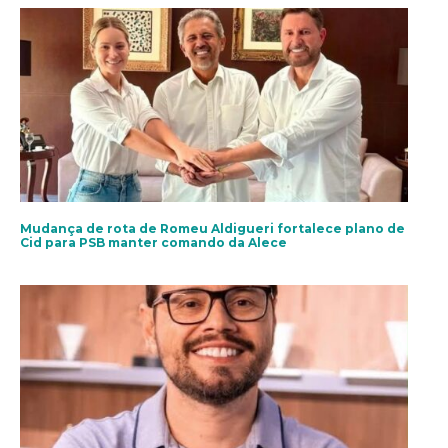
Mudança de rota de Romeu Aldigueri fortalece plano de
Cid para PSB manter comando da Alece