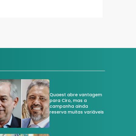
Quaest abre vantagem
para Ciro, mas a
campanha ainda
reserva muitas variáveis