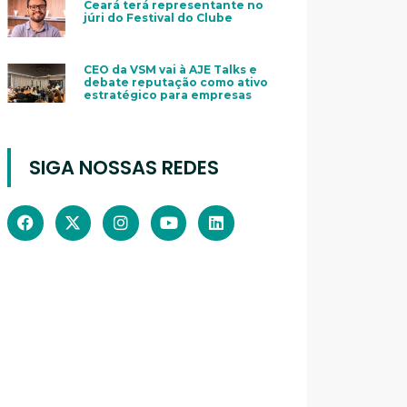
Ceará terá representante no
júri do Festival do Clube
CEO da VSM vai à AJE Talks e
debate reputação como ativo
estratégico para empresas
SIGA NOSSAS REDES