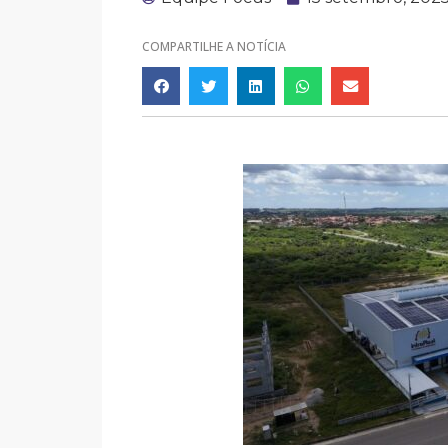
COMPARTILHE A NOTÍCIA