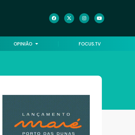
OPINIÃO
FOCUS.TV