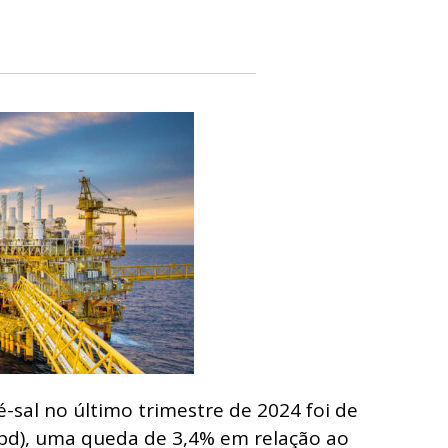
é-sal no último trimestre de 2024 foi de
bpd), uma queda de 3,4% em relação ao