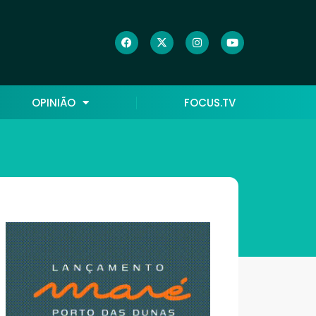
OPINIÃO
FOCUS.TV