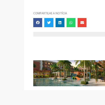
COMPARTILHE A NOTÍCIA