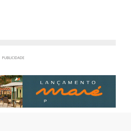
PUBLICIDADE