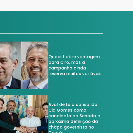
Quaest abre vantagem
para Ciro, mas a
campanha ainda
reserva muitas variáveis
Aval de Lula consolida
Cid Gomes como
candidato ao Senado e
aproxima definição da
chapa governista no
Ceará